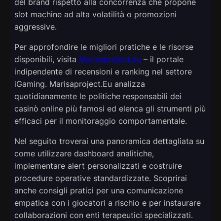
del brand rispetto alla concorrenza che propone
slot machine ad alta volatilità o promozioni
aggressive.
Per approfondire le migliori pratiche e le risorse
disponibili, visita
Marisaproject.eu
– il portale
indipendente di recensioni e ranking nel settore
iGaming. Marisaproject.Eu analizza
quotidianamente le politiche responsabili dei
casinò online più famosi ed elenca gli strumenti più
efficaci per il monitoraggio comportamentale.
Nel seguito troverai una panoramica dettagliata su
come utilizzare dashboard analitiche,
implementare alert personalizzati e costruire
procedure operative standardizzate. Scoprirai
anche consigli pratici per una comunicazione
empatica con i giocatori a rischio e per instaurare
collaborazioni con enti terapeutici specializzati.