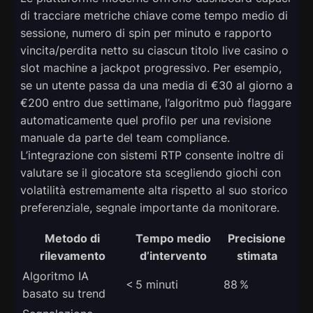
di tracciare metriche chiave come tempo medio di
sessione, numero di spin per minuto e rapporto
vincita/perdita netto su ciascun titolo live casino o
slot machine a jackpot progressivo. Per esempio,
se un utente passa da una media di €30 al giorno a
€200 entro due settimane, l’algoritmo può flaggare
automaticamente quel profilo per una revisione
manuale da parte del team compliance.
L’integrazione con sistemi RTP consente inoltre di
valutare se il giocatore sta scegliendo giochi con
volatilità estremamente alta rispetto al suo storico
preferenziale, segnale importante da monitorare.
Metodo di
Tempo medio
Precisione
rilevamento
d’intervento
stimata
Algoritmo IA
< 5 minuti
88 %
basato su trend