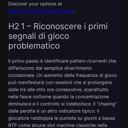
Discover your options at
https://www.marisaproject.eu/
.
H2 1 – Riconoscere i primi
segnali di gioco
problematico
Il primo passo è identificare pattern ricorrenti che
differiscono dal semplice divertimento
occasionale. Un aumento della frequenza di gioco
può manifestarsi con sessioni che si prolungano
dalle tre alle otto ore consecutive, soprattutto
nelle fasce notturne quando la concentrazione
diminuisce e il controllo si indebolisce. Il “chasing”
delle perdite è un altro indicatore tipico: il
giocatore raddoppia la puntata su giochi a bassa
RTP come alcune slot machine classiche nella