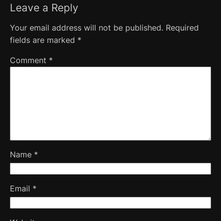
Leave a Reply
Your email address will not be published.
Required
fields are marked
*
Comment
*
Name
*
Email
*