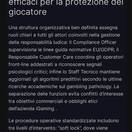
efficaci per la protezione del
giocatore
Una struttura organizzativa ben definita assegna
ruoli chiari a tutti gli attori coinvolti nella gestione
della responsabilità ludica: il Compliance Officer
supervisiona le linee guida normative EU/GDPR; il
Responsabile Customer Care coordina gli operatori
front‑line addestrati a riconoscere segnali
psicologici critici; infine lo Staff Tecnico mantiene
aggiornati gli algoritmi predittivi secondo le ultime
ricerche accademiche sul gambling pathology​. La
separazione delle funzioni evita conflitti d’interesse
tra obiettivi commerciali e obblighi etici
dell’azienda iGaming .
Le procedure operative standardizzate includono
tre livelli d’intervento: “soft lock”, dove viene