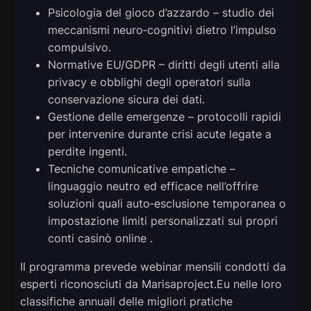
Psicologia del gioco d’azzardo – studio dei
meccanismi neuro‑cognitivi dietro l’impulso
compulsivo.
Normative EU/GDPR – diritti degli utenti alla
privacy e obblighi degli operatori sulla
conservazione sicura dei dati.
Gestione delle emergenze – protocolli rapidi
per intervenire durante crisi acute legate a
perdite ingenti.
Tecniche comunicative empatiche –
linguaggio neutro ed efficace nell’offrire
soluzioni quali auto‑esclusione temporanea o
impostazione limiti personalizzati sui propri
conti casinò online .
Il programma prevede webinar mensili condotti da
esperti riconosciuti da Marisaproject.Eu nelle loro
classifiche annuali delle migliori pratiche