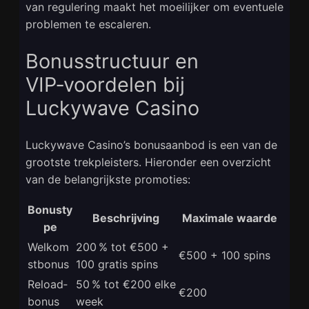
van regulering maakt het moeilijker om eventuele
problemen te escaleren.
Bonusstructuur en
VIP‑voordelen bij
Luckywave Casino
Luckywave Casino’s bonusaanbod is een van de
grootste trekpleisters. Hieronder een overzicht
van de belangrijkste promoties:
Bonusty
Beschrijving
Maximale waarde
pe
Welkom
200 % tot €500 +
€500 + 100 spins
stbonus
100 gratis spins
Reload‑
50 % tot €200 elke
€200
bonus
week