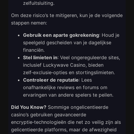
zelfuitsluiting.
Om deze risico’s te mitigeren, kun je de volgende
stappen nemen:
Gebruik een aparte gokrekening
: Houd je
speelgeld gescheiden van je dagelijkse
financiën.
Stel limieten in
: Veel ongereguleerde sites,
inclusief Luckywave Casino, bieden
zelf‑exclusie‑opties en stortingslimieten.
Controleer de reputatie
: Lees
onafhankelijke reviews en forums om
ervaringen van andere spelers te peilen.
Did You Know?
Sommige ongelicentieerde
casino’s gebruiken geavanceerde
encryptie‑technologieën die net zo veilig zijn als
gelicentieerde platforms, maar de afwezigheid