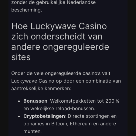
zonder de gebruikelijke Nederlandse
bescherming.
Hoe Luckywave Casino
zich onderscheidt van
andere ongereguleerde
sites
Onder de vele ongereguleerde casino’s valt
Luckywave Casino op door een combinatie van
aantrekkelijke kenmerken:
Bonussen
: Welkomstpakketten tot 200 %
en wekelijkse reload‑bonussen.
Cryptobetalingen
: Directe stortingen en
opnames in Bitcoin, Ethereum en andere
munten.