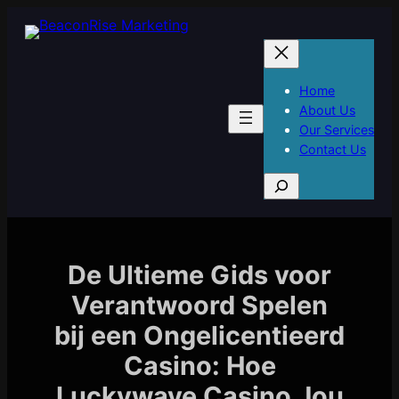
Skip
to
content
Home
About Us
Our Services
Contact Us
S
e
a
r
c
De Ultieme Gids voor
h
Verantwoord Spelen
bij een Ongelicentieerd
Casino: Hoe
Luckywave Casino Jou