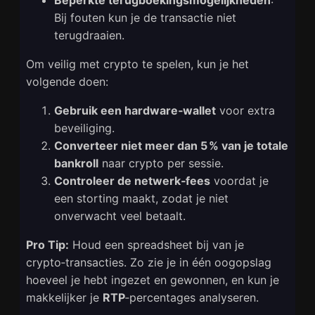
Beperkte terugboekingsmogelijkheden
:
Bij fouten kun je de transactie niet
terugdraaien.
Om veilig met crypto te spelen, kun je het
volgende doen:
Gebruik een hardware‑wallet
voor extra
beveiliging.
Converteer niet meer dan 5 % van je totale
bankroll
naar crypto per sessie.
Controleer de netwerk‑fees
voordat je
een storting maakt, zodat je niet
onverwacht veel betaalt.
Pro Tip:
Houd een spreadsheet bij van je
crypto‑transacties. Zo zie je in één oogopslag
hoeveel je hebt ingezet en gewonnen, en kun je
makkelijker je
RTP
‑percentages analyseren.