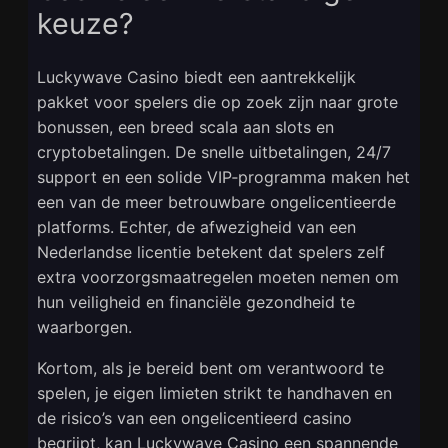
keuze?
Luckywave Casino biedt een aantrekkelijk
pakket voor spelers die op zoek zijn naar grote
bonussen, een breed scala aan slots en
cryptobetalingen. De snelle uitbetalingen, 24/7
support en een solide VIP‑programma maken het
een van de meer betrouwbare ongelicentieerde
platforms. Echter, de afwezigheid van een
Nederlandse licentie betekent dat spelers zelf
extra voorzorgsmaatregelen moeten nemen om
hun veiligheid en financiële gezondheid te
waarborgen.
Kortom, als je bereid bent om verantwoord te
spelen, je eigen limieten strikt te handhaven en
de risico’s van een ongelicentieerd casino
begrijpt, kan Luckywave Casino een spannende