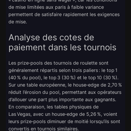
de mise limitées aux paris à faible variance
permettent de satisfaire rapidement les exigences
de mise.
Analyse des cotes de
paiement dans les tournois
Les prize‑pools des tournois de roulette sont
généralement répartis selon trois paliers : le top 1
(40 % du pool), le top 3 (30 %) et le top 10 (30 %).
Sur une table européenne, le house‑edge de 2,70 %
réduit l’érosion du pool, permettant aux opérateurs
d’allouer une part plus importante aux gagnants.
En comparaison, les tables physiques de
Las Vegas, avec un house‑edge de 5,26 %, voient
leurs prize‑pools diminuer de moitié lorsqu’ils sont
convertis en tournois similaires.