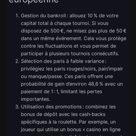
Gestion du bankroll : allouez 10 % de votre
capital total à chaque tournoi. Si vous
disposez de 500 €, ne misez pas plus de 50 €
dans un même événement. Cela vous protège
contre les fluctuations et vous permet de
participer à plusieurs tournois consécutifs.
Sélection des paris à faible variance :
privilégiez les paris rouges/noirs, pair/impair
ou manque/passe. Ces paris offrent une
probabilité de gain d’environ 48,6 % avec un
paiement de 1 : 1, limitant les pertes
importantes.
Utilisation des promotions : combinez les
bonus de dépôt avec les cash‑backs
spécifiques à la roulette. Par exemple, un
joueur qui utilise un bonus « casino en ligne