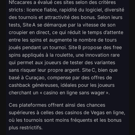
Nfcacares a évalué ces sites selon des critères
stricts : licence fiable, rapidité du logiciel, diversité
des tournois et attractivité des bonus. Selon leurs
tests, Site A se démarque par la vitesse de son
croupier en direct, ce qui réduit le temps d’attente
entre les spins et augmente le nombre de tours
joués pendant un tournoi. Site B propose des free
spins appliqués à la roulette, une innovation rare
qui permet aux joueurs de tester des variantes
sans risquer leur propre argent. Site C, bien que
basé à Curaçao, compense par des offres de
cashback généreuses, idéales pour les joueurs
cherchant un « casino en ligne sans wager ».
Ces plateformes offrent ainsi des chances
supérieures à celles des casinos de Vegas en ligne,
où les tournois sont moins fréquents et les bonus
plus restrictifs.