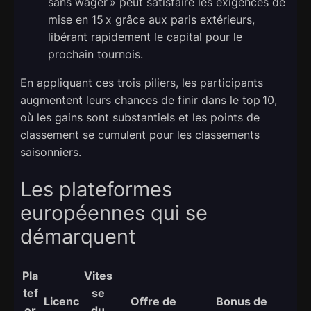
sans wager » peut satisfaire les exigences de
mise en 15 x grâce aux paris extérieurs,
libérant rapidement le capital pour le
prochain tournois.
En appliquant ces trois piliers, les participants
augmentent leurs chances de finir dans le top 10,
où les gains sont substantiels et les points de
classement se cumulent pour les classements
saisonniers.
Les plateformes
européennes qui se
démarquent
Pla
Vites
tef
se
Licenc
Offre de
Bonus de
or
du