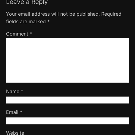
Leave a Reply
Your email address will not be published.
Required
fields are marked
*
Comment
*
Name
*
Email
*
Website