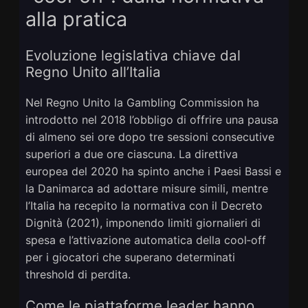
alla pratica
Evoluzione legislativa chiave dal
Regno Unito all’Italia
Nel Regno Unito la Gambling Commission ha
introdotto nel 2018 l’obbligo di offrire una pausa
di almeno sei ore dopo tre sessioni consecutive
superiori a due ore ciascuna. La direttiva
europea del 2020 ha spinto anche i Paesi Bassi e
la Danimarca ad adottare misure simili, mentre
l’Italia ha recepito la normativa con il Decreto
Dignità (2021), imponendo limiti giornalieri di
spesa e l’attivazione automatica della cool‑off
per i giocatori che superano determinati
threshold di perdita.
Come le piattaforme leader hanno