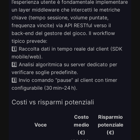
l’esperienza utente è fondamentale implementare
un layer middleware che intercetti le metriche
chiave (tempo sessione, volume puntate,
frequenza vincite) via API RESTful verso il
back‑end del gestore del gioco. Il workflow
tipico prevede:
1️⃣ Raccolta dati in tempo reale dal client (SDK
mobile/web).
2️⃣ Analisi algoritmica su server dedicato per
verificare soglie predefinite.
3️⃣ Invio comando “pause” al client con timer
configurabile (30 min–24 h).
Costi vs risparmi potenziali
Costo
Risparmio
Voce
medio
potenziale
(€)
(€)