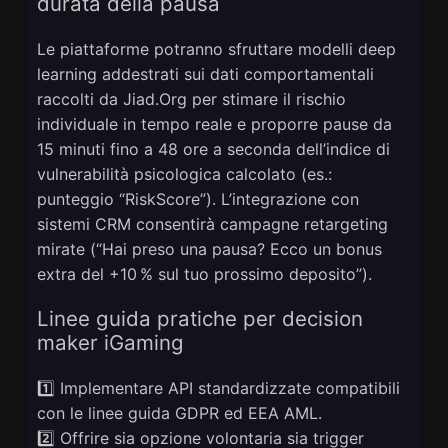
durata della pausa
Le piattaforme potranno sfruttare modelli deep
learning addestrati sui dati comportamentali
raccolti da Jiad.Org per stimare il rischio
individuale in tempo reale e proporre pause da
15 minuti fino a 48 ore a seconda dell’indice di
vulnerabilità psicologica calcolato (es.:
punteggio “RiskScore”). L’integrazione con
sistemi CRM consentirà campagne retargeting
mirate (“Hai preso una pausa? Ecco un bonus
extra del +10 % sul tuo prossimo deposito”).
Linee guida pratiche per decision
maker iGaming
1️⃣ Implementare API standardizzate compatibili
con le linee guida GDPR ed EEA AML.
2️⃣ Offrire sia opzione volontaria sia trigger