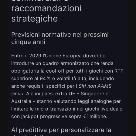
raccomandazioni
strategiche
Previsioni normative nei prossimi
cinque anni
Entro il 2029 l’Unione Europea dovrebbe
introdurre un quadro armonizzato che renda
obbligatoria la cool‑off per tutti i giochi con RTP
superiore al 94 % e volatilità alta, includendo
anche requisiti specifici per i
Siti non AAMS
sicuri
. Alcuni paesi extra UE – Singapore e
Australia – stanno valutando leggi analoghe per
limitare le micro‑transazioni nei giochi live dealer
con jackpot progressive sopra €1 milione.
AI predittiva per personalizzare la