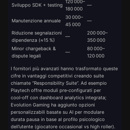
120 000–
Sviluppo SDK + testing
—
180 000
30 000–
Manutenzione annuale
—
45 000
Riduzione segnalazioni
200 000–
—
dipendenza (
≈
15 %)
350 000
Minor chargeback &
80 000–
—
dispute legali
120 000
I fornitori più avanzati hanno trasformato queste
cifre in vantaggi competitivi creando suite
chiamate “Responsibility Suite”. Ad esempio
Playtech offre moduli pre‑configurati per
cool‑off con dashboard analytics integrata;
Evolution Gaming ha aggiunto opzioni
personalizzabili basate su AI per modulare
durata pausa in base al profilo psicologico
dell’utente (giocatore occasional vs high roller).