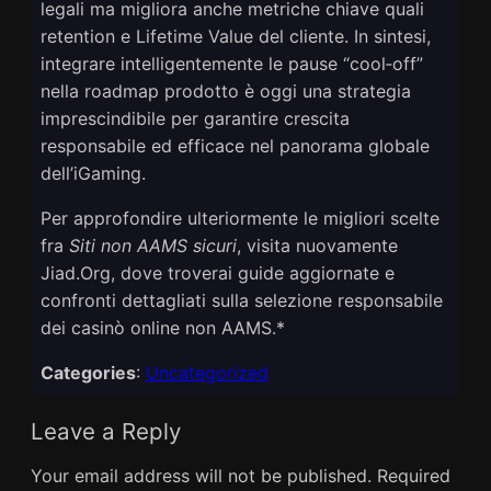
legali ma migliora anche metriche chiave quali
retention e Lifetime Value del cliente. In sintesi,
integrare intelligentemente le pause “cool‑off”
nella roadmap prodotto è oggi una strategia
imprescindibile per garantire crescita
responsabile ed efficace nel panorama globale
dell’iGaming.
Per approfondire ulteriormente le migliori scelte
fra
Siti non AAMS sicuri
, visita nuovamente
Jiad.Org, dove troverai guide aggiornate e
confronti dettagliati sulla selezione responsabile
dei casinò online non AAMS.*
Categories
:
Uncategorized
Leave a Reply
Your email address will not be published.
Required