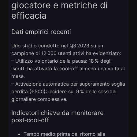
giocatore e metriche di
efficacia
Dati empirici recenti
Uno studio condotto nel Q3 2023 su un
campione di 12 000 utenti attivi ha evidenziato:
– Utilizzo volontario della pausa: 18 % degli
iscritti ha attivato la cool‑off almeno una volta al
mese.
– Attivazione automatica per superamento soglia
perdita (€500): incidere sul 9 % delle sessioni
giornaliere complessive.
Indicatori chiave da monitorare
post‑cool‑off
Tempo medio prima del ritorno alla