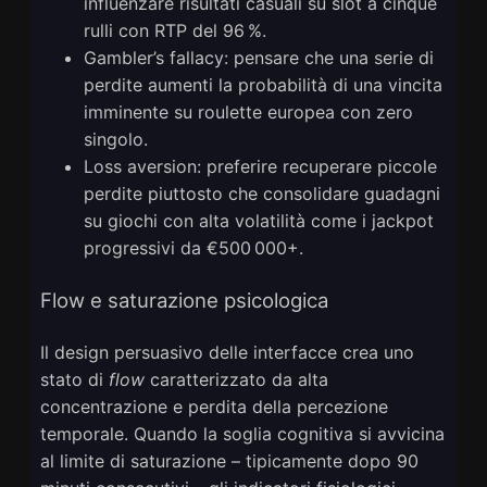
influenzare risultati casuali su slot a cinque
rulli con RTP del 96 %.
Gambler’s fallacy: pensare che una serie di
perdite aumenti la probabilità di una vincita
imminente su roulette europea con zero
singolo.
Loss aversion: preferire recuperare piccole
perdite piuttosto che consolidare guadagni
su giochi con alta volatilità come i jackpot
progressivi da €500 000+.
Flow e saturazione psicologica
Il design persuasivo delle interfacce crea uno
stato di
flow
caratterizzato da alta
concentrazione e perdita della percezione
temporale. Quando la soglia cognitiva si avvicina
al limite di saturazione – tipicamente dopo 90