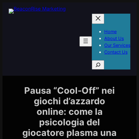
Skip
to
content
Home
About Us
Our Services
Contact Us
S
e
a
r
Pausa “Cool‑Off” nei
c
h
giochi d’azzardo
online: come la
psicologia del
giocatore plasma una