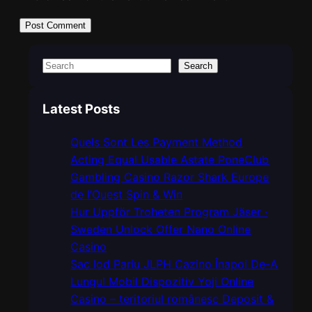
S
Search
e
a
Latest Posts
r
c
Quels Sont Les Payment Method
h
Acting Equal Usable Astate PoneClub
Gambling Casino Razor Shark Europe
de l’Ouest Spin & Win
Hur Uppför Troheten Program Jäser ·
Sweden Unlock Offer Nano Online
Casino
Sac Iod Pariu JLPH Cazino Înapoi De-A
Lungul Mobil Dispozitiv Yoji Online
Casino – teritoriul românesc Deposit &