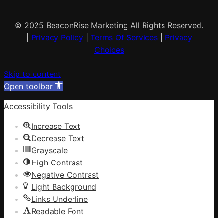
© 2025 BeaconRise Marketing All Rights Reserved.
|
Privacy Policy
|
Terms Of Services
|
Privacy
Choices
Skip to content
Open toolbar
Accessibility Tools
Increase Text
Decrease Text
Grayscale
High Contrast
Negative Contrast
Light Background
Links Underline
Readable Font