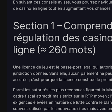
En suivant ces conseils avisés, vous pourrez navigue
de casino en ligne tout en augmentant vos chances d
Section 1 – Comprendr
régulation des casin
ligne (≈ 260 mots)
Une licence de jeu est le passe‑port légal qui autor
juridiction donnée. Sans elle, aucun paiement ne peu
assurée ; c’est pourquoi la licence constitue le prem
Parmi les autorités les plus reconnues figurent la 
cadre fiscal attractif mais strict sur le RTP moyen
exigences élevées en matière de lutte contre le bla
souvent utilisée par les nouveaux sites mais avec u