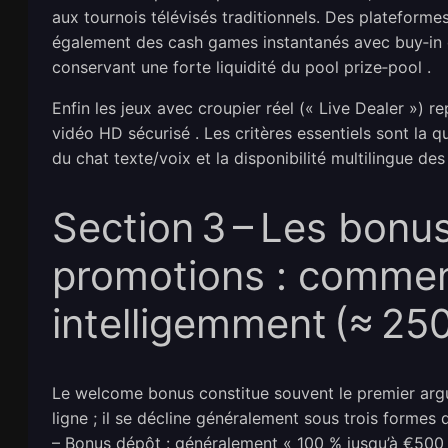
aux tournois télévisés traditionnels. Des plateforme
également des cash games instantanés avec buy‑in 
conservant une forte liquidité du pool prize‑pool .
Enfin les jeux avec croupier réel (« Live Dealer ») re
vidéo HD sécurisé . Les critères essentiels sont la q
du chat texte/voix et la disponibilité multilingue de
Section 3 – Les bonus
promotions : commen
intelligemment (≈ 25
Le welcome bonus constitue souvent le premier arg
ligne ; il se décline généralement sous trois formes d
– Bonus dépôt : généralement « 100 % jusqu’à €500 