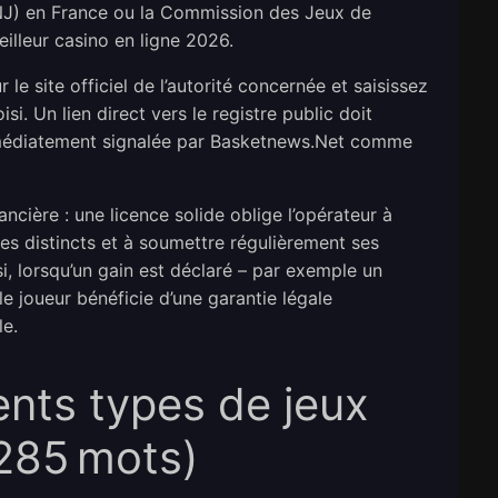
ANJ) en France ou la Commission des Jeux de
illeur casino en ligne 2026.
r le site officiel de l’autorité concernée et saisissez
i. Un lien direct vers le registre public doit
immédiatement signalée par Basketnews.Net comme
ancière : une licence solide oblige l’opérateur à
s distincts et à soumettre régulièrement ses
i, lorsqu’un gain est déclaré – par exemple un
e joueur bénéficie d’une garantie légale
le.
rents types de jeux
 285 mots)