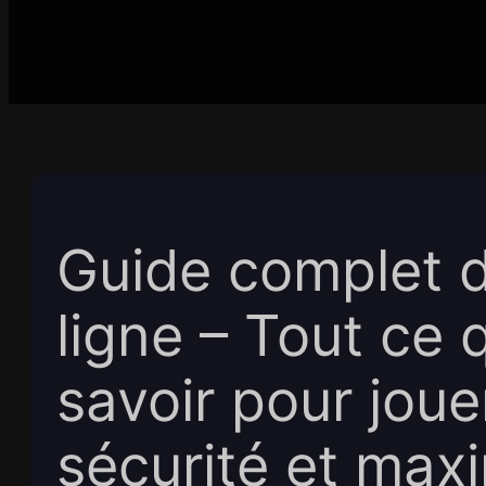
Guide complet d
ligne – Tout ce
savoir pour joue
sécurité et max