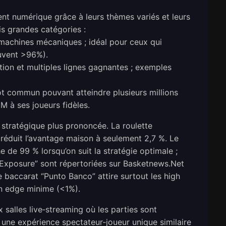
ent numérique grâce à leurs thèmes variés et leurs
s grandes catégories :
s machines mécaniques ; idéal pour ceux qui
ouvent >96%).
tion et multiples lignes gagnantes ; exemples
ot commun pouvant atteindre plusieurs millions
M à ses joueurs fidèles.
 stratégique plus prononcée. La roulette
 réduit l’avantage maison à seulement 2,7 %. Le
 de 99 % lorsqu’on suit la stratégie optimale ;
 Exposure” sont répertoriées sur Basketnews.Net
e baccarat “Punto Banco” attire surtout les high
on edge minime (<1%).
salles live‑streaming où les parties sont
une expérience spectateur‑joueur unique similaire