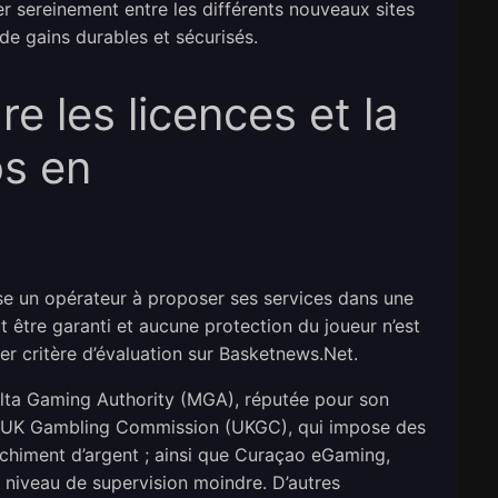
r sereinement entre les différents nouveaux sites
e gains durables et sécurisés.
e les licences et la
os en
ise un opérateur à proposer ses services dans une
t être garanti et aucune protection du joueur n’est
ier critère d’évaluation sur Basketnews.Net.
Malta Gaming Authority (MGA), réputée pour son
 ; l’UK Gambling Commission (UKGC), qui impose des
nchiment d’argent ; ainsi que Curaçao eGaming,
n niveau de supervision moindre. D’autres