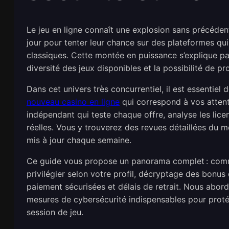
Le jeu en ligne connaît une explosion sans précéden
jour pour tenter leur chance sur des plateformes qui 
classiques. Cette montée en puissance s’explique par
diversité des jeux disponibles et la possibilité de p
Dans cet univers très concurrentiel, il est essentiel 
nouveau casino en ligne
qui correspond à vos atten
indépendant qui teste chaque offre, analyse les lice
réelles. Vous y trouverez des revues détaillées du m
mis à jour chaque semaine.
Ce guide vous propose un panorama complet : commen
privilégier selon votre profil, décryptage des bonu
paiement sécurisées et délais de retrait. Nous abor
mesures de cybersécurité indispensables pour prot
session de jeu.