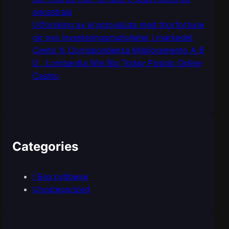
ancestrais
Utforsking av kryptovaluta med thorfortune
gir nye investeringsmuligheter i markedet
Cento % Corrispondenza Miglioramento A $
D . Lombardia Win Big Today Posido Online
Casino
Categories
! Без рубрики
Uncategorized