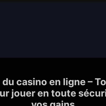
du casino en ligne – T
ur jouer en toute sécur
vos gains