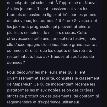
de jackpots qui scintillent. À l’approche du Nouvel
An, les joueurs affluent massivement vers les
tournois de casino en ligne, attirés par les primes
de bienvenue, les tournois à thème « Silvester » et
les jackpots progressifs qui peuvent atteindre
plusieurs centaines de milliers d’euros. Cette
effervescence crée une atmosphère festive, mais
elle s’accompagne d’une inquiétude grandissante :
comment être sûr que les dépôts et les retraits
restent intacts face aux fraudes et aux fuites de
données ?
Pour découvrir les meilleurs sites qui allient
divertissement et sécurité, consultez le classement
de MapsMe.fr. Ce guide indépendant recense les
plateformes les mieux notées selon des critères
stricts de protection des paiements, de conformité
réglementaire et d’expérience utilisateur.