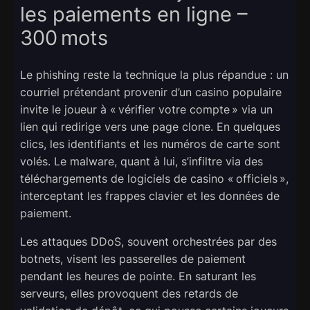
les paiements en ligne –
300 mots
Le phishing reste la technique la plus répandue : un
courriel prétendant provenir d’un casino populaire
invite le joueur à « vérifier votre compte » via un
lien qui redirige vers une page clone. En quelques
clics, les identifiants et les numéros de carte sont
volés. Le malware, quant à lui, s’infiltre via des
téléchargements de logiciels de casino « officiels »,
interceptant les frappes clavier et les données de
paiement.
Les attaques DDoS, souvent orchestrées par des
botnets, visent les passerelles de paiement
pendant les heures de pointe. En saturant les
serveurs, elles provoquent des retards de