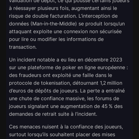
validation de dépôt, ce qui pousse certains joueurs
à réessayer plusieurs fois, augmentant ainsi le
risque de double facturation. L’interception de
données (Man‑in‑the‑Middle) se produit lorsqu’un
attaquant exploite une connexion non sécurisée
pour lire ou modifier les informations de
transaction.
Un incident notable a eu lieu en décembre 2023
sur une plateforme de poker en ligne européenne :
des fraudeurs ont exploité une faille dans le
protocole de tokenisation, détournant 1,2 million
d’euros de dépôts de joueurs. La perte a entraîné
une chute de confiance massive, les forums de
joueurs signalant une augmentation de 45 % des
demandes de retrait suite à l’incident.
Ces menaces nuisent à la confiance des joueurs,
surtout lorsqu’ils souhaitent placer des mises