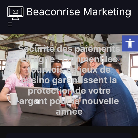
Skip
to
content
Open
Sécurité des paiements
en ligne : comment les
tournois de jeux de
casino garantissent la
protection de votre
argent pour la nouvelle
année