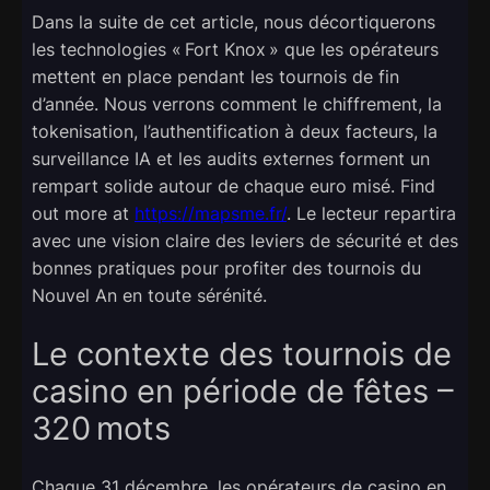
Dans la suite de cet article, nous décortiquerons
les technologies « Fort Knox » que les opérateurs
mettent en place pendant les tournois de fin
d’année. Nous verrons comment le chiffrement, la
tokenisation, l’authentification à deux facteurs, la
surveillance IA et les audits externes forment un
rempart solide autour de chaque euro misé. Find
out more at
https://mapsme.fr/
. Le lecteur repartira
avec une vision claire des leviers de sécurité et des
bonnes pratiques pour profiter des tournois du
Nouvel An en toute sérénité.
Le contexte des tournois de
casino en période de fêtes –
320 mots
Chaque 31 décembre, les opérateurs de casino en