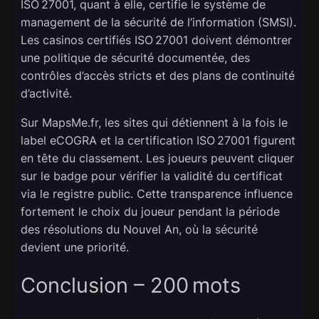
ISO 27001, quant à elle, certifie le système de
management de la sécurité de l’information (SMSI).
Les casinos certifiés ISO 27001 doivent démontrer
une politique de sécurité documentée, des
contrôles d’accès stricts et des plans de continuité
d’activité.
Sur MapsMe.fr, les sites qui détiennent à la fois le
label eCOGRA et la certification ISO 27001 figurent
en tête du classement. Les joueurs peuvent cliquer
sur le badge pour vérifier la validité du certificat
via le registre public. Cette transparence influence
fortement le choix du joueur pendant la période
des résolutions du Nouvel An, où la sécurité
devient une priorité.
Conclusion – 200 mots