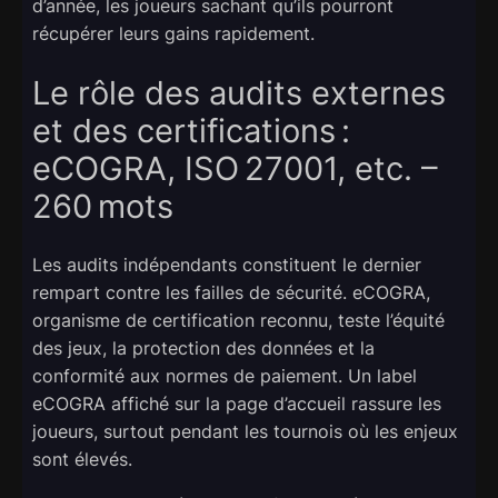
d’année, les joueurs sachant qu’ils pourront
récupérer leurs gains rapidement.
Le rôle des audits externes
et des certifications :
eCOGRA, ISO 27001, etc. –
260 mots
Les audits indépendants constituent le dernier
rempart contre les failles de sécurité. eCOGRA,
organisme de certification reconnu, teste l’équité
des jeux, la protection des données et la
conformité aux normes de paiement. Un label
eCOGRA affiché sur la page d’accueil rassure les
joueurs, surtout pendant les tournois où les enjeux
sont élevés.