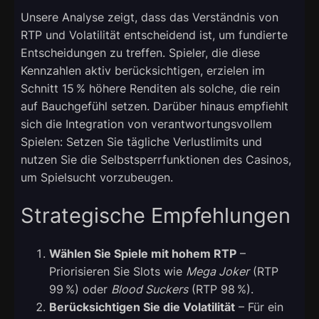
Unsere Analyse zeigt, dass das Verständnis von
RTP und Volatilität entscheidend ist, um fundierte
Entscheidungen zu treffen. Spieler, die diese
Kennzahlen aktiv berücksichtigen, erzielen im
Schnitt 15 % höhere Renditen als solche, die rein
auf Bauchgefühl setzen. Darüber hinaus empfiehlt
sich die Integration von verantwortungsvollem
Spielen: Setzen Sie tägliche Verlustlimits und
nutzen Sie die Selbstsperrfunktionen des Casinos,
um Spielsucht vorzubeugen.
Strategische Empfehlungen
Wählen Sie Spiele mit hohem RTP
–
Priorisieren Sie Slots wie
Mega Joker
(RTP
99 %) oder
Blood Suckers
(RTP 98 %).
Berücksichtigen Sie die Volatilität
– Für ein