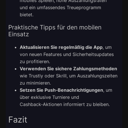
mobiles Spielen, hohe Auszahlungsraten
und ein umfassendes Treueprogramm
bietet.
Praktische Tipps für den mobilen
Einsatz
Aktualisieren Sie regelmäßig die App
, um
von neuen Features und Sicherheitsupdates
zu profitieren.
Verwenden Sie sichere Zahlungsmethoden
wie Trustly oder Skrill, um Auszahlungszeiten
zu minimieren.
Setzen Sie Push‑Benachrichtigungen
, um
über exklusive Turniere und
Cashback‑Aktionen informiert zu bleiben.
Fazit