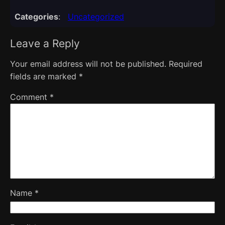
Categories
:
Uncategorized
Leave a Reply
Your email address will not be published.
Required
fields are marked
*
Comment
*
Name
*