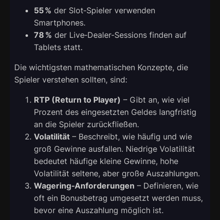
55 %
der Slot‑Spieler verwenden
Smartphones.
78 %
der Live‑Dealer‑Sessions finden auf
Tablets statt.
Die wichtigsten mathematischen Konzepte, die
Spieler verstehen sollten, sind:
RTP (Return to Player)
– Gibt an, wie viel
Prozent des eingesetzten Geldes langfristig
an die Spieler zurückfließen.
Volatilität
– Beschreibt, wie häufig und wie
groß Gewinne ausfallen. Niedrige Volatilität
bedeutet häufige kleine Gewinne, hohe
Volatilität seltene, aber große Auszahlungen.
Wagering‑Anforderungen
– Definieren, wie
oft ein Bonusbetrag umgesetzt werden muss,
bevor eine Auszahlung möglich ist.