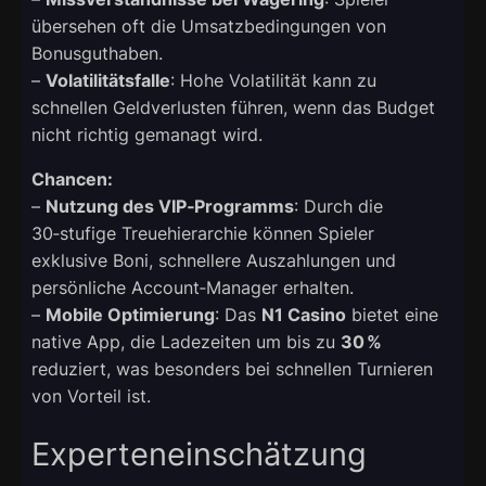
übersehen oft die Umsatzbedingungen von
Bonusguthaben.
–
Volatilitätsfalle
: Hohe Volatilität kann zu
schnellen Geldverlusten führen, wenn das Budget
nicht richtig gemanagt wird.
Chancen:
–
Nutzung des VIP‑Programms
: Durch die
30‑stufige Treuehierarchie können Spieler
exklusive Boni, schnellere Auszahlungen und
persönliche Account‑Manager erhalten.
–
Mobile Optimierung
: Das
N1 Casino
bietet eine
native App, die Ladezeiten um bis zu
30 %
reduziert, was besonders bei schnellen Turnieren
von Vorteil ist.
Experteneinschätzung