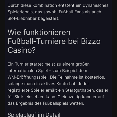
Durch diese Kombination entsteht ein dynamisches
Spielerlebnis, das sowohl Fußball‑Fans als auch
Slot‑Liebhaber begeistert.
Wie funktionieren
Fußball‑Turniere bei Bizzo
Casino?
Ein Turnier startet meist zu einem großen
internationalen Spiel – zum Beispiel dem
WM‑Eröffnungsspiel. Die Teilnahme ist kostenlos,
solange man ein aktives Konto hat. Jeder
registrierte Spieler erhält ein Startguthaben, das er
für Slots einsetzen kann. Gleichzeitig kann er auf
das Ergebnis des Fußballspiels wetten.
Spielablauf im Detail