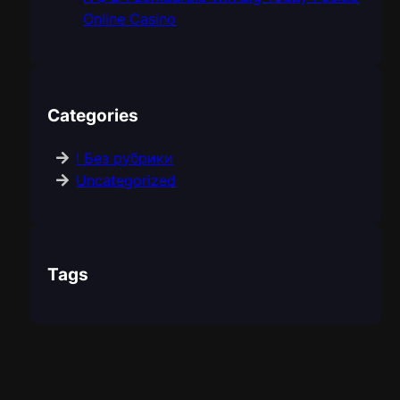
Online Casino
Categories
! Без рубрики
Uncategorized
Tags