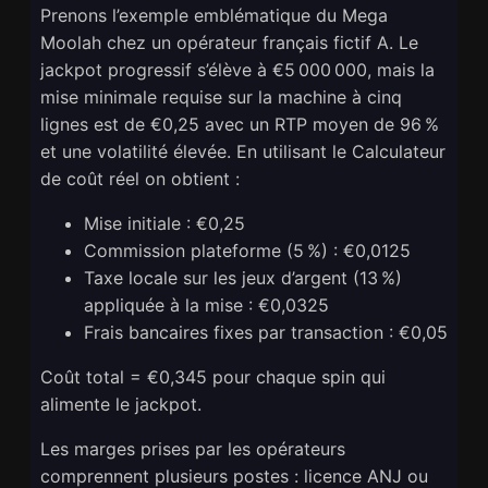
Prenons l’exemple emblématique du Mega
Moolah chez un opérateur français fictif A. Le
jackpot progressif s’élève à €5 000 000, mais la
mise minimale requise sur la machine à cinq
lignes est de €0,25 avec un RTP moyen de 96 %
et une volatilité élevée. En utilisant le Calculateur
de coût réel on obtient :
Mise initiale : €0,25
Commission plateforme (5 %) : €0,0125
Taxe locale sur les jeux d’argent (13 %)
appliquée à la mise : €0,0325
Frais bancaires fixes par transaction : €0,05
Coût total = €0,345 pour chaque spin qui
alimente le jackpot.
Les marges prises par les opérateurs
comprennent plusieurs postes : licence ANJ ou