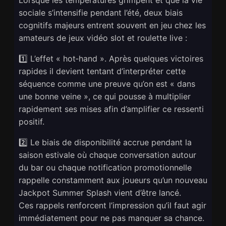
Lorsque les températures grimpent et que la vie
sociale s’intensifie pendant l’été, deux biais
cognitifs majeurs entrent souvent en jeu chez les
amateurs de jeux vidéo slot et roulette live :
1️⃣ L’effet « hot‑hand ». Après quelques victoires
rapides il devient tentant d’interpréter cette
séquence comme une preuve qu’on est « dans
une bonne veine », ce qui pousse à multiplier
rapidement ses mises afin d’amplifier ce ressenti
positif.
2️⃣ Le biais de disponibilité accrue pendant la
saison estivale où chaque conversation autour
du bar ou chaque notification promotionnelle
rappelle constamment aux joueurs qu’un nouveau
Jackpot Summer Splash vient d’être lancé.
Ces rappels renforcent l’impression qu’il faut agir
immédiatement pour ne pas manquer sa chance.