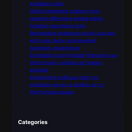
available today
Güncel adreslerle casibom giriş
yaparak eğlenceye anında katılın,
fırsatları kaçırmayın artık
Remarkable strategies unlock success
with zula casino and elevated
gameplay experiences
Estratégica oportunidad financiera con
thorfortune y análisis de riesgos
actuales
Αξιολόγηση κινδύνων από την
επένδυση μέχρι το κέρδος με το
thorfortune σήμερα
Categories