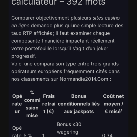
calculateur – 392 mots
Comparer objectivement plusieurs
sites casino
en ligne
demande plus qu’une simple lecture des
taux RTP affichés ; il faut examiner chaque
composante financière impactant réellement
votre portefeuille lorsqu’il s’agit d’un joker
progressif.
Voici une comparaison type entre trois grands
opérateurs européens fréquemment cités dans
nos classements sur Normandie2014.Com :
%
Opé
Frais
Bonus
Coût net
commi
rate
retrai
conditionnels liés
moyen /
ssion
ur
t (€)
aux jackpots
€ misé¹
mise
Bonus x30
Opé
wagering
rate
5 %
1
0,34