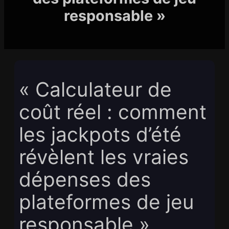
responsable »
« Calculateur de
coût réel : comment
les jackpots d’été
révèlent les vraies
dépenses des
plateformes de jeu
responsable »