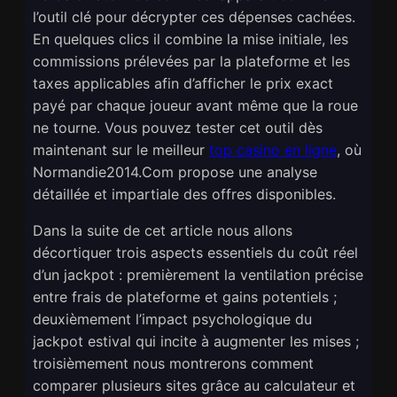
l’outil clé pour décrypter ces dépenses cachées.
En quelques clics il combine la mise initiale, les
commissions prélevées par la plateforme et les
taxes applicables afin d’afficher le prix exact
payé par chaque joueur avant même que la roue
ne tourne. Vous pouvez tester cet outil dès
maintenant sur le meilleur
top casino en ligne
, où
Normandie2014.Com propose une analyse
détaillée et impartiale des offres disponibles.
Dans la suite de cet article nous allons
décortiquer trois aspects essentiels du coût réel
d’un jackpot : premièrement la ventilation précise
entre frais de plateforme et gains potentiels ;
deuxièmement l’impact psychologique du
jackpot estival qui incite à augmenter les mises ;
troisièmement nous montrerons comment
comparer plusieurs sites grâce au calculateur et