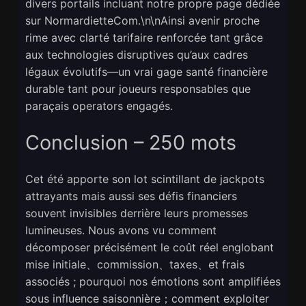
divers portails incluant notre propre page dédiée
sur Normardie​t​te​Com.\n\nAinsi avenir proche
rime avec clarté tarifaire renforcée tant grâce
aux technologies disruptives qu’aux cadres
légaux évolutifs—un vrai gage santé financière
durable tant pour joueurs responsables que
paraçais operators engagés.
Conclusion – 250 mots
Cet été apporte son lot scintillant de jackpots
attrayants mais aussi ses défis financiers
souvent invisibles derrière leurs promesses
lumineuses. Nous avons vu comment
décomposer précisément le coût réel englobant
mise initiale、commission、taxes、et frais
associés ; pourquoi nos émotions sont amplifiées
sous influence saisonnière；comment exploiter