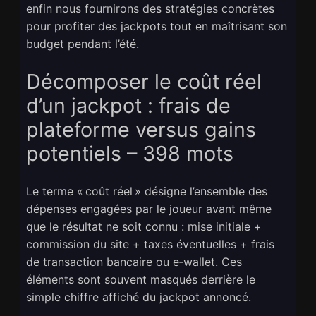
enfin nous fournirons des stratégies concrètes
pour profiter des jackpots tout en maîtrisant son
budget pendant l’été.
Décomposer le coût réel
d’un jackpot : frais de
plateforme versus gains
potentiels – 398 mots
Le terme « coût réel » désigne l’ensemble des
dépenses engagées par le joueur avant même
que le résultat ne soit connu : mise initiale +
commission du site + taxes éventuelles + frais
de transaction bancaire ou e‑wallet. Ces
éléments sont souvent masqués derrière le
simple chiffre affiché du jackpot annoncé.