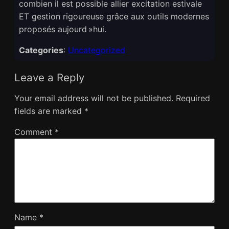
combien il est possible allier excitation estivale
ET gestion rigoureuse grâce aux outils modernes
proposés aujourd »hui.
Categories
:
Uncategorized
Leave a Reply
Your email address will not be published.
Required
fields are marked
*
Comment
*
Name
*