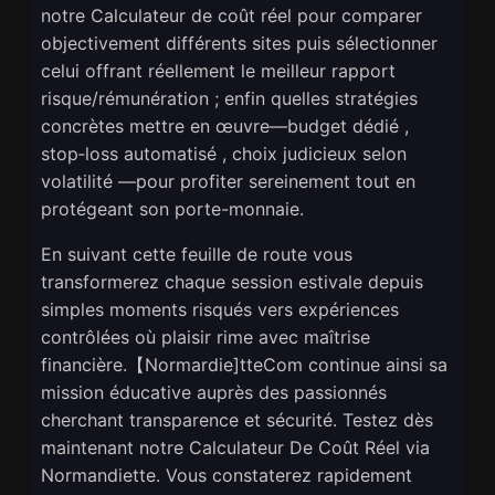
notre Calculateur de coût réel pour comparer
objectivement différents sites puis sélectionner
celui offrant réellement le meilleur rapport
risque/rémunération ; enfin quelles stratégies
concrètes mettre en œuvre—budget dédié ,
stop‑loss automatisé , choix judicieux selon
volatilité —pour profiter sereinement tout en
protégeant son porte-monnaie.
En suivant cette feuille de route vous
transformerez chaque session estivale depuis
simples moments risqués vers expériences
contrôlées où plaisir rime avec maîtrise
financière.【Normardie]​t​te​Com continue ainsi sa
mission éducative auprès des passionnés
cherchant transparence et sécurité.​ Testez dès
maintenant notre Calculateur De Coût Réel via
Norman­die­t­te​. Vous constaterez rapidement