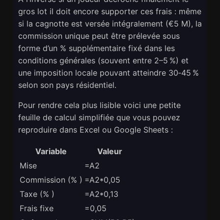
gros lot il doit encore supporter ces frais : même
si la cagnotte est versée intégralement (€5 M), la
commission unique peut être prélevée sous
forme d’un % supplémentaire fixé dans les
conditions générales (souvent entre 2–5 %) et
une imposition locale pouvant atteindre 30‑45 %
selon son pays résidentiel.
Pour rendre cela plus lisible voici une petite
feuille de calcul simplifiée que vous pouvez
reproduire dans Excel ou Google Sheets :
Variable
Valeur
Mise
=A2
Commission (% )
=A2*0,05
Taxe (% )
=A2*0,13
Frais fixe
=0,05