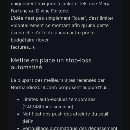
uniquement aux jeux à jackpot tels que Mega
Fortune ou Divine Fortune.
L’idée n’est pas simplement “jouer”, c’est limiter
volontairement ce montant afin qu’une perte
éventuelle n’affecte aucun autre poste
budgétaire (loyer,
factures…).
Mettre en place un stop‑loss
automatisé
La plupart des meilleurs sites recensés par
Normandie2014.Com proposent aujourd’hui :
Limites auto‑exclues temporaires
(24h/48h/une semaine)
Notifications push dès atteinte du seuil
défini
Verrouillage automatique dès dépassement