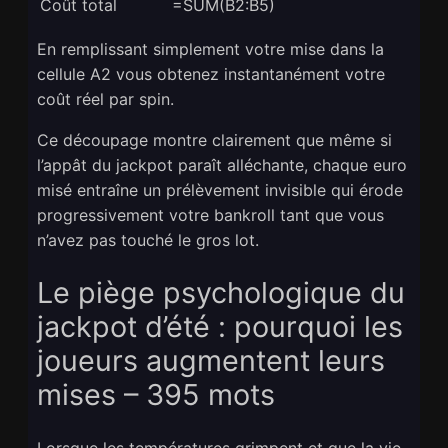
Coût total
=SUM(B2:B5)
En remplissant simplement votre mise dans la
cellule A2 vous obtenez instantanément votre
coût réel par spin.
Ce découpage montre clairement que même si
l’appât du jackpot paraît alléchante, chaque euro
misé entraîne un prélèvement invisible qui érode
progressivement votre bankroll tant que vous
n’avez pas touché le gros lot.
Le piège psychologique du
jackpot d’été : pourquoi les
joueurs augmentent leurs
mises – 395 mots