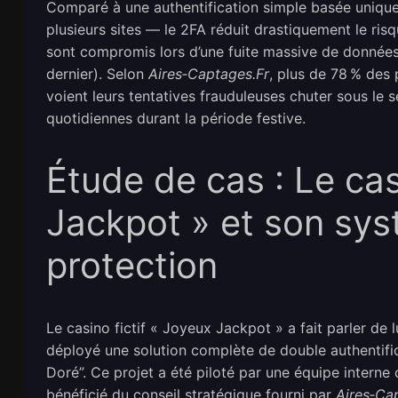
Comparé à une authentification simple basée unique
plusieurs sites — le 2FA réduit drastiquement le ris
sont compromis lors d’une fuite massive de données
dernier). Selon
Aires‑Captages.Fr
, plus de 78 % des
voient leurs tentatives frauduleuses chuter sous le s
quotidiennes durant la période festive.
Étude de cas : Le ca
Jackpot » et son sy
protection
Le casino fictif « Joyeux Jackpot » a fait parler de
déployé une solution complète de double authentific
Doré”. Ce projet a été piloté par une équipe interne
bénéficié du conseil stratégique fourni par
Aires‑Ca