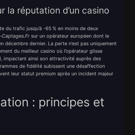
r la réputation d’un casino
te du trafic jusqu’à -65 % en moins de deux
s‑Captages.Fr
sur un opérateur européen dont le
en décembre dernier. La perte n’est pas uniquement
sement du meilleur casino où l’opérateur glisse
, impactant ainsi son attractivité auprès des
rogrammes de fidélité subissent une désaffection
ent leur statut premium après un incident majeur
ation : principes et