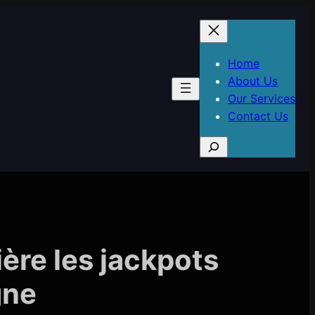
Home
About Us
Our Services
Contact Us
S
e
a
r
c
h
ière les jackpots
gne