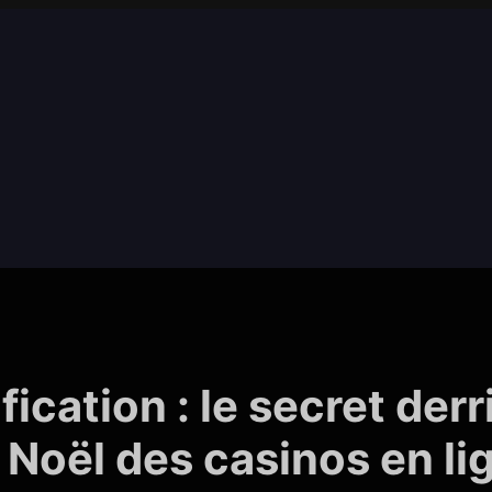
ication : le secret derr
 Noël des casinos en li