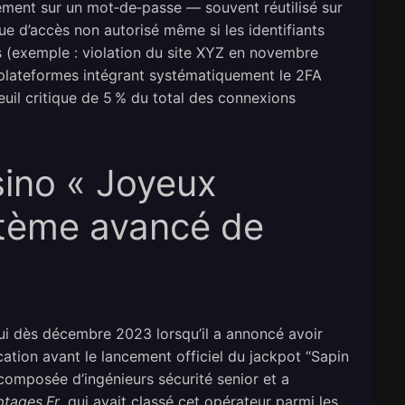
ment sur un mot‑de‑passe — souvent réutilisé sur
que d’accès non autorisé même si les identifiants
 (exemple : violation du site XYZ en novembre
 plateformes intégrant systématiquement le 2FA
euil critique de 5 % du total des connexions
sino « Joyeux
stème avancé de
 lui dès décembre 2023 lorsqu’il a annoncé avoir
ation avant le lancement officiel du jackpot “Sapin
 composée d’ingénieurs sécurité senior et a
ptages.Fr
, qui avait classé cet opérateur parmi les