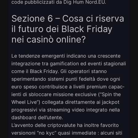
code pubblicizzati da Dig Hum Nord.EU.
Sezione 6 – Cosa ci riserva
il futuro dei Black Friday
nei casinò online?
Le tendenze emergenti indicano una crescente
integrazione tra gamification ed eventi stagionali
come il Black Friday. Gli operatori stanno
sperimentando sistemi punti fedeltà dove ogni
euro speso contribuisce a livelli premium capac­
ienti di sbloccare missione exclusive (“Spin the
Wheel Live”) collegata direttamente ai jack­pot
progressivi via streaming video integrato nella
dashboard dell’utente.
L’avvento delle criptovalute ha inoltre favorito
version​oni “no kyc” quasi immediate : alcuni siti