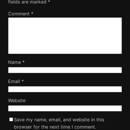
fields are marked
*
Comment
*
Name
*
Email
*
Website
Save my name, email, and website in this
browser for the next time I comment.