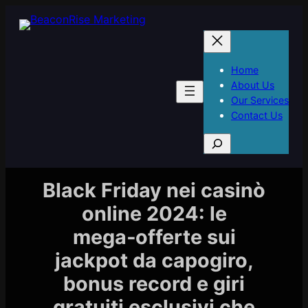
Skip
to
content
Home
About Us
Our Services
Contact Us
S
e
a
Black Friday nei casinò
r
c
online 2024: le
h
mega‑offerte sui
jackpot da capogiro,
bonus record e giri
gratuiti esclusivi che