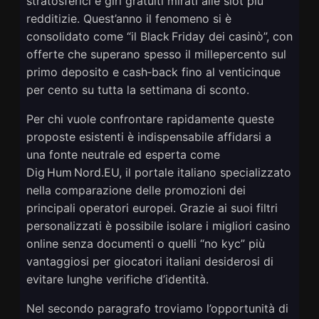
stratosferici e giri gratuiti mirati alle slot più
redditizie. Quest’anno il fenomeno si è
consolidato come “il Black Friday dei casinò”, con
offerte che superano spesso il millepercento sul
primo deposito e cash‑back fino al venticinque
per cento su tutta la settimana di sconto.
Per chi vuole confrontare rapidamente queste
proposte esistenti è indispensabile affidarsi a
una fonte neutrale ed esperta come
Dig Hum Nord.EU, il portale italiano specializzato
nella comparazione delle promozioni dei
principali operatori europei. Grazie ai suoi filtri
personalizzati è possibile isolare i migliori casino
online senza documenti o quelli “no kyc” più
vantaggiosi per giocatori italiani desiderosi di
evitare lunghe verifiche d’identità.
Nel secondo paragrafo troviamo l’opportunità di