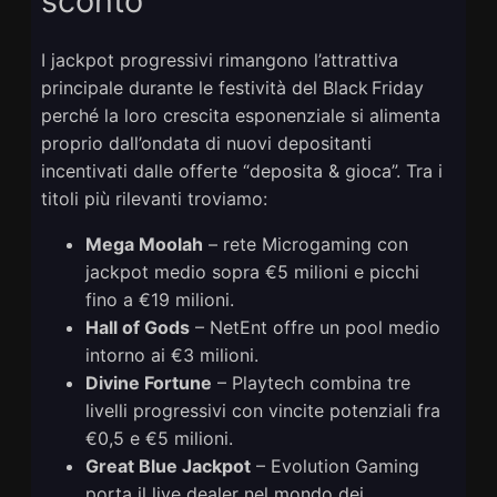
sconto
I jackpot progressivi rimangono l’attrattiva
principale durante le festività del Black Friday
perché la loro crescita esponenziale si alimenta
proprio dall’ondata di nuovi depositanti
incentivati dalle offerte “deposita & gioca”. Tra i
titoli più rilevanti troviamo:
Mega Moolah
– rete Microgaming con
jackpot medio sopra €5 milioni e picchi
fino a €19 milioni.
Hall of Gods
– NetEnt offre un pool medio
intorno ai €3 milioni.
Divine Fortune
– Playtech combina tre
livelli progressivi con vincite potenziali fra
€0,5 e €5 milioni.
Great Blue Jackpot
– Evolution Gaming
porta il live dealer nel mondo dei