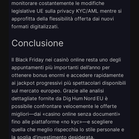
monitorare costantemente le modifiche
legislative UE sulla privacy KYC/AML mentre si
approfitta della flessibilità offerta dai nuovi
formati digitalizzati.
Conclusione
Il Black Friday nei casinò online resta uno degli
appuntamenti più importanti dell’anno per
ottenere bonus enormi e accedere rapidamente
ai jack­pot progressivi più spettacolari disponibili
sul mercato europeo. Grazie alle analisi
dettagliate fornite da Dig Hum Nord EU è
possibile confrontare velocemente le offerte
migliori—dai «casino online senza documenti»
fino alle piattaforme «no kyc»—e scegliere
quella che meglio rispecchia lo stile personale e
la soglia d’investimento desiderata.