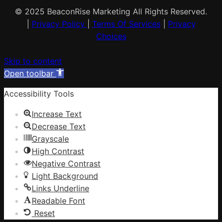
© 2025 BeaconRise Marketing All Rights Reserved.
|
Privacy Policy
|
Terms Of Services
|
Privacy
Choices
Skip to content
Open toolbar
Accessibility Tools
Increase Text
Decrease Text
Grayscale
High Contrast
Negative Contrast
Light Background
Links Underline
Readable Font
Reset