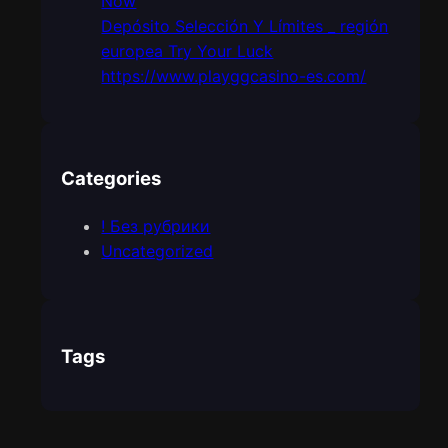
Now
Depósito Selección Y Límites _ región
europea Try Your Luck
https://www.playggcasino-es.com/
Categories
! Без рубрики
Uncategorized
Tags