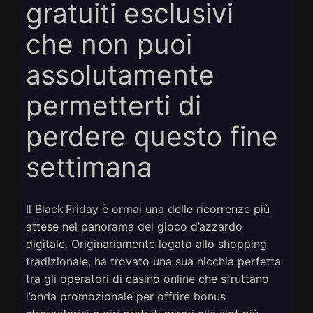
gratuiti esclusivi
che non puoi
assolutamente
permetterti di
perdere questo fine
settimana
Il Black Friday è ormai una delle ricorrenze più
attese nel panorama del gioco d’azzardo
digitale. Originariamente legato allo shopping
tradizionale, ha trovato una sua nicchia perfetta
tra gli operatori di casinò online che sfruttano
l’onda promozionale per offrire bonus