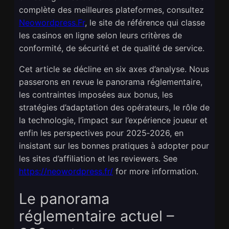
complète des meilleures plateformes, consultez
Neowordpress.Fr
, le site de référence qui classe
les casinos en ligne selon leurs critères de
conformité, de sécurité et de qualité de service.
Cet article se décline en six axes d’analyse. Nous
passerons en revue le panorama réglementaire,
les contraintes imposées aux bonus, les
stratégies d’adaptation des opérateurs, le rôle de
la technologie, l’impact sur l’expérience joueur et
enfin les perspectives pour 2025‑2026, en
insistant sur les bonnes pratiques à adopter pour
les sites d’affiliation et les reviewers. See
https://neowordpress.fr/
for more information.
Le panorama
réglementaire actuel –