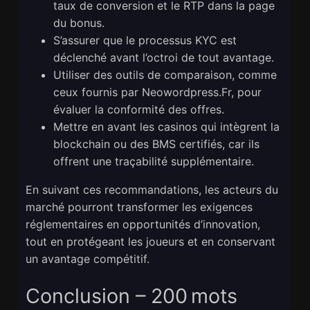
taux de conversion et le RTP dans la page
du bonus.
S’assurer que le processus KYC est
déclenché avant l’octroi de tout avantage.
Utiliser des outils de comparaison, comme
ceux fournis par Neowordpress.Fr, pour
évaluer la conformité des offres.
Mettre en avant les casinos qui intègrent la
blockchain ou des BMS certifiés, car ils
offrent une traçabilité supplémentaire.
En suivant ces recommandations, les acteurs du
marché pourront transformer les exigences
réglementaires en opportunités d’innovation,
tout en protégeant les joueurs et en conservant
un avantage compétitif.
Conclusion – 200 mots