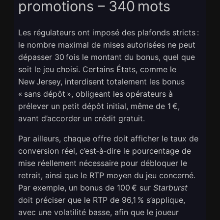
promotions – 340 mots
Les régulateurs ont imposé des plafonds stricts :
le nombre maximal de mises autorisées ne peut
dépasser 30 fois le montant du bonus, quel que
soit le jeu choisi. Certains États, comme le
New Jersey, interdisent totalement les bonus
« sans dépôt », obligeant les opérateurs à
prélever un petit dépôt initial, même de 1 €,
avant d’accorder un crédit gratuit.
Par ailleurs, chaque offre doit afficher le taux de
conversion réel, c’est‑à‑dire le pourcentage de
mise réellement nécessaire pour débloquer le
retrait, ainsi que le RTP moyen du jeu concerné.
Par exemple, un bonus de 100 € sur
Starburst
doit préciser que le RTP de 96,1 % s’applique,
avec une volatilité basse, afin que le joueur