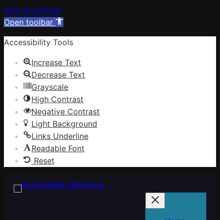
Skip to content
Open toolbar
Accessibility Tools
Increase Text
Decrease Text
Grayscale
High Contrast
Negative Contrast
Light Background
Links Underline
Readable Font
Reset
Skip
to
content