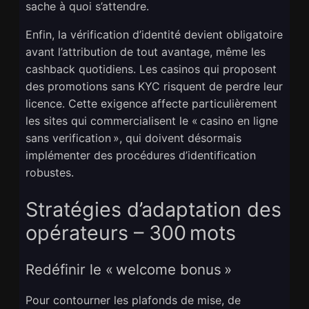
sache à quoi s’attendre.
Enfin, la vérification d’identité devient obligatoire
avant l’attribution de tout avantage, même les
cashback quotidiens. Les casinos qui proposent
des promotions sans KYC risquent de perdre leur
licence. Cette exigence affecte particulièrement
les sites qui commercialisent le « casino en ligne
sans verification », qui doivent désormais
implémenter des procédures d’identification
robustes.
Stratégies d’adaptation des
opérateurs – 300 mots
Redéfinir le « welcome bonus »
Pour contourner les plafonds de mise, de