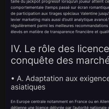
taille du jackpot progressif lorsqu’un joueur atteint 
comportementale (temps passé sur écran romantiqu
de participation aux tirages spéciaux Valentine jusqu
levier marketing mais aussi d’outil analytique avanc
régulièrement parmi les meilleures recommandations 
élevés en matière de transparence financière et qualit
IV. Le rôle des licenc
conquête des march
• A. Adaptation aux exigenc
asiatiques
En Europe centrale notamment en France ou en Allem
détienne une licence délivrée par l’autorité national