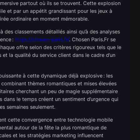
mersive partout où ils se trouvent. Cette explosion
le et par un appétit grandissant pour les jeux à
soirée ordinaire en moment mémorable.
à des classements détaillés ainsi qu’à des analyses
rence :
https://chosen-paris.fr/
. Chosen Paris.Fr se
que offre selon des critères rigoureux tels que le
 et la qualité du service client dans le cadre d’un
puissante à cette dynamique déjà explosive : les
, combinant thèmes romantiques et mises élevées
olitaires cherchant un peu de magie supplémentaire
s dans le temps créent un sentiment d’urgence qui
ues semaines seulement.
ent cette convergence entre technologie mobile
mental autour de la fête la plus romantique de
cales et les stratégies marketing influencent