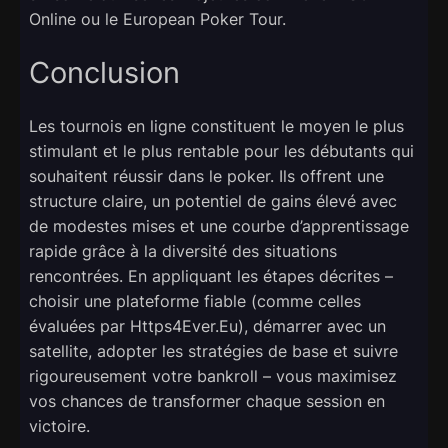
Online ou le European Poker Tour.
Conclusion
Les tournois en ligne constituent le moyen le plus
stimulant et le plus rentable pour les débutants qui
souhaitent réussir dans le poker. Ils offrent une
structure claire, un potentiel de gains élevé avec
de modestes mises et une courbe d’apprentissage
rapide grâce à la diversité des situations
rencontrées. En appliquant les étapes décrites –
choisir une plateforme fiable (comme celles
évaluées par Https4Ever.Eu), démarrer avec un
satellite, adopter les stratégies de base et suivre
rigoureusement votre bankroll – vous maximisez
vos chances de transformer chaque session en
victoire.