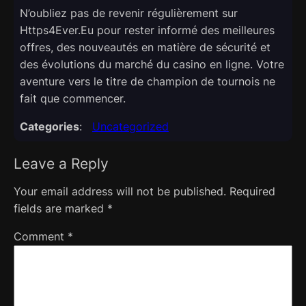
N’oubliez pas de revenir régulièrement sur
Https4Ever.Eu pour rester informé des meilleures
offres, des nouveautés en matière de sécurité et
des évolutions du marché du casino en ligne. Votre
aventure vers le titre de champion de tournois ne
fait que commencer.
Categories
:
Uncategorized
Leave a Reply
Your email address will not be published.
Required
fields are marked
*
Comment
*