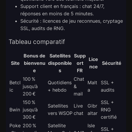
Support client en français : chat 24/7,
réponses en moins de 5 minutes.
Sécurité : licences de jeu reconnues, cryptage
SSL, audits de RNG.
Tableau comparatif
Bonus de
Satellites
Supp
Lice
Site
bienvenu
disponible
ort
Sécurité
nce
e
s
FR
100 %
Chat
Betcl
Quotidiens
Malt
SSL +
jusqu’à
&
ic
+ hebdo
a
audits
200 €
mail
150 %
SSL +
Satellites
Live
Gibr
Bwin
jusqu’à
RNG
vers WSOP
chat
altar
300 €
certifié
Poke
200 %
Satellite
Isle
SSL +