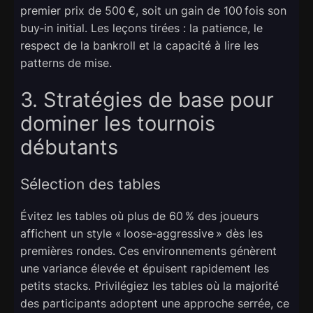
premier prix de 500 €, soit un gain de 100 fois son
buy‑in initial. Les leçons tirées : la patience, le
respect de la bankroll et la capacité à lire les
patterns de mise.
3. Stratégies de base pour
dominer les tournois
débutants
Sélection des tables
Évitez les tables où plus de 60 % des joueurs
affichent un style « loose‑aggressive » dès les
premières rondes. Ces environnements génèrent
une variance élevée et épuisent rapidement les
petits stacks. Privilégiez les tables où la majorité
des participants adoptent une approche serrée, ce