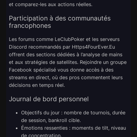
et comparez‑les aux actions réelles.
Participation à des communautés
francophones
Les forums comme LeClubPoker et les serveurs
Discord recommandés par Https4FourEver.Eu
offrent des sections dédiées à l’analyse de mains
et aux stratégies de satellites. Rejoindre un groupe
Facebook spécialisé vous donne accès à des
streams en direct, où des pros commentent leurs
décisions en temps réel.
Journal de bord personnel
Objectifs du jour : nombre de tournois, durée
de session, bankroll cible.
Émotions ressenties : moments de tilt, niveau
de concentration.