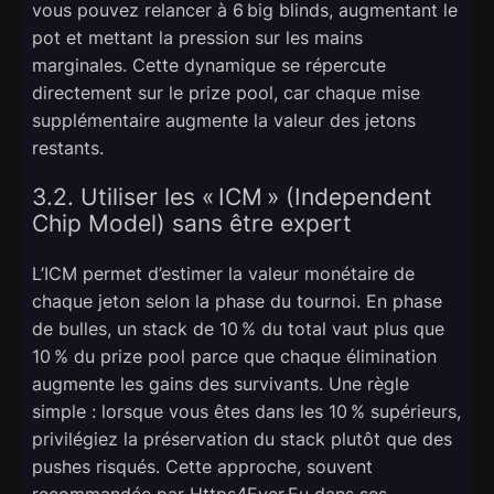
vous pouvez relancer à 6 big blinds, augmentant le
pot et mettant la pression sur les mains
marginales. Cette dynamique se répercute
directement sur le prize pool, car chaque mise
supplémentaire augmente la valeur des jetons
restants.
3.2. Utiliser les « ICM » (Independent
Chip Model) sans être expert
L’ICM permet d’estimer la valeur monétaire de
chaque jeton selon la phase du tournoi. En phase
de bulles, un stack de 10 % du total vaut plus que
10 % du prize pool parce que chaque élimination
augmente les gains des survivants. Une règle
simple : lorsque vous êtes dans les 10 % supérieurs,
privilégiez la préservation du stack plutôt que des
pushes risqués. Cette approche, souvent
recommandée par Https4Ever.Eu dans ses