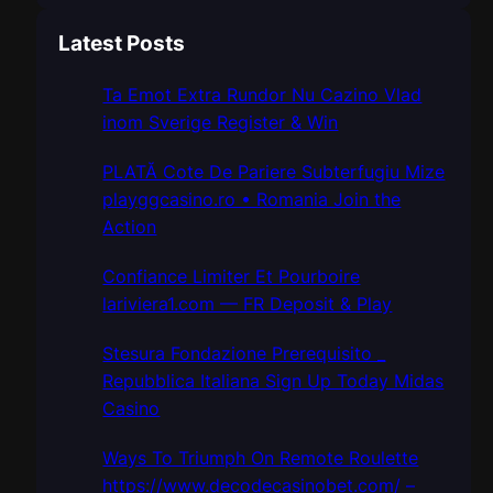
a
Latest Posts
r
c
Ta Emot Extra Rundor Nu Cazino Vlad
h
inom Sverige Register & Win
PLATĂ Cote De Pariere Subterfugiu Mize
playggcasino.ro • Romania Join the
Action
Confiance Limiter Et Pourboire
lariviera1.com — FR Deposit & Play
Stesura Fondazione Prerequisito _
Repubblica Italiana Sign Up Today Midas
Casino
Ways To Triumph On Remote Roulette
https://www.decodecasinobet.com/ –