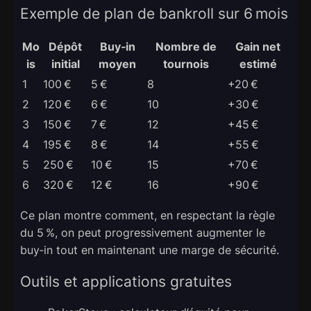
Exemple de plan de bankroll sur 6 mois
Mo
Dépôt
Buy‑in
Nombre de
Gain net
is
initial
moyen
tournois
estimé
1
100 €
5 €
8
+20 €
2
120 €
6 €
10
+30 €
3
150 €
7 €
12
+45 €
4
195 €
8 €
14
+55 €
5
250 €
10 €
15
+70 €
6
320 €
12 €
16
+90 €
Ce plan montre comment, en respectant la règle
du 5 %, on peut progressivement augmenter le
buy‑in tout en maintenant une marge de sécurité.
Outils et applications gratuites