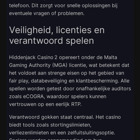
telefoon. Dit zorgt voor snelle oplossingen bij
eventuele vragen of problemen.
Veiligheid, licenties en
verantwoord spelen
Hiddenjack Casino 2 opereert onder de Malta
Gaming Authority (MGA) licentie, wat betekent dat
het voldoet aan strenge eisen op het gebied van
fair play, databeveiliging en klantbescherming. Alle
spellen worden getest door onafhankelijke auditors
zoals eCOGRA, waardoor spelers kunnen
vertrouwen op een eerlijk RTP.
Verantwoord gokken staat centraal. Het casino
biedt tools zoals stortingslimieten,
verliezenlimieten en een zelfuitsluitingsoptie.