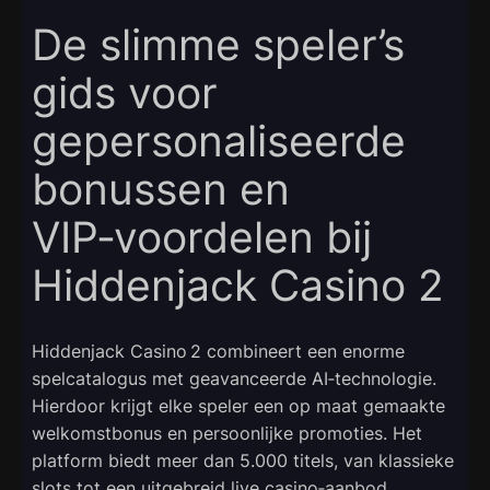
De slimme speler’s
gids voor
gepersonaliseerde
bonussen en
VIP‑voordelen bij
Hiddenjack Casino 2
Hiddenjack Casino 2 combineert een enorme
spelcatalogus met geavanceerde AI‑technologie.
Hierdoor krijgt elke speler een op maat gemaakte
welkomstbonus en persoonlijke promoties. Het
platform biedt meer dan 5.000 titels, van klassieke
slots tot een uitgebreid live casino‑aanbod.