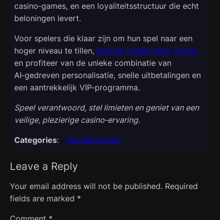
casino‑games, en een loyaliteitsstructuur die echt
beloningen levert.
Voor spelers die klaar zijn om hun spel naar een
hoger niveau te tillen,
bezoek HiddenJack Casino
en profiteer van de unieke combinatie van
AI‑gedreven personalisatie, snelle uitbetalingen en
een aantrekkelijk VIP‑programma.
Speel verantwoord, stel limieten en geniet van een
veilige, plezierige casino‑ervaring.
Categories
:
Uncategorized
Leave a Reply
Your email address will not be published.
Required
fields are marked
*
Comment
*