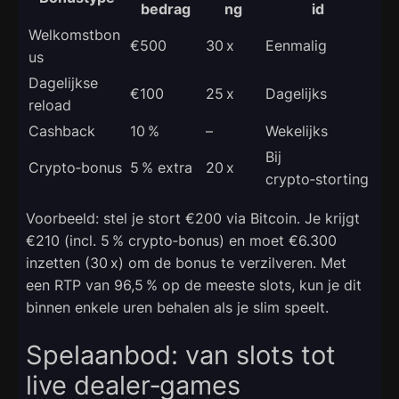
bedrag
ng
id
Welkomstbon
€500
30 x
Eenmalig
us
Dagelijkse
€100
25 x
Dagelijks
reload
Cashback
10 %
–
Wekelijks
Bij
Crypto‑bonus
5 % extra
20 x
crypto‑storting
Voorbeeld: stel je stort €200 via Bitcoin. Je krijgt
€210 (incl. 5 % crypto‑bonus) en moet €6.300
inzetten (30 x) om de bonus te verzilveren. Met
een RTP van 96,5 % op de meeste slots, kun je dit
binnen enkele uren behalen als je slim speelt.
Spelaanbod: van slots tot
live dealer‑games