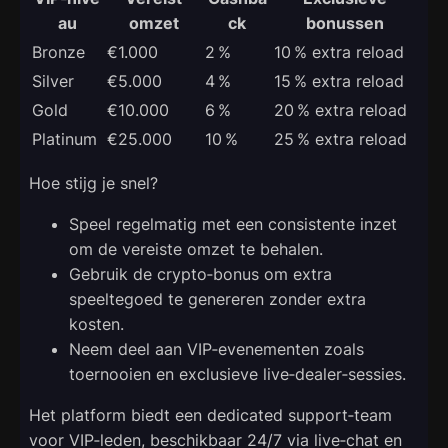
au
omzet
ck
bonussen
Bronze
€1.000
2 %
10 % extra reload
Silver
€5.000
4 %
15 % extra reload
Gold
€10.000
6 %
20 % extra reload
Platinum
€25.000
10 %
25 % extra reload
Hoe stijg je snel?
Speel regelmatig met een consistente inzet
om de vereiste omzet te behalen.
Gebruik de crypto‑bonus om extra
speeltegoed te genereren zonder extra
kosten.
Neem deel aan VIP‑evenementen zoals
toernooien en exclusieve live‑dealer‑sessies.
Het platform biedt een dedicated support‑team
voor VIP‑leden, beschikbaar 24/7 via live‑chat en