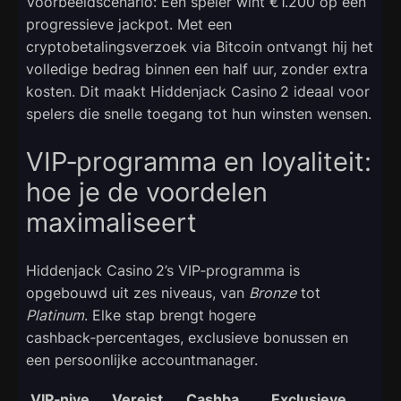
Voorbeeldscenario: Een speler wint €1.200 op een
progressieve jackpot. Met een
cryptobetalingsverzoek via Bitcoin ontvangt hij het
volledige bedrag binnen een half uur, zonder extra
kosten. Dit maakt Hiddenjack Casino 2 ideaal voor
spelers die snelle toegang tot hun winsten wensen.
VIP‑programma en loyaliteit:
hoe je de voordelen
maximaliseert
Hiddenjack Casino 2’s VIP‑programma is
opgebouwd uit zes niveaus, van
Bronze
tot
Platinum
. Elke stap brengt hogere
cashback‑percentages, exclusieve bonussen en
een persoonlijke accountmanager.
VIP‑nive
Vereist
Cashba
Exclusieve