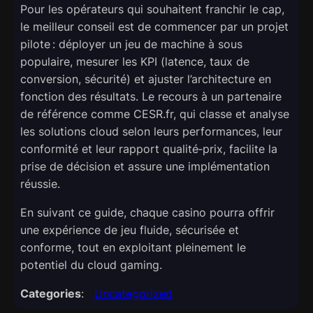
Pour les opérateurs qui souhaitent franchir le cap,
le meilleur conseil est de commencer par un projet
pilote : déployer un jeu de machine à sous
populaire, mesurer les KPI (latence, taux de
conversion, sécurité) et ajuster l’architecture en
fonction des résultats. Le recours à un partenaire
de référence comme CESR.fr, qui classe et analyse
les solutions cloud selon leurs performances, leur
conformité et leur rapport qualité‑prix, facilite la
prise de décision et assure une implémentation
réussie.
En suivant ce guide, chaque casino pourra offrir
une expérience de jeu fluide, sécurisée et
conforme, tout en exploitant pleinement le
potentiel du cloud gaming.
Categories
:
Uncategorized