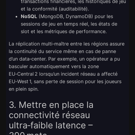
transactions financières, les historiques de jeu
et la conformité (auditabilité).
NoSQL
(MongoDB, DynamoDB) pour les
sessions de jeu en temps réel, les états de
slot et les métriques de performance.
La réplication multi‑maître entre les régions assure
la continuité du service même en cas de panne
d’un data‑center. Par exemple, un opérateur a pu
basculer automatiquement vers la zone
EU‑Central 2 lorsqu’un incident réseau a affecté
EU‑West 1, sans perte de session pour les joueurs
en plein spin.
3. Mettre en place la
connectivité réseau
ultra‑faible latence –