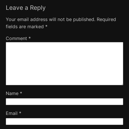
Leave a Reply
Your email address will not be published.
Required
fields are marked
*
Comment
*
Name
*
Email
*