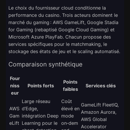
Le choix du fournisseur cloud conditionne la
performance du casino. Trois acteurs dominent le
marché du gaming : AWS GameLift, Google Stadia
for Gaming (rebaptisé Google Cloud Gaming) et
Microsoft Azure PlayFab. Chacun propose des
services spécifiques pour le matchmaking, le
stockage des états de jeu et le scaling automatisé.
Comparaison synthétique
Four
Points
niss
Points forts
Services clés
faibles
eur
Large réseau
Coût
GameLift FleetIQ,
AWS
d’Edge,
élevé en
Amazon Aurora,
Gam
intégration Deep
mode
AWS Global
eLift
Learning pour le
on‑dem
Accelerator