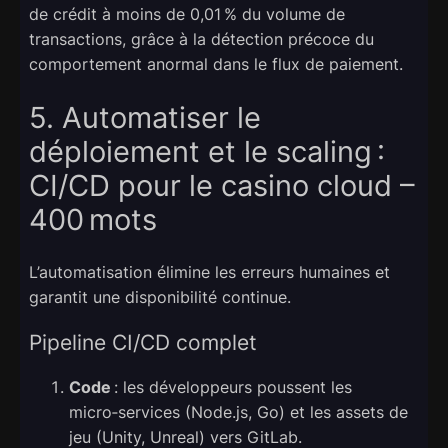
de crédit à moins de 0,01 % du volume de
transactions, grâce à la détection précoce du
comportement anormal dans le flux de paiement.
5. Automatiser le
déploiement et le scaling :
CI/CD pour le casino cloud –
400 mots
L’automatisation élimine les erreurs humaines et
garantit une disponibilité continue.
Pipeline CI/CD complet
Code
: les développeurs poussent les
micro‑services (Node.js, Go) et les assets de
jeu (Unity, Unreal) vers GitLab.