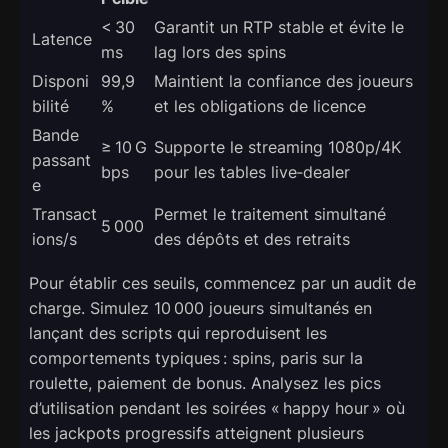
< 30
Garantit un RTP stable et évite le
Latence
ms
lag lors des spins
Disponi
99,9
Maintient la confiance des joueurs
bilité
%
et les obligations de licence
Bande
≥ 10 G
Supporte le streaming 1080p/4K
passant
bps
pour les tables live‑dealer
e
Transact
Permet le traitement simultané
5 000
ions/s
des dépôts et des retraits
Pour établir ces seuils, commencez par un audit de
charge. Simulez 10 000 joueurs simultanés en
lançant des scripts qui reproduisent les
comportements typiques : spins, paris sur la
roulette, paiement de bonus. Analysez les pics
d’utilisation pendant les soirées « happy hour » où
les jackpots progressifs atteignent plusieurs