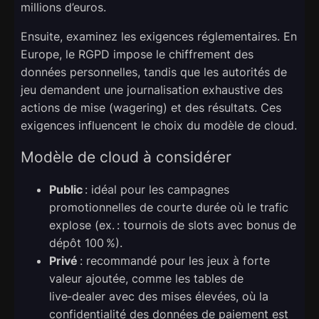
millions d’euros.
Ensuite, examinez les exigences réglementaires. En
Europe, le RGPD impose le chiffrement des
données personnelles, tandis que les autorités de
jeu demandent une journalisation exhaustive des
actions de mise (wagering) et des résultats. Ces
exigences influencent le choix du modèle de cloud.
Modèle de cloud à considérer
Public
: idéal pour les campagnes
promotionnelles de courte durée où le trafic
explose (ex. : tournois de slots avec bonus de
dépôt 100 %).
Privé
: recommandé pour les jeux à forte
valeur ajoutée, comme les tables de
live‑dealer avec des mises élevées, où la
confidentialité des données de paiement est