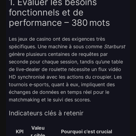
1. Évaluer les besoins
fonctionnels et de
performance – 380 mots
Les jeux de casino ont des exigences très
spécifiques. Une machine à sous comme
Starburst
génère plusieurs centaines de requêtes par
seconde pour chaque session, tandis qu’une table
de live‑dealer de roulette nécessite un flux vidéo
HD synchronisé avec les actions du croupier. Les
tournois e‑sports, quant à eux, impliquent des
échanges de données en temps réel pour le
matchmaking et le suivi des scores.
Indicateurs clés à retenir
Valeu
KPI
Pourquoi c’est crucial
r cible