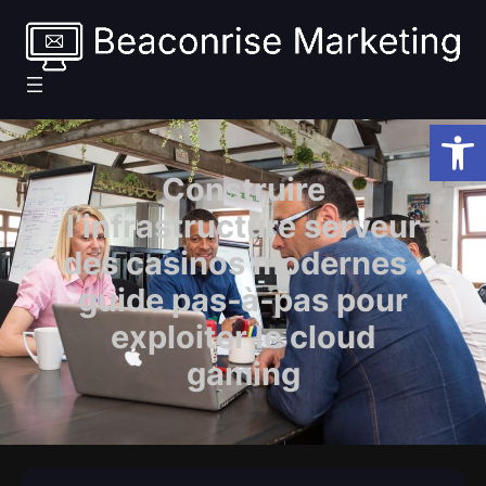
Skip
to
content
Open
Construire
l’infrastructure serveur
des casinos modernes :
guide pas‑à‑pas pour
exploiter le cloud
gaming