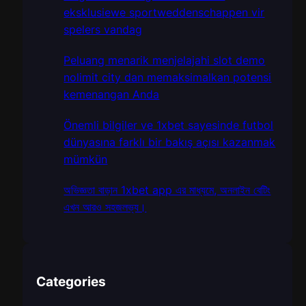
eksklusiewe sportweddenschappen vir
spelers vandag
Peluang menarik menjelajahi slot demo
nolimit city dan memaksimalkan potensi
kemenangan Anda
Önemli bilgiler ve 1xbet sayesinde futbol
dünyasına farklı bir bakış açısı kazanmak
mümkün
অভিজ্ঞতা বাড়ান 1xbet app এর মাধ্যমে, অনলাইন বেটিং
এখন আরও সহজলভ্য।
Categories