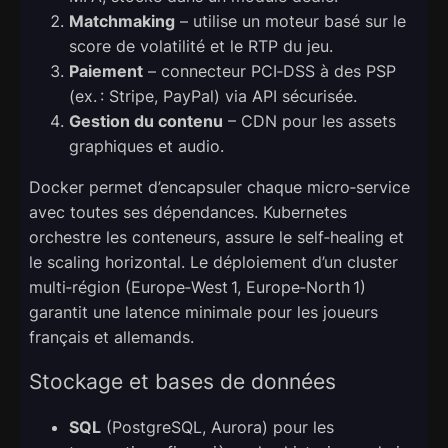
Matchmaking
– utilise un moteur basé sur le
score de volatilité et le RTP du jeu.
Paiement
– connecteur PCI‑DSS à des PSP
(ex. : Stripe, PayPal) via API sécurisée.
Gestion du contenu
– CDN pour les assets
graphiques et audio.
Docker permet d’encapsuler chaque micro‑service
avec toutes ses dépendances. Kubernetes
orchestre les conteneurs, assure le self‑healing et
le scaling horizontal. Le déploiement d’un cluster
multi‑région (Europe‑West 1, Europe‑North 1)
garantit une latence minimale pour les joueurs
français et allemands.
Stockage et bases de données
SQL
(PostgreSQL, Aurora) pour les