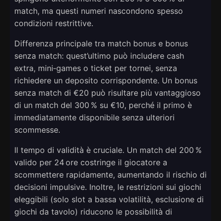
match, ma questi numeri nascondono spesso
condizioni restrittive.
Differenza principale tra match bonus e bonus
senza match: quest’ultimo può includere cash
extra, mini‑games o ticket per tornei, senza
richiedere un deposito corrispondente. Un bonus
senza match di €20 può risultare più vantaggioso
di un match del 300 % su €10, perché il primo è
immediatamente disponibile senza ulteriori
scommesse.
Il tempo di validità è cruciale. Un match del 200 %
valido per 24 ore costringe il giocatore a
scommettere rapidamente, aumentando il rischio di
decisioni impulsive. Inoltre, le restrizioni sui giochi
eleggibili (solo slot a bassa volatilità, esclusione di
giochi da tavolo) riducono le possibilità di