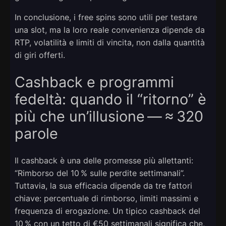
In conclusione, i free spins sono utili per testare
una slot, ma la loro reale convenienza dipende da
RTP, volatilità e limiti di vincita, non dalla quantità
di giri offerti.
Cashback e programmi
fedeltà: quando il “ritorno” è
più che un’illusione — ≈ 320
parole
Il cashback è una delle promesse più allettanti:
“Rimborso del 10 % sulle perdite settimanali”.
Tuttavia, la sua efficacia dipende da tre fattori
chiave: percentuale di rimborso, limiti massimi e
frequenza di erogazione. Un tipico cashback del
10 % con un tetto di €50 settimanali significa che,