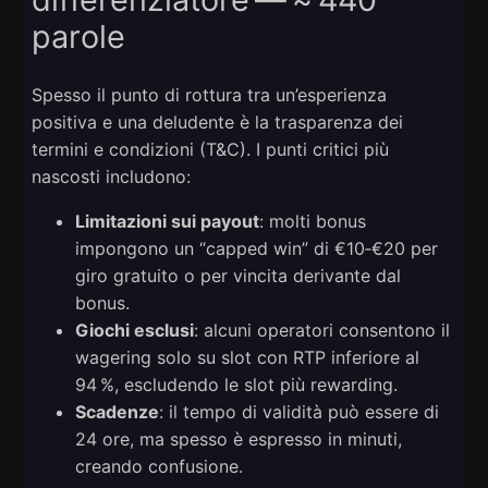
parole
Spesso il punto di rottura tra un’esperienza
positiva e una deludente è la trasparenza dei
termini e condizioni (T&C). I punti critici più
nascosti includono:
Limitazioni sui payout
: molti bonus
impongono un “capped win” di €10‑€20 per
giro gratuito o per vincita derivante dal
bonus.
Giochi esclusi
: alcuni operatori consentono il
wagering solo su slot con RTP inferiore al
94 %, escludendo le slot più rewarding.
Scadenze
: il tempo di validità può essere di
24 ore, ma spesso è espresso in minuti,
creando confusione.