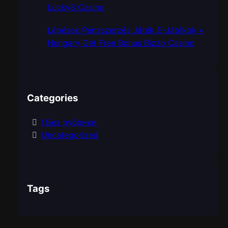
Lucky8 Casino
Lépések Pénzszerzés Játék E-Játékok •
Hungary Get Free Bonus Bizzo Casino
Categories
! Без рубрики
Uncategorized
Tags