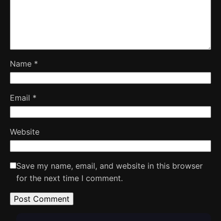
Name
*
Email
*
Website
Save my name, email, and website in this browser
for the next time I comment.