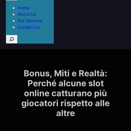
Home
About Us
Our Services
Contact Us
S
e
a
r
c
h
Bonus, Miti e Realtà:
Perché alcune slot
online catturano più
giocatori rispetto alle
altre