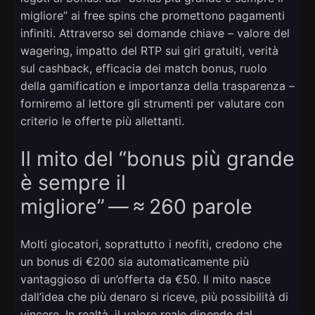
migliore” ai free spins che promettono pagamenti
infiniti. Attraverso sei domande chiave – valore del
wagering, impatto del RTP sui giri gratuiti, verità
sul cashback, efficacia dei match bonus, ruolo
della gamification e importanza della trasparenza –
forniremo al lettore gli strumenti per valutare con
criterio le offerte più allettanti.
Il mito del “bonus più grande
è sempre il
migliore” — ≈ 260 parole
Molti giocatori, soprattutto i neofiti, credono che
un bonus di €200 sia automaticamente più
vantaggioso di un’offerta da €50. Il mito nasce
dall’idea che più denaro si riceve, più possibilità di
vincere. In realtà, il valore reale dipende dal