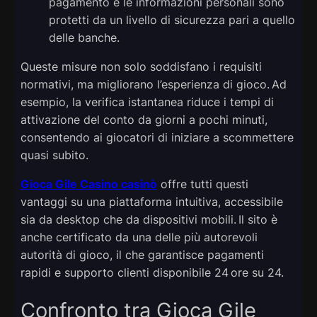
pagamento e le informazioni personali sono
protetti da un livello di sicurezza pari a quello
delle banche.
Queste misure non solo soddisfano i requisiti
normativi, ma migliorano l’esperienza di gioco. Ad
esempio, la verifica istantanea riduce i tempi di
attivazione del conto da giorni a pochi minuti,
consentendo ai giocatori di iniziare a scommettere
quasi subito.
Gioca Gile Casino casinò
offre tutti questi
vantaggi su una piattaforma intuitiva, accessibile
sia da desktop che da dispositivi mobili. Il sito è
anche certificato da una delle più autorevoli
autorità di gioco, il che garantisce pagamenti
rapidi e supporto clienti disponibile 24 ore su 24.
Confronto tra Gioca Gile