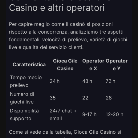
Casino e altri operatori
Per capire meglio come il casinò si posizioni
rispetto alla concorrenza, analizziamo tre aspetti
fondamentali: velocità di prelievo, varietà di giochi
live e qualità del servizio clienti.
Gioca Gile
Operator
Operator
Caratteristica
Casino
e X
e Y
Tempo medio
24 h
48 h
72 h
prelievo
Numero di
35
22
28
giochi live
Disponibilità
24/7 chat +
9‑17 h
12‑20 h
supporto
email
Come si vede dalla tabella, Gioca Gile Casino si