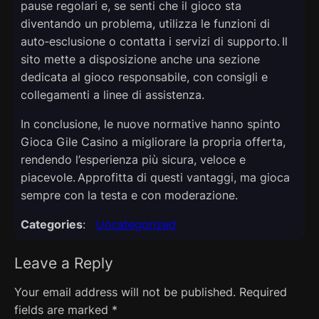
pause regolari e, se senti che il gioco sta
diventando un problema, utilizza le funzioni di
auto‑esclusione o contatta i servizi di supporto. Il
sito mette a disposizione anche una sezione
dedicata al gioco responsabile, con consigli e
collegamenti a linee di assistenza.
In conclusione, le nuove normative hanno spinto
Gioca Gile Casino a migliorare la propria offerta,
rendendo l’esperienza più sicura, veloce e
piacevole. Approfitta di questi vantaggi, ma gioca
sempre con la testa e con moderazione.
Categories
:
Uncategorized
Leave a Reply
Your email address will not be published.
Required
fields are marked
*