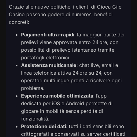
Grazie alle nuove politiche, i clienti di Gioca Gile
Casino possono godere di numerosi benefici
concreti:
Pagamenti ultra‑rapidi
: la maggior parte dei
prelievi viene approvata entro 24 ore, con
possibilità di prelievo istantaneo tramite
portafogli elettronici.
Assistenza multicanale
: chat live, email e
linea telefonica attiva 24 ore su 24, con
operatori multilingue pronti a risolvere ogni
problema.
Esperienza mobile ottimizzata
: l’app
dedicata per iOS e Android permette di
giocare in mobilità senza perdita di
funzionalità.
Protezione dei dati
: tutti i dati sensibili sono
crittografati e conservati su server certificati