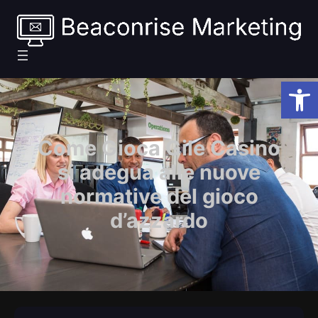
Skip
to
content
Open
Come Gioca Gile Casino
si adegua alle nuove
normative del gioco
d’azzardo