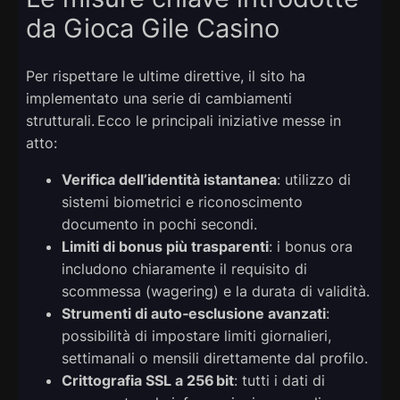
da Gioca Gile Casino
Per rispettare le ultime direttive, il sito ha
implementato una serie di cambiamenti
strutturali. Ecco le principali iniziative messe in
atto:
Verifica dell’identità istantanea
: utilizzo di
sistemi biometrici e riconoscimento
documento in pochi secondi.
Limiti di bonus più trasparenti
: i bonus ora
includono chiaramente il requisito di
scommessa (wagering) e la durata di validità.
Strumenti di auto‑esclusione avanzati
:
possibilità di impostare limiti giornalieri,
settimanali o mensili direttamente dal profilo.
Crittografia SSL a 256 bit
: tutti i dati di