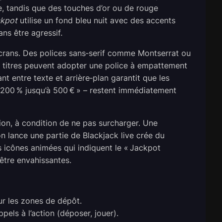
ue, tandis que des touches d’or ou de rouge
ckpot
utilise un fond bleu nuit avec des accents
ans être agressif.
 écrans. Des polices sans‑serif comme Montserrat ou
s titres peuvent adopter une police à empattement
nt entre texte et arrière‑plan garantit que les
 200 % jusqu’à 500 € » – restent immédiatement
sion, à condition de ne pas surcharger. Une
on lance une partie de Blackjack live crée du
 icônes animées qui indiquent le « Jackpot
 être envahissantes.
our les zones de dépôt.
pels à l’action (déposer, jouer).