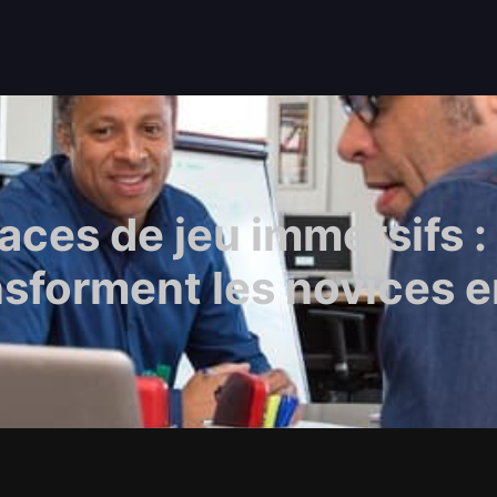
aces de jeu immersifs : 
nsforment les novices 