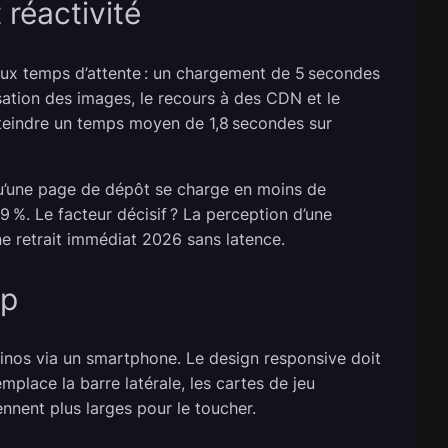
réactivité
aux temps d’attente : un chargement de 5 secondes
sation des images, le recours à des CDN et le
tteindre un temps moyen de 1,8 secondes sur
u’une page de dépôt se charge en moins de
9 %. Le facteur décisif ? La perception d’une
gne retrait immédiat 2026 sans latence.
op
inos via un smartphone. Le design responsive doit
place la barre latérale, les cartes de jeu
ennent plus larges pour le toucher.