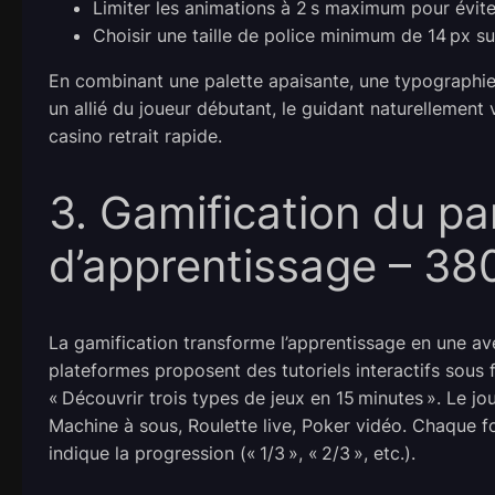
Limiter les animations à 2 s maximum pour éviter 
Choisir une taille de police minimum de 14 px su
En combinant une palette apaisante, une typographie 
un allié du joueur débutant, le guidant naturellemen
casino retrait rapide.
3. Gamification du pa
d’apprentissage – 38
La gamification transforme l’apprentissage en une ave
plateformes proposent des tutoriels interactifs sous 
« Découvrir trois types de jeux en 15 minutes ». Le jo
Machine à sous, Roulette live, Poker vidéo. Chaque foi
indique la progression (« 1/3 », « 2/3 », etc.).