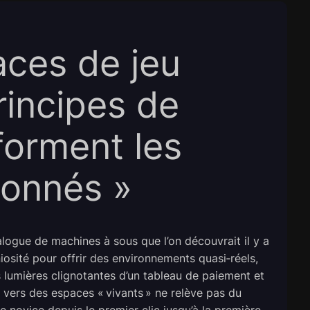
aces de jeu
rincipes de
forment les
ionnés »
alogue de machines à sous que l’on découvrait il y a
niosité pour offrir des environnements quasi‑réels,
les lumières clignotantes d’un tableau de paiement et
on vers des espaces « vivants » ne relève pas du
le novice depuis le premier clic jusqu’à la première