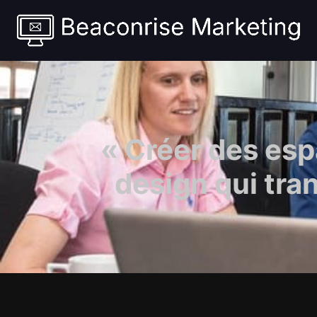
Skip
to
content
« Créer des esp
design qui tra