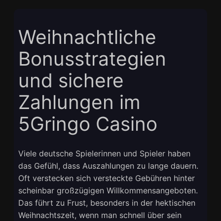
Weihnachtliche
Bonusstrategien
und sichere
Zahlungen im
5Gringo Casino
Viele deutsche Spielerinnen und Spieler haben
das Gefühl, dass Auszahlungen zu lange dauern.
Oft verstecken sich versteckte Gebühren hinter
scheinbar großzügigen Willkommensangeboten.
Das führt zu Frust, besonders in der hektischen
Weihnachtszeit, wenn man schnell über sein