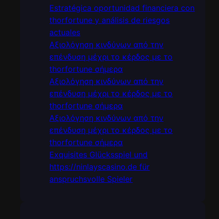
c
Estratégica oportunidad financiera con
h
thorfortune y análisis de riesgos
actuales
Αξιολόγηση κινδύνων από την
επένδυση μέχρι το κέρδος με το
thorfortune σήμερα
Αξιολόγηση κινδύνων από την
επένδυση μέχρι το κέρδος με το
thorfortune σήμερα
Αξιολόγηση κινδύνων από την
επένδυση μέχρι το κέρδος με το
thorfortune σήμερα
Exquisites Glücksspiel und
https://ninlayscasino.de für
anspruchsvolle Spieler