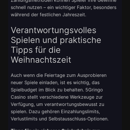
Zahlungsmethoden können Spieler ihre Gewinne
schnell nutzen – ein wichtiger Faktor, besonders
während der festlichen Jahreszeit.
Verantwortungsvolles
Spielen und praktische
Tipps für die
Weihnachtszeit
Auch wenn die Feiertage zum Ausprobieren
neuer Spiele einladen, ist es wichtig, das
Spielbudget im Blick zu behalten. 5Gringo
Casino stellt verschiedene Werkzeuge zur
Verfügung, um verantwortungsbewusst zu
spielen. Dazu gehören Einzahlungslimits,
Verlustlimits und Selbstausschluss‑Optionen.