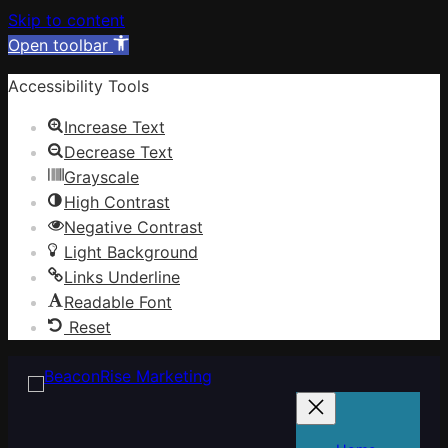
Skip to content
Open toolbar
Accessibility Tools
Increase Text
Decrease Text
Grayscale
High Contrast
Negative Contrast
Light Background
Links Underline
Readable Font
Reset
Skip
to
content