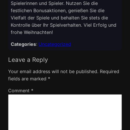
Spielerinnen und Spieler. Nutzen Sie die
festlichen Bonusaktionen, genießen Sie die
Vielfalt der Spiele und behalten Sie stets die
Kontrolle über Ihr Spielverhalten. Viel Erfolg und
frohe Weihnachten!
Categories
:
Uncategorized
Leave a Reply
Your email address will not be published.
Required
fields are marked
*
Comment
*