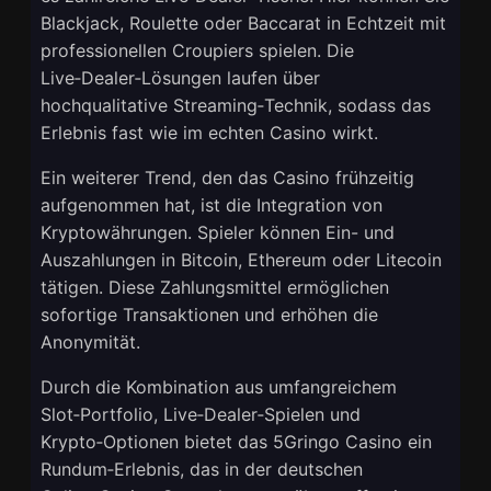
Blackjack, Roulette oder Baccarat in Echtzeit mit
professionellen Croupiers spielen. Die
Live‑Dealer‑Lösungen laufen über
hochqualitative Streaming‑Technik, sodass das
Erlebnis fast wie im echten Casino wirkt.
Ein weiterer Trend, den das Casino frühzeitig
aufgenommen hat, ist die Integration von
Kryptowährungen. Spieler können Ein- und
Auszahlungen in Bitcoin, Ethereum oder Litecoin
tätigen. Diese Zahlungsmittel ermöglichen
sofortige Transaktionen und erhöhen die
Anonymität.
Durch die Kombination aus umfangreichem
Slot‑Portfolio, Live‑Dealer‑Spielen und
Krypto‑Optionen bietet das 5Gringo Casino ein
Rundum‑Erlebnis, das in der deutschen