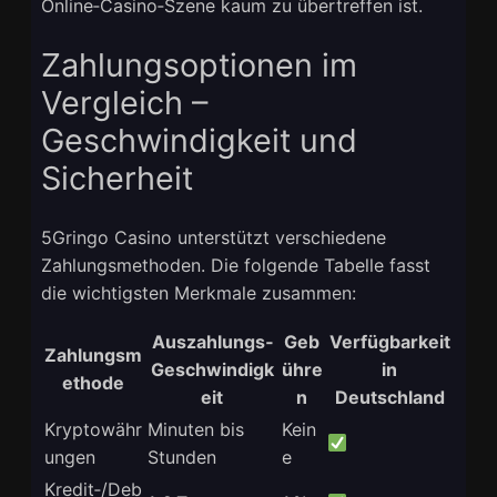
Online‑Casino‑Szene kaum zu übertreffen ist.
Zahlungsoptionen im
Vergleich –
Geschwindigkeit und
Sicherheit
5Gringo Casino unterstützt verschiedene
Zahlungsmethoden. Die folgende Tabelle fasst
die wichtigsten Merkmale zusammen:
Auszahlungs‑
Geb
Verfügbarkeit
Zahlungsm
Geschwindigk
ühre
in
ethode
eit
n
Deutschland
Kryptowähr
Minuten bis
Kein
ungen
Stunden
e
Kredit‑/Deb