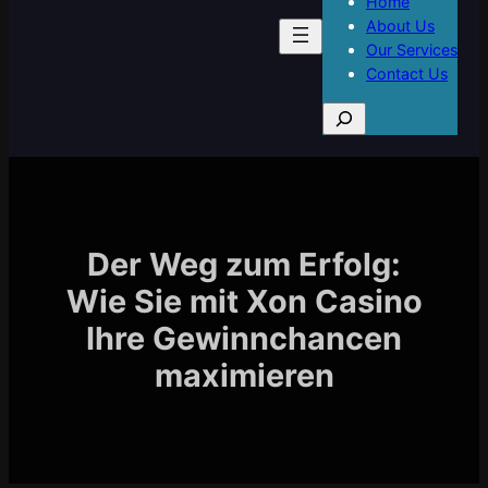
Home
About Us
Our Services
Contact Us
S
e
a
r
c
h
Der Weg zum Erfolg:
Wie Sie mit Xon Casino
Ihre Gewinnchancen
maximieren