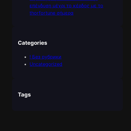
επένδυση μέχρι το κέρδος με το
thorfortune σήμερα
Categories
! Без рубрики
Uncategorized
Tags