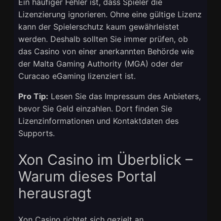
Ein häufiger Fehler ist, dass Spieler die
Lizenzierung ignorieren. Ohne eine gültige Lizenz
kann der Spielerschutz kaum gewährleistet
werden. Deshalb sollten Sie immer prüfen, ob
das Casino von einer anerkannten Behörde wie
der Malta Gaming Authority (MGA) oder der
Curacao eGaming lizenziert ist.
Pro Tip:
Lesen Sie das Impressum des Anbieters,
bevor Sie Geld einzahlen. Dort finden Sie
Lizenzinformationen und Kontaktdaten des
Supports.
Xon Casino im Überblick –
Warum dieses Portal
herausragt
Xon Casino richtet sich gezielt an