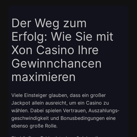
Der Weg zum
Erfolg: Wie Sie mit
Xon Casino Ihre
Gewinnchancen
maximieren
Viele Einsteiger glauben, dass ein großer
Jackpot allein ausreicht, um ein Casino zu
wählen. Dabei spielen Vertrauen, Auszahlungs­
geschwindigkeit und Bonusbedingungen eine
ebenso große Rolle.