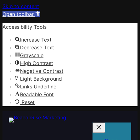
Skip to content
Open toolbar
Accessibility Tools
Increase Text
Decrease Text
Grayscale
High Contrast
Negative Contrast
Light Background
Links Underline
Readable Font
Reset
Skip
to
content