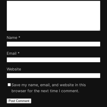
Name
*
Email
*
Website
Save my name, email, and website in this
browser for the next time I comment.