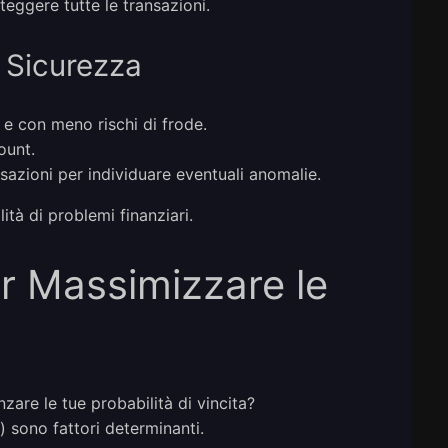
oteggere tutte le transazioni.
a Sicurezza
 e con meno rischi di frode.
ount.
sazioni per individuare eventuali anomalie.
ità di problemi finanziari.
er Massimizzare le
zare le tue probabilità di vincita?
r) sono fattori determinanti.