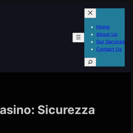
Home
About Us
Our Services
Contact Us
S
e
a
r
c
h
Casino: Sicurezza