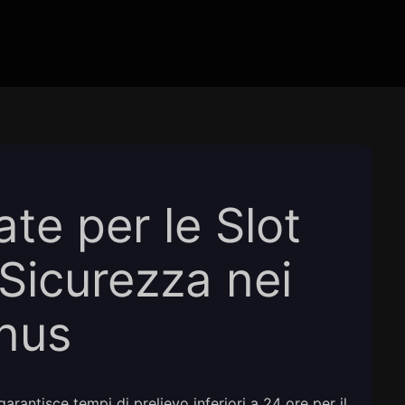
te per le Slot
 Sicurezza nei
nus
arantisce tempi di prelievo inferiori a 24 ore per il