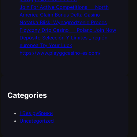
Join For Active Competitions — North
America Claim Bonus Delta Casino
Notatka Bliski Wynagrodzenie Proces
Fizyczny Drip Casino — Poland Join Now
Depósito Selección Y Límites _ región
europea Try Your Luck
https://www.playggcasino-es.com/
Categories
! Без рубрики
Uncategorized