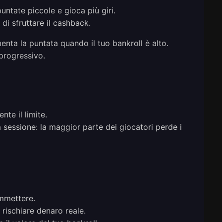
puntate piccole e gioca più giri.
di sfruttare il cashback.
enta la puntata quando il tuo bankroll è alto.
 progressivo.
nte il limite.
la sessione: la maggior parte dei giocatori perde i
ommettere.
a rischiare denaro reale.