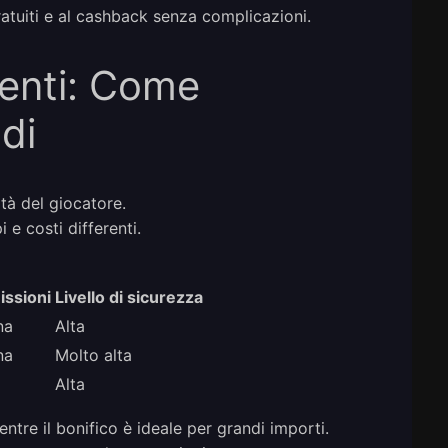
atuiti e al cashback senza complicazioni.
enti: Come
di
ità del giocatore.
e costi differenti.
ssioni
Livello di sicurezza
na
Alta
na
Molto alta
Alta
entre il bonifico è ideale per grandi importi.