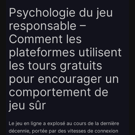
Psychologie du jeu
responsable –
Comment les
plateformes utilisent
les tours gratuits
pour encourager un
comportement de
jeu sûr
Le jeu en ligne a explosé au cours de la dernière
décennie, portée par des vitesses de connexion