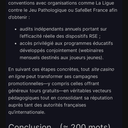
conventions avec organisations comme La Ligue
contre le Jeu Pathologique ou SafeBet France afin
d’obtenir :
audits indépendants annuels portant sur
l’efficacité réelle des dispositifs RSE ;
accès privilégié aux programmes éducatifs
développés conjointement (webinaires
mensuels destinés aux joueurs jeunes).
En suivant ces étapes concrètes, tout
site casino
en ligne
peut transformer ses campagnes
promotionnelles—y compris celles offrant
généreux tours gratuits—en véritables vecteurs
pédagogiques tout en consolidant sa réputation
auprès tant des autorités françaises
qu’internationale.
Conclusion (≈ 200 mots)