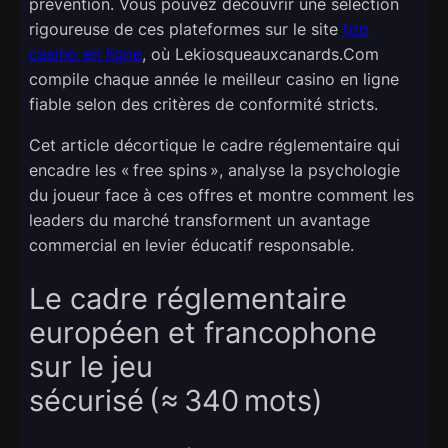
prévention. Vous pouvez découvrir une sélection
rigoureuse de ces plateformes sur le site
top
casino en ligne
, où Lekiosqueauxcanards.Com
compile chaque année le meilleur casino en ligne
fiable selon des critères de conformité stricts.
Cet article décortique le cadre réglementaire qui
encadre les « free spins », analyse la psychologie
du joueur face à ces offres et montre comment les
leaders du marché transforment un avantage
commercial en levier éducatif responsable.
Le cadre réglementaire
européen et francophone
sur le jeu
sécurisé (≈ 340 mots)