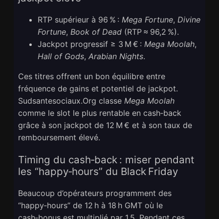
RTP supérieur à 96 % :
Mega Fortune
,
Divine
Fortune
,
Book of Dead
(RTP ≈ 96,2 %).
Jackpot progressif ≥ 3 M € :
Mega Moolah
,
Hall of Gods
,
Arabian Nights
.
Ces titres offrent un bon équilibre entre
fréquence de gains et potentiel de jackpot.
Sudsantesociaux.Org classe
Mega Moolah
comme le slot le plus rentable en cash‑back
grâce à son jackpot de 12 M € et à son taux de
remboursement élevé.
Timing du cash‑back : miser pendant
les “happy‑hours” du Black Friday
Beaucoup d’opérateurs programment des
“happy‑hours” de 12 h à 18 h GMT où le
cash‑bonus est multiplié par 1,5. Pendant ces