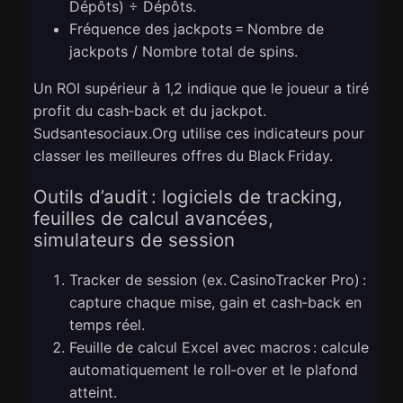
Dépôts) ÷ Dépôts.
Fréquence des jackpots = Nombre de
jackpots / Nombre total de spins.
Un ROI supérieur à 1,2 indique que le joueur a tiré
profit du cash‑back et du jackpot.
Sudsantesociaux.Org utilise ces indicateurs pour
classer les meilleures offres du Black Friday.
Outils d’audit : logiciels de tracking,
feuilles de calcul avancées,
simulateurs de session
Tracker de session (ex. CasinoTracker Pro) :
capture chaque mise, gain et cash‑back en
temps réel.
Feuille de calcul Excel avec macros : calcule
automatiquement le roll‑over et le plafond
atteint.