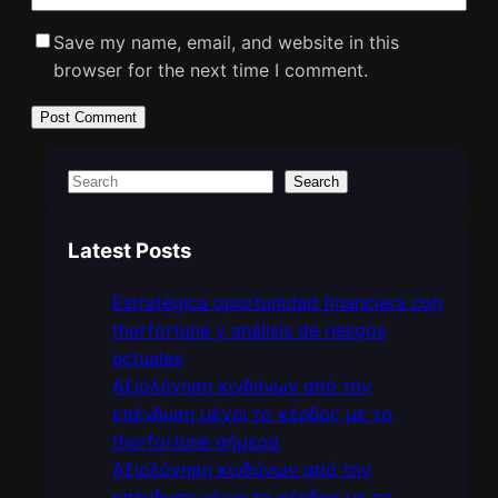
Save my name, email, and website in this
browser for the next time I comment.
S
Search
e
a
Latest Posts
r
c
Estratégica oportunidad financiera con
h
thorfortune y análisis de riesgos
actuales
Αξιολόγηση κινδύνων από την
επένδυση μέχρι το κέρδος με το
thorfortune σήμερα
Αξιολόγηση κινδύνων από την
επένδυση μέχρι το κέρδος με το