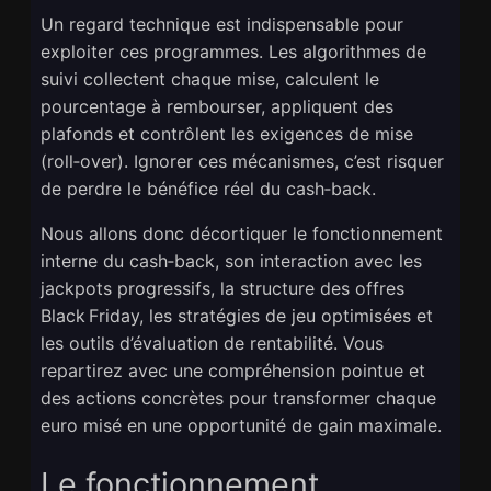
Un regard technique est indispensable pour
exploiter ces programmes. Les algorithmes de
suivi collectent chaque mise, calculent le
pourcentage à rembourser, appliquent des
plafonds et contrôlent les exigences de mise
(roll‑over). Ignorer ces mécanismes, c’est risquer
de perdre le bénéfice réel du cash‑back.
Nous allons donc décortiquer le fonctionnement
interne du cash‑back, son interaction avec les
jackpots progressifs, la structure des offres
Black Friday, les stratégies de jeu optimisées et
les outils d’évaluation de rentabilité. Vous
repartirez avec une compréhension pointue et
des actions concrètes pour transformer chaque
euro misé en une opportunité de gain maximale.
Le fonctionnement