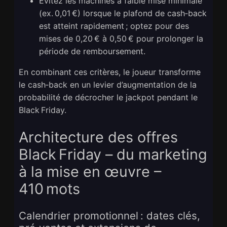
Évitez les machines à faible mise minimale
(ex. 0,01 €) lorsque le plafond de cash‑back
est atteint rapidement ; optez pour des
mises de 0,20 € à 0,50 € pour prolonger la
période de remboursement.
En combinant ces critères, le joueur transforme
le cash‑back en un levier d’augmentation de la
probabilité de décrocher le jackpot pendant le
Black Friday.
Architecture des offres
Black Friday – du marketing
à la mise en œuvre –
410 mots
Calendrier promotionnel : dates clés,