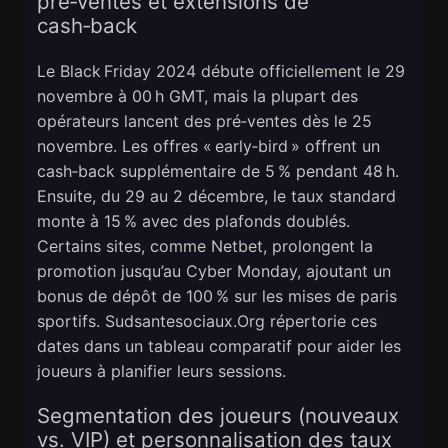
pré‑ventes et extensions de
cash‑back
Le Black Friday 2024 débute officiellement le 29
novembre à 00 h GMT, mais la plupart des
opérateurs lancent des pré‑ventes dès le 25
novembre. Les offres « early‑bird » offrent un
cash‑back supplémentaire de 5 % pendant 48 h.
Ensuite, du 29 au 2 décembre, le taux standard
monte à 15 % avec des plafonds doublés.
Certains sites, comme Netbet, prolongent la
promotion jusqu’au Cyber Monday, ajoutant un
bonus de dépôt de 100 % sur les mises de paris
sportifs. Sudsantesociaux.Org répertorie ces
dates dans un tableau comparatif pour aider les
joueurs à planifier leurs sessions.
Segmentation des joueurs (nouveaux
vs. VIP) et personnalisation des taux