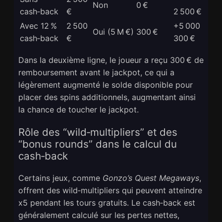
Non
0 €
cash‑back
€
2 500 €
Avec 12 %
2 500
+5 000
Oui (5 M €)
300 €
cash‑back
€
300 €
Dans la deuxième ligne, le joueur a reçu 300 € de
remboursement avant le jackpot, ce qui a
légèrement augmenté le solde disponible pour
placer des spins additionnels, augmentant ainsi
la chance de toucher le jackpot.
Rôle des “wild‑multipliers” et des
“bonus rounds” dans le calcul du
cash‑back
Certains jeux, comme
Gonzo’s Quest Megaways
,
offrent des wild‑multipliers qui peuvent atteindre
x5 pendant les tours gratuits. Le cash‑back est
généralement calculé sur les pertes nettes,