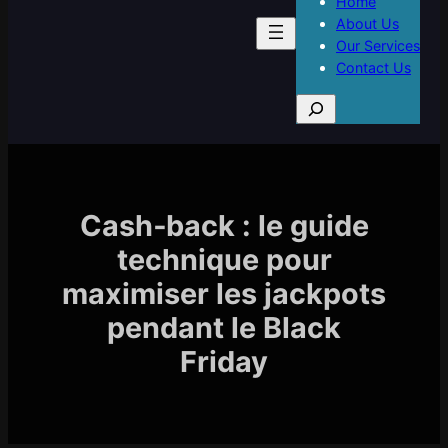
Home
About Us
Our Services
Contact Us
S
e
a
r
c
h
Cash‑back : le guide
technique pour
maximiser les jackpots
pendant le Black
Friday