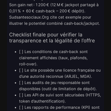
Son gain net : 1 200 € (12 M € jackpot partagé à
0,01 % + 60 € cash‑back – 200 € dépôt).
Sudsantesociaux.Org cite cet exemple pour
illustrer le potentiel combiné cash‑back/jackpot.
Checklist finale pour vérifier la
transparence et la légalité de l’offre
[ ] Les conditions de cash‑back sont
clairement affichées (taux, plafonds,
roll‑over).
[ ] Le site possède une licence française ou
d’une autorité reconnue (ARJEL, MGA).
[ ] Les audits de jeu responsable sont
disponibles (outil de limitation de dépôt).
[ ] Les API de suivi sont sécurisées (HTTPS,
token d’authentification).
[ ] Les rapports de performance (KPI) sont