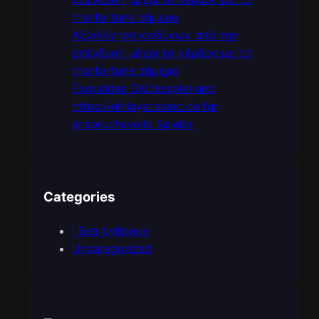
thorfortune σήμερα
Αξιολόγηση κινδύνων από την
επένδυση μέχρι το κέρδος με το
thorfortune σήμερα
Exquisites Glücksspiel und
https://ninlayscasino.de für
anspruchsvolle Spieler
Categories
! Без рубрики
Uncategorized