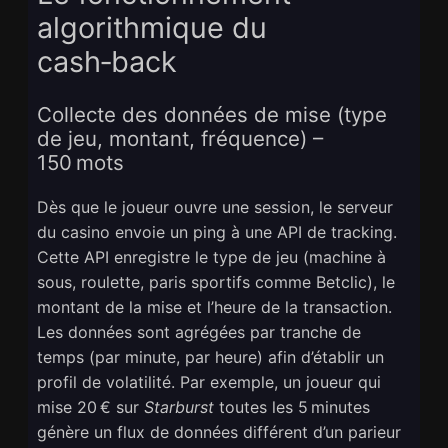
algorithmique du
cash‑back
Collecte des données de mise (type
de jeu, montant, fréquence) –
150 mots
Dès que le joueur ouvre une session, le serveur
du casino envoie un ping à une API de tracking.
Cette API enregistre le type de jeu (machine à
sous, roulette, paris sportifs comme Betclic), le
montant de la mise et l’heure de la transaction.
Les données sont agrégées par tranche de
temps (par minute, par heure) afin d’établir un
profil de volatilité. Par exemple, un joueur qui
mise 20 € sur
Starburst
toutes les 5 minutes
génère un flux de données différent d’un parieur