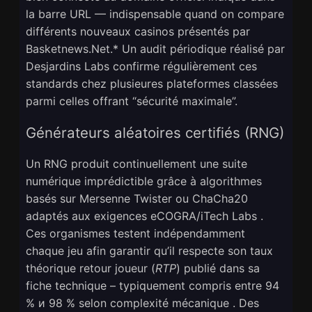
la barre URL — indispensable quand on compare
différents nouveaux casinos présentés par
Basketnews.Net.* Un audit périodique réalisé par
Desjardins Labs confirme régulièrement ces
standards chez plusieures plateformes classées
parmi celles offrant “sécurité maximale”.
Générateurs aléatoires certifiés (RNG)
Un RNG produit continuellement une suite
numérique imprédictible grâce à algorithmes
basés sur Mersenne Twister ou ChaCha20
adaptés aux exigences eCOGRA/iTech Labs .
Ces organismes testent indépendamment
chaque jeu afin garantir qu’il respecte son taux
théorique retour joueur (
RTP
) publié dans sa
fiche technique – typiquement compris entre 94
% и 98 % selon complexité mécanique . Des