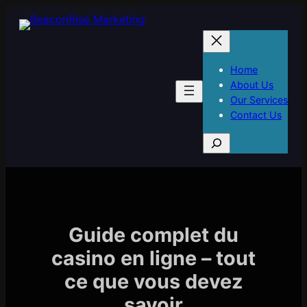
Skip
to
content
Home
About Us
Our Services
Contact Us
S
e
a
r
c
h
Guide complet du
casino en ligne – tout
ce que vous devez
savoir