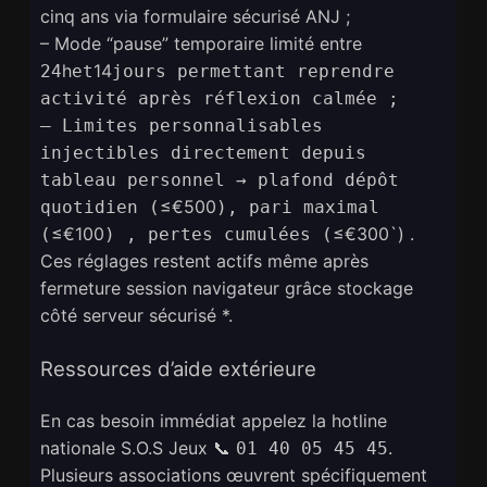
cinq ans via formulaire sécurisé ANJ ;
– Mode “pause” temporaire limité entre
h
14
24
et
jours permettant reprendre
activité après réflexion calmée ;
– Limites personnalisables
injectibles directement depuis
tableau personnel → plafond dépôt
≤€500
quotidien (
), pari maximal
≤€100
≤€300`) .
(
) , pertes cumulées (
Ces réglages restent actifs même après
fermeture session navigateur grâce stockage
côté serveur sécurisé *.
Ressources d’aide extérieure
En cas besoin immédiat appelez la hotline
nationale S.O.S Jeux 📞
.
01 40 05 45 45
Plusieurs associations œuvrent spécifiquement