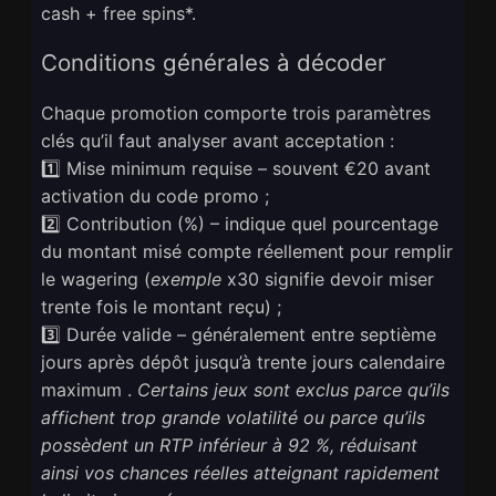
cash + free spins*.
Conditions générales à décoder
Chaque promotion comporte trois paramètres
clés qu’il faut analyser avant acceptation :
1️⃣ Mise minimum requise – souvent €20 avant
activation du code promo ;
2️⃣ Contribution (%) – indique quel pourcentage
du montant misé compte réellement pour remplir
le wagering (
exemple
x30 signifie devoir miser
trente fois le montant reçu) ;
3️⃣ Durée valide – généralement entre septième
jours après dépôt jusqu’à trente jours calendaire
maximum .
Certains jeux sont exclus parce qu’ils
affichent trop grande volatilité ou parce qu’ils
possèdent un RTP inférieur à 92 %, réduisant
ainsi vos chances réelles atteignant rapidement