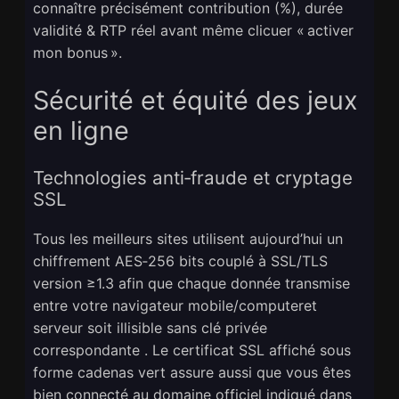
connaître précisément contribution (%), durée
validité & RTP réel avant même clicuer « activer
mon bonus ».
Sécurité et équité des jeux
en ligne
Technologies anti‑fraude et cryptage
SSL
Tous les meilleurs sites utilisent aujourd’hui un
chiffrement AES‑256 bits couplé à SSL/TLS
version ≥1​.3 afin que chaque donnée transmise
entre votre navigateur mobile/computeret
serveur soit illisible sans clé privée
correspondante . Le certificat SSL affiché sous
forme cadenas vert assure aussi que vous êtes
bien connecté au domaine officiel indiqué dans