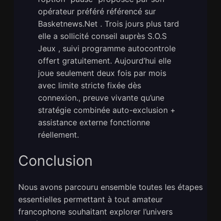
opérateur préféré référencé sur
Basketnews.Net . Trois jours plus tard
elle a sollicité conseil auprès S.O.S
Jeux , suivi programme autocontrole
offert gratuitement.​ Aujourd’hui elle
joue seulement deux fois par mois
avec limite stricte fixée dès
connexion., preuve vivante qu’une
stratégie combinée auto-exclusion +
assistance externe fonctionne
réellement.
Conclusion
Nous avons parcouru ensemble toutes les étapes
essentielles permettant à tout amateur
francophone souhaitant explorer l’univers