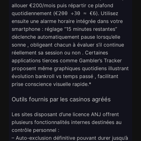
allouer €200/mois puis répartir ce plafond
quotidiennement (
). Utilisez
€200 ÷30 ≈ €6
ensuite une alarme horaire intégrée dans votre
smartphone : réglage “15 minutes restantes”
déclenche automatiquement pause lorsqu’elle
sonne , obligeant chacun à évaluer s’il continue
réellement sa session ou non . Certaines
applications tierces comme Gambler’s Tracker
proposent même graphiques quotidiens illustrant
évolution bankroll vs temps passé , facilitant
prise conscience visuelle rapide.*
Outils fournis par les casinos agréés
Les sites disposant d’une licence ANJ offrent
plusieurs fonctionnalités internes destinées au
contrôle personnel :
– Auto-exclusion définitive pouvant durer jusqu’à