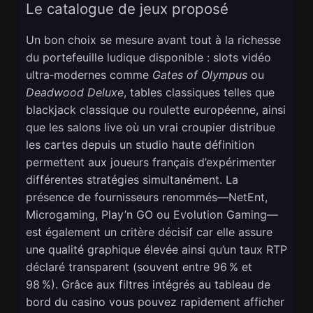
Le catalogue de jeux proposé
Un bon choix se mesure avant tout à la richesse
du portefeuille ludique disponible : slots vidéo
ultra‑modernes comme
Gates of Olympus
ou
Deadwood Deluxe
, tables classiques telles que
blackjack classique ou roulette européenne, ainsi
que les salons live où un vrai croupier distribue
les cartes depuis un studio haute définition
permettent aux joueurs français d’expérimenter
différentes stratégies simultanément. La
présence de fournisseurs renommés—NetEnt,
Microgaming, Play’n GO ou Evolution Gaming—
est également un critère décisif car elle assure
une qualité graphique élevée ainsi qu’un taux RTP
déclaré transparent (souvent entre 96 % et
98 %). Grâce aux filtres intégrés au tableau de
bord du casino vous pouvez rapidement afficher