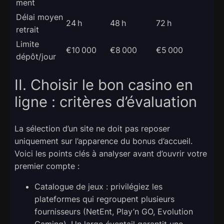
ment
Délai moyen
24 h
48 h
72 h
retrait
Limite
€10 000
€8 000
€5 000
dépôt/jour
II. Choisir le bon casino en
ligne : critères d’évaluation
La sélection d’un site ne doit pas reposer
uniquement sur l’apparence du bonus d’accueil.
Voici les points clés à analyser avant d’ouvrir votre
premier compte :
Catalogue de jeux : privilégiez les
plateformes qui regroupent plusieurs
fournisseurs (NetEnt, Play’n GO, Evolution