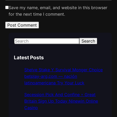
Save my name, email, and website in this browser
for the next time I comment.
S
Search
e
a
Latest Posts
r
c
Shelve Stake Y Survival Monger Choice
h
betplay-arg.com — nación
latinoamericana Try Your Luck
Secession Pick And Confine ◦ Great
Britain Sign Up Today Ninewin Online
Casino