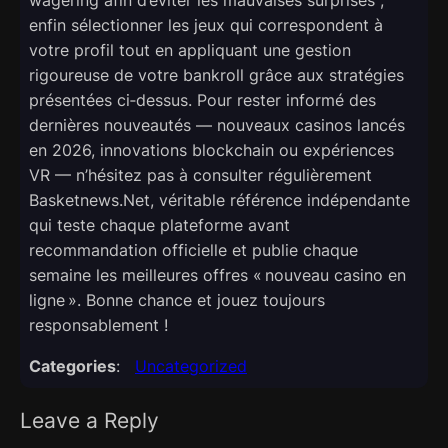
wagering afin d’éviter les mauvaises surprises ;
enfin sélectionner les jeux qui correspondent à
votre profil tout en appliquant une gestion
rigoureuse de votre bankroll grâce aux stratégies
présentées ci‑dessus. Pour rester informé des
dernières nouveautés — nouveaux casinos lancés
en 2026, innovations blockchain ou expériences
VR — n’hésitez pas à consulter régulièrement
Basketnews.Net, véritable référence indépendante
qui teste chaque plateforme avant
recommandation officielle et publie chaque
semaine les meilleures offres « nouveau casino en
ligne ». Bonne chance et jouez toujours
responsablement !
Categories
:
Uncategorized
Leave a Reply