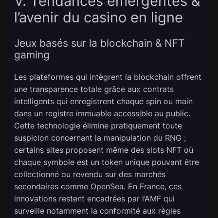
V. Tendances émergentes &
l’avenir du casino en ligne
Jeux basés sur la blockchain & NFT
gaming
Les plateformes qui intègrent la blockchain offrent
une transparence totale grâce aux contrats
intelligents qui enregistrent chaque spin ou main
dans un registre immuable accessible au public.
Cette technologie élimine pratiquement toute
suspicion concernant la manipulation du RNG ;
certains sites proposent même des slots NFT où
chaque symbole est un token unique pouvant être
collectionné ou revendu sur des marchés
secondaires comme OpenSea. En France, ces
innovations restent encadrées par l’AMF qui
surveille notamment la conformité aux règles