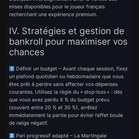
mises disponibles pour le joueur français
recherchant une expérience premium.
IV. Stratégies et gestion de
bankroll pour maximiser vos
chances
Définir un budget – Avant chaque session, fixez
un plafond quotidien ou hebdomadaire que vous
êtes prêt à perdre sans affecter vos dépenses
courantes. Utilisez la règle du « stop‑loss » : dès
que vous avez perdu X % du budget prévu
(souvent entre 20 % et 30 %), arrêtez
immédiatement la partie pour éviter l’effet boule
de neige négatif.
Pari progressif adapté – La Martingale