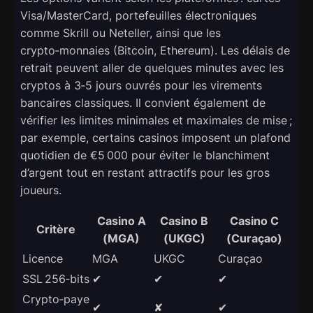
Visa/MasterCard, portefeuilles électroniques
comme Skrill ou Neteller, ainsi que les
crypto‑monnaies (Bitcoin, Ethereum). Les délais de
retrait peuvent aller de quelques minutes avec les
cryptos à 3‑5 jours ouvrés pour les virements
bancaires classiques. Il convient également de
vérifier les limites minimales et maximales de mise ;
par exemple, certains casinos imposent un plafond
quotidien de €5 000 pour éviter le blanchiment
d’argent tout en restant attractifs pour les gros
joueurs.
Casino A
Casino B
Casino C
Critère
(MGA)
(UKGC)
(Curaçao)
Licence
MGA
UKGC
Curaçao
SSL 256‑bits
✔︎
✔︎
✔︎
Crypto‑paye
✔︎
✘
✔︎