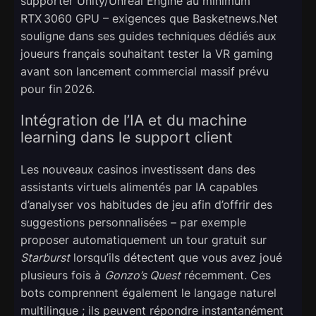
supporter Unity/Unreal Engine au minimum
RTX 3060 GPU – exigences que Basketnews.Net
souligne dans ses guides techniques dédiés aux
joueurs français souhaitant tester la VR gaming
avant son lancement commercial massif prévu
pour fin 2026.
Intégration de l’IA et du machine
learning dans le support client
Les nouveaux casinos investissent dans des
assistants virtuels alimentés par IA capables
d’analyser vos habitudes de jeu afin d’offrir des
suggestions personnalisées – par exemple
proposer automatiquement un tour gratuit sur
Starburst
lorsqu’ils détectent que vous avez joué
plusieurs fois à
Gonzo’s Quest
récemment. Ces
bots comprennent également le langage naturel
multilingue ; ils peuvent répondre instantanément