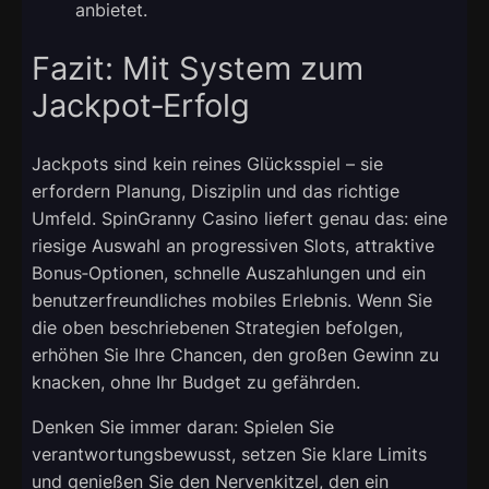
anbietet.
Fazit: Mit System zum
Jackpot‑Erfolg
Jackpots sind kein reines Glücksspiel – sie
erfordern Planung, Disziplin und das richtige
Umfeld. SpinGranny Casino liefert genau das: eine
riesige Auswahl an progressiven Slots, attraktive
Bonus‑Optionen, schnelle Auszahlungen und ein
benutzerfreundliches mobiles Erlebnis. Wenn Sie
die oben beschriebenen Strategien befolgen,
erhöhen Sie Ihre Chancen, den großen Gewinn zu
knacken, ohne Ihr Budget zu gefährden.
Denken Sie immer daran: Spielen Sie
verantwortungsbewusst, setzen Sie klare Limits
und genießen Sie den Nervenkitzel, den ein