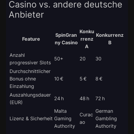
Casino vs. andere deutsche
Anbieter
Konku
SpinGran
Konkurrenz
Feature
rrenz
ny Casino
B
A
Anzahl
50+
20
30
progressiver Slots
Durchschnittlicher
Bonus ohne
10 €
5 €
8 €
Einzahlung
Auszahlungsdauer
24 h
48 h
72 h
(EUR)
Malta
German
Curac
Lizenz & Sicherheit
Gaming
Gambling
ao
Authority
Authority