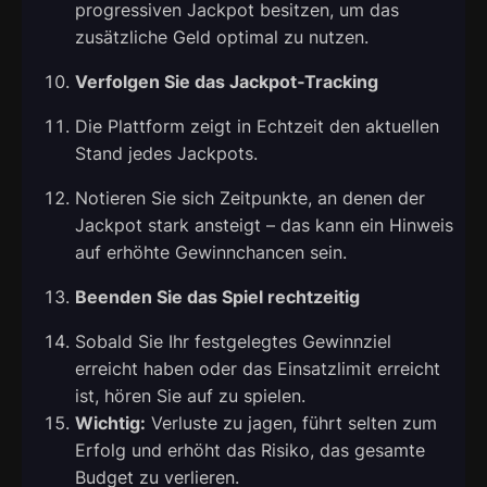
progressiven Jackpot besitzen, um das
zusätzliche Geld optimal zu nutzen.
Verfolgen Sie das Jackpot‑Tracking
Die Plattform zeigt in Echtzeit den aktuellen
Stand jedes Jackpots.
Notieren Sie sich Zeitpunkte, an denen der
Jackpot stark ansteigt – das kann ein Hinweis
auf erhöhte Gewinnchancen sein.
Beenden Sie das Spiel rechtzeitig
Sobald Sie Ihr festgelegtes Gewinnziel
erreicht haben oder das Einsatzlimit erreicht
ist, hören Sie auf zu spielen.
Wichtig:
Verluste zu jagen, führt selten zum
Erfolg und erhöht das Risiko, das gesamte
Budget zu verlieren.