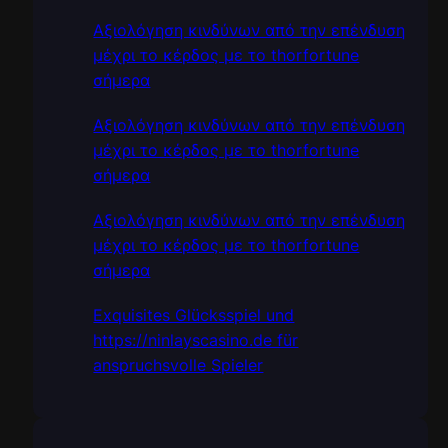
Αξιολόγηση κινδύνων από την επένδυση
μέχρι το κέρδος με το thorfortune
σήμερα
Αξιολόγηση κινδύνων από την επένδυση
μέχρι το κέρδος με το thorfortune
σήμερα
Αξιολόγηση κινδύνων από την επένδυση
μέχρι το κέρδος με το thorfortune
σήμερα
Exquisites Glücksspiel und
https://ninlayscasino.de für
anspruchsvolle Spieler