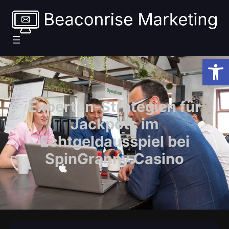
Skip
to
content
Open
Experten‑Strategien für
Jackpots im
Echtgeldausspiel bei
SpinGranny Casino