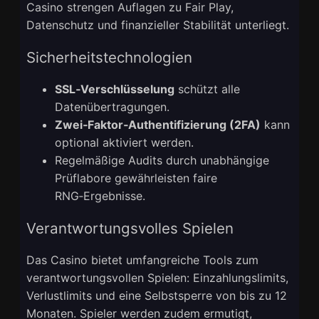
Casino strengen Auflagen zu Fair Play,
Datenschutz und finanzieller Stabilität unterliegt.
Sicherheitstechnologien
SSL‑Verschlüsselung
schützt alle
Datenübertragungen.
Zwei‑Faktor‑Authentifizierung (2FA)
kann
optional aktiviert werden.
Regelmäßige Audits durch unabhängige
Prüflabore gewährleisten faire
RNG‑Ergebnisse.
Verantwortungsvolles Spielen
Das Casino bietet umfangreiche Tools zum
verantwortungsvollen Spielen: Einzahlungslimits,
Verlustlimits und eine Selbstsperre von bis zu 12
Monaten. Spieler werden zudem ermutigt,