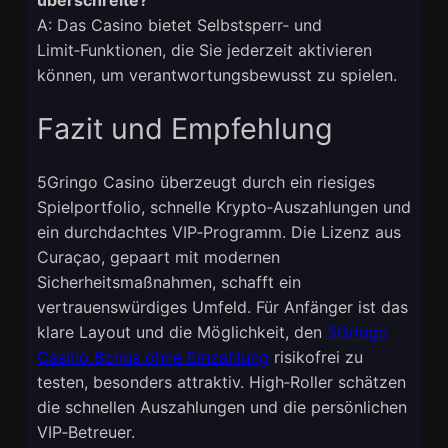
überschreite?
A: Das Casino bietet Selbstsperr‑ und
Limit‑Funktionen, die Sie jederzeit aktivieren
können, um verantwortungsbewusst zu spielen.
Fazit und Empfehlung
5Gringo Casino überzeugt durch ein riesiges
Spielportfolio, schnelle Krypto‑Auszahlungen und
ein durchdachtes VIP‑Programm. Die Lizenz aus
Curaçao, gepaart mit modernen
Sicherheitsmaßnahmen, schafft ein
vertrauenswürdiges Umfeld. Für Anfänger ist das
klare Layout und die Möglichkeit, den
5Gringo
Casino Bonus ohne Einzahlung
risikofrei zu
testen, besonders attraktiv. High‑Roller schätzen
die schnellen Auszahlungen und die persönlichen
VIP‑Betreuer.