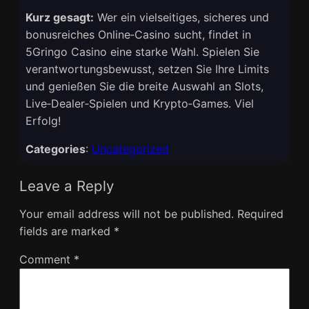
Kurz gesagt:
Wer ein vielseitiges, sicheres und
bonusreiches Online‑Casino sucht, findet in
5Gringo Casino eine starke Wahl. Spielen Sie
verantwortungsbewusst, setzen Sie Ihre Limits
und genießen Sie die breite Auswahl an Slots,
Live‑Dealer‑Spielen und Krypto‑Games. Viel
Erfolg!
Categories
:
Uncategorized
Leave a Reply
Your email address will not be published.
Required
fields are marked
*
Comment
*