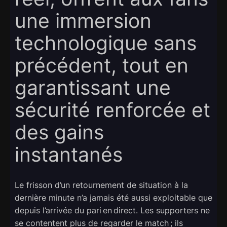
une immersion
technologique sans
précédent, tout en
garantissant une
sécurité renforcée et
des gains
instantanés
Le frisson d’un retournement de situation à la
dernière minute n’a jamais été aussi exploitable que
depuis l’arrivée du pari en direct. Les supporters ne
se contentent plus de regarder le match ; ils