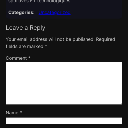
sportives ET technologiques.​
Categories
:
Uncategorized
Leave a Reply
Your email address will not be published.
Required
fields are marked
*
Comment
*
Name
*