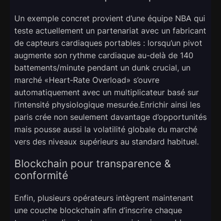
Un exemple concret provient d’une équipe NBA qui
teste actuellement un partenariat avec un fabricant
de capteurs cardiaques portables : lorsqu’un pivot
augmente son rythme cardiaque au-delà de 140
battements/minute pendant un dunk crucial, un
marché «​Heart‑Rate Overload​» s’ouvre
automatiquement avec un multiplicateur basé sur
l’intensité physiologique mesurée.Enrichir ainsi les
paris crée non seulement davantage d’opportunités
mais pousse aussi la volatilité globale du marché
vers des niveaux supérieurs au standard habituel.
Blockchain pour transparence &
conformité
Enfin, plusieurs opérateurs intègrent maintenant
une couche blockchain afin d’inscrire chaque