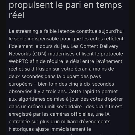
propulsent le pari en temps
réel
Le streaming à faible latence constitue aujourd’hui
le socle indispensable pour que les cotes reflètent
fidèlement le cours du jeu. Les Content Delivery
Networks (CDN) modernisés utilisent le protocole
WebRTC afin de réduire le délai entre l’événement
réel et sa diffusion sur votre écran à moins de
deux secondes dans la plupart des pays
européens – bien loin des cinq à dix secondes
observées il y a trois ans. Cette rapidité permet
aux algorithmes de mise à jour des cotes d’opérer
dans un créneau millisecondaire : dès qu’un tir est
enregistré par les caméras officielles, une IA
entraînée sur plus d’un milliard d’événements
historiques ajuste immédiatement le