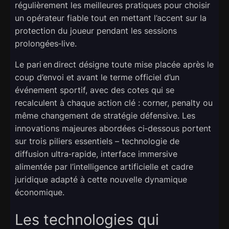
régulièrement les meilleures pratiques pour choisir
un opérateur fiable tout en mettant l’accent sur la
protection du joueur pendant les sessions
prolongées‑live.
Le pari en direct désigne toute mise placée après le
coup d’envoi et avant le terme officiel d’un
événement sportif, avec des cotes qui se
recalculent à chaque action clé : corner, penalty ou
même changement de stratégie défensive. Les
innovations majeures abordées ci‑dessous portent
sur trois piliers essentiels – technologie de
diffusion ultra‑rapide, interface immersive
alimentée par l’intelligence artificielle et cadre
juridique adapté à cette nouvelle dynamique
économique.
Les technologies qui