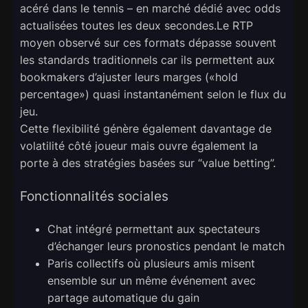
acéré dans le tennis – en marché dédié avec odds
actualisées toutes les deux secondes.Le RTP
moyen observé sur ces formats dépasse souvent
les standards traditionnels car ils permettent aux
bookmakers d’ajuster leurs marges («​hold
percentage​») quasi instantanément selon le flux du
jeu.
Cette flexibilité génère également davantage de
volatilité côté joueur mais ouvre également la
porte à des stratégies basées sur “value betting”.
Fonctionnalités sociales
Chat intégré permettant aux spectateurs
d’échanger leurs pronostics pendant le match
Paris collectifs où plusieurs amis misent
ensemble sur un même événement avec
partage automatique du gain