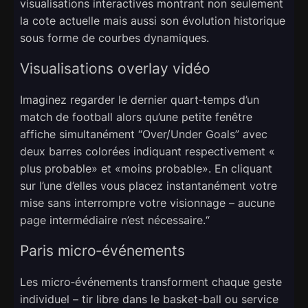
visualisations interactives montrant non seulement
la cote actuelle mais aussi son évolution historique
sous forme de courbes dynamiques.
Visualisations overlay vidéo
Imaginez regarder le dernier quart‑temps d’un
match de football alors qu’une petite fenêtre
affiche simultanément “Over/Under Goals” avec
deux barres colorées indiquant respectivement «​
plus probable​» et «​moins probable​». En cliquant
sur l’une d’elles vous placez instantanément votre
mise sans interrompre votre visionnage – aucune
page intermédiaire n’est nécessaire.“
Paris micro‑événements
Les micro‑événements transforment chaque geste
individuel – tir libre dans le basket-ball ou service