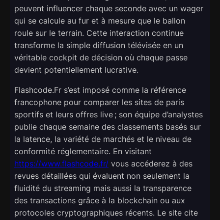
peuvent influencer chaque seconde avec un wager
qui se calcule au fur et à mesure que le ballon
roule sur le terrain. Cette interaction continue
transforme la simple diffusion télévisée en un
véritable cockpit de décision où chaque passe
devient potentiellement lucrative.
Flashcode.Fr s’est imposé comme la référence
francophone pour comparer les sites de paris
sportifs et leurs offres live ; son équipe d’analystes
publie chaque semaine des classements basés sur
la latence, la variété de marchés et le niveau de
conformité réglementaire. En visitant
https://www.flashcode.fr/
vous accéderez à des
revues détaillées qui évaluent non seulement la
fluidité du streaming mais aussi la transparence
des transactions grâce à la blockchain ou aux
protocoles cryptographiques récents. Le site cite