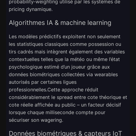
probability‑weighting utilisé par les systèmes de
pricing dynamique.
Algorithmes IA & machine learning
Les modèles prédictifs exploitent non seulement
les statistiques classiques comme possession ou
tirs cadrés mais intègrent également des variables
contextuelles telles que la météo ou même l’état
psychologique estimé d’un joueur grâce aux
données biométriques collectées via wearables
autorisés par certaines ligues
professionnelles.Cette approche réduit
considérablement le spread entre cote théorique et
cote réelle affichée au public – un facteur décisif
lorsque chaque milliseconde compte pour
sécuriser son wagering.
Données biométriques & capteurs IoT