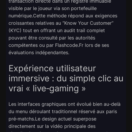
transaction directe dans un registre immuable
visible par le joueur via son portefeuille
numérique.Cette méthode répond aux exigences
croissantes relatives au “Know Your Customer”
(KYC) tout en offrant un audit trail complet
pouvant être consulté par les autorités
compétentes ou par Flashcode.Fr lors de ses
évaluations indépendantes.
Expérience utilisateur
immersive : du simple clic au
vrai « live‑gaming »
Les interfaces graphiques ont évolué bien au-delà
du menu déroulant traditionnel réservé aux paris
pré‑matchs.Le design actuel superpose
directement sur la vidéo principale des