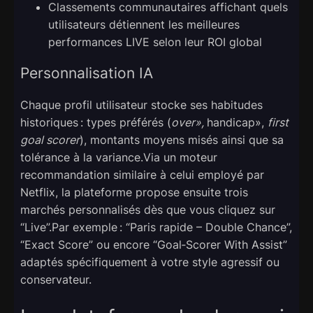
Classements communautaires affichant quels
utilisateurs détiennent les meilleures
performances LIVE selon leur ROI global
Personnalisation IA
Chaque profil utilisateur stocke ses habitudes
historiques : types préférés (
over»,
handicap»,
first
goal scorer
), montants moyens misés ainsi que sa
tolérance à la variance.Via un moteur
recommandation similaire à celui employé par
Netflix, la plateforme propose ensuite trois
marchés personnalisés dès que vous cliquez sur
“Live”.Par exemple : “Paris rapide – Double Chance”,
“Exact Score” ou encore “Goal‑Scorer With Assist”
adaptés spécifiquement à votre style agressif ou
conservateur.