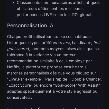
Classements communautaires affichant quels
utilisateurs détiennent les meilleures
performances LIVE selon leur ROI global
Personnalisation IA
Chaque profil utilisateur stocke ses habitudes
historiques : types préférés (
over»,
handicap»,
first
goal scorer
), montants moyens misés ainsi que sa
tolérance à la variance.Via un moteur
recommandation similaire à celui employé par
Netflix, la plateforme propose ensuite trois
marchés personnalisés dès que vous cliquez sur
“Live”.Par exemple : “Paris rapide – Double Chance”,
“Exact Score” ou encore “Goal‑Scorer With Assist”
adaptés spécifiquement à votre style agressif ou
conservateur.