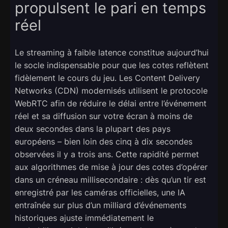
propulsent le pari en temps
réel
Le streaming à faible latence constitue aujourd’hui
le socle indispensable pour que les cotes reflètent
fidèlement le cours du jeu. Les Content Delivery
Networks (CDN) modernisés utilisent le protocole
WebRTC afin de réduire le délai entre l’événement
réel et sa diffusion sur votre écran à moins de
deux secondes dans la plupart des pays
européens – bien loin des cinq à dix secondes
observées il y a trois ans. Cette rapidité permet
aux algorithmes de mise à jour des cotes d’opérer
dans un créneau millisecondaire : dès qu’un tir est
enregistré par les caméras officielles, une IA
entraînée sur plus d’un milliard d’événements
historiques ajuste immédiatement le