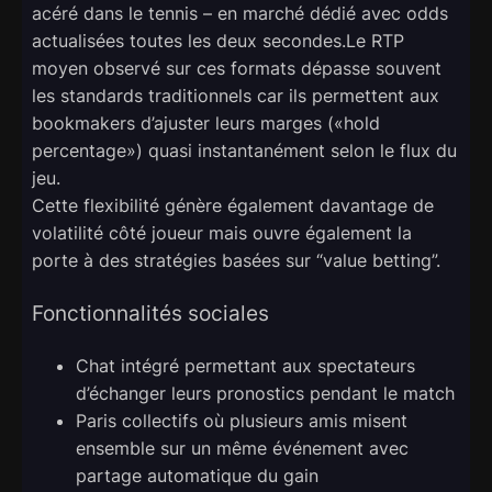
acéré dans le tennis – en marché dédié avec odds
actualisées toutes les deux secondes.Le RTP
moyen observé sur ces formats dépasse souvent
les standards traditionnels car ils permettent aux
bookmakers d’ajuster leurs marges («​hold
percentage​») quasi instantanément selon le flux du
jeu.
Cette flexibilité génère également davantage de
volatilité côté joueur mais ouvre également la
porte à des stratégies basées sur “value betting”.
Fonctionnalités sociales
Chat intégré permettant aux spectateurs
d’échanger leurs pronostics pendant le match
Paris collectifs où plusieurs amis misent
ensemble sur un même événement avec
partage automatique du gain