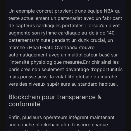
Un exemple concret provient d’une équipe NBA qui
teste actuellement un partenariat avec un fabricant
de capteurs cardiaques portables : lorsqu’un pivot
augmente son rythme cardiaque au-delà de 140
battements/minute pendant un dunk crucial, un
marché «​Heart‑Rate Overload​» s’ouvre
automatiquement avec un multiplicateur basé sur
l’intensité physiologique mesurée.Enrichir ainsi les
paris crée non seulement davantage d’opportunités
mais pousse aussi la volatilité globale du marché
vers des niveaux supérieurs au standard habituel.
Blockchain pour transparence &
conformité
Enfin, plusieurs opérateurs intègrent maintenant
une couche blockchain afin d’inscrire chaque