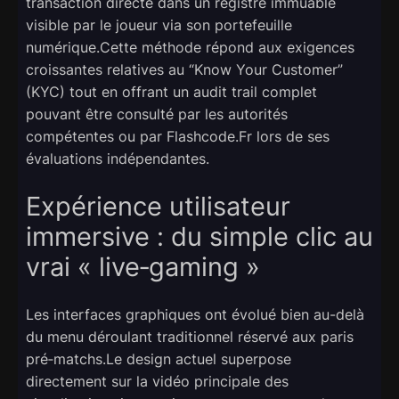
transaction directe dans un registre immuable
visible par le joueur via son portefeuille
numérique.Cette méthode répond aux exigences
croissantes relatives au “Know Your Customer”
(KYC) tout en offrant un audit trail complet
pouvant être consulté par les autorités
compétentes ou par Flashcode.Fr lors de ses
évaluations indépendantes.
Expérience utilisateur
immersive : du simple clic au
vrai « live‑gaming »
Les interfaces graphiques ont évolué bien au-delà
du menu déroulant traditionnel réservé aux paris
pré‑matchs.Le design actuel superpose
directement sur la vidéo principale des