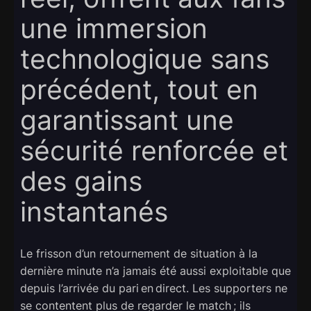
une immersion
technologique sans
précédent, tout en
garantissant une
sécurité renforcée et
des gains
instantanés
Le frisson d’un retournement de situation à la
dernière minute n’a jamais été aussi exploitable que
depuis l’arrivée du pari en direct. Les supporters ne
se contentent plus de regarder le match ; ils