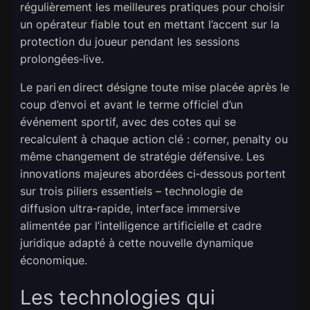
régulièrement les meilleures pratiques pour choisir
un opérateur fiable tout en mettant l’accent sur la
protection du joueur pendant les sessions
prolongées‑live.
Le pari en direct désigne toute mise placée après le
coup d’envoi et avant le terme officiel d’un
événement sportif, avec des cotes qui se
recalculent à chaque action clé : corner, penalty ou
même changement de stratégie défensive. Les
innovations majeures abordées ci‑dessous portent
sur trois piliers essentiels – technologie de
diffusion ultra‑rapide, interface immersive
alimentée par l’intelligence artificielle et cadre
juridique adapté à cette nouvelle dynamique
économique.
Les technologies qui