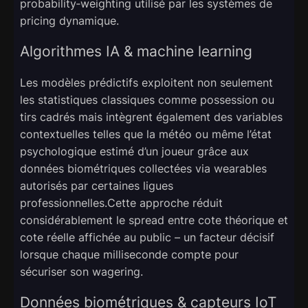
probability‑weighting utilisé par les systèmes de
pricing dynamique.
Algorithmes IA & machine learning
Les modèles prédictifs exploitent non seulement
les statistiques classiques comme possession ou
tirs cadrés mais intègrent également des variables
contextuelles telles que la météo ou même l’état
psychologique estimé d’un joueur grâce aux
données biométriques collectées via wearables
autorisés par certaines ligues
professionnelles.Cette approche réduit
considérablement le spread entre cote théorique et
cote réelle affichée au public – un facteur décisif
lorsque chaque milliseconde compte pour
sécuriser son wagering.
Données biométriques & capteurs IoT