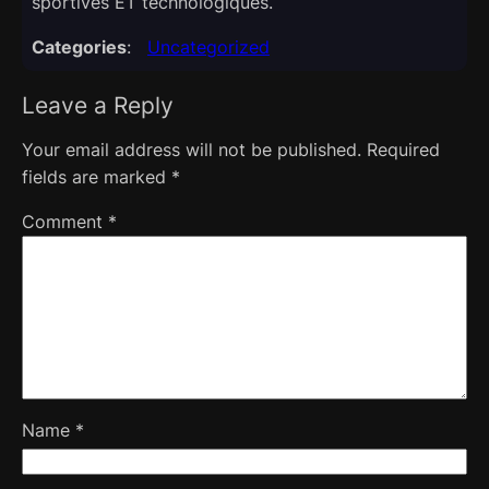
sportives ET technologiques.​
Categories
:
Uncategorized
Leave a Reply
Your email address will not be published.
Required
fields are marked
*
Comment
*
Name
*