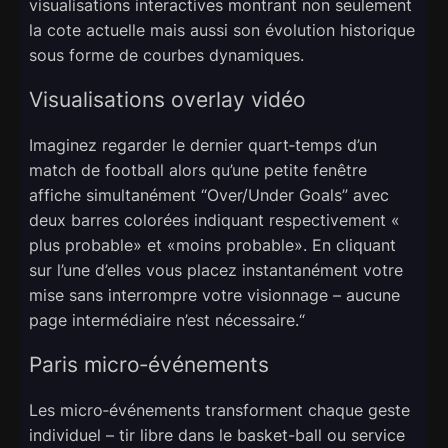
visualisations interactives montrant non seulement
la cote actuelle mais aussi son évolution historique
sous forme de courbes dynamiques.
Visualisations overlay vidéo
Imaginez regarder le dernier quart‑temps d’un
match de football alors qu’une petite fenêtre
affiche simultanément “Over/Under Goals” avec
deux barres colorées indiquant respectivement «​
plus probable​» et «​moins probable​». En cliquant
sur l’une d’elles vous placez instantanément votre
mise sans interrompre votre visionnage – aucune
page intermédiaire n’est nécessaire.“
Paris micro‑événements
Les micro‑événements transforment chaque geste
individuel – tir libre dans le basket-ball ou service