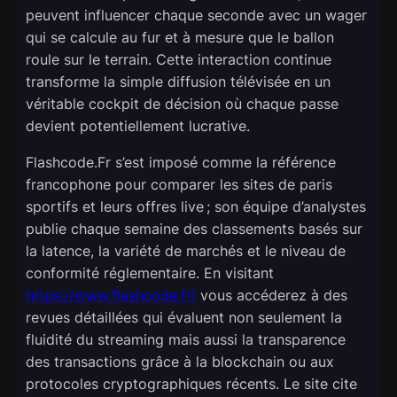
peuvent influencer chaque seconde avec un wager
qui se calcule au fur et à mesure que le ballon
roule sur le terrain. Cette interaction continue
transforme la simple diffusion télévisée en un
véritable cockpit de décision où chaque passe
devient potentiellement lucrative.
Flashcode.Fr s’est imposé comme la référence
francophone pour comparer les sites de paris
sportifs et leurs offres live ; son équipe d’analystes
publie chaque semaine des classements basés sur
la latence, la variété de marchés et le niveau de
conformité réglementaire. En visitant
https://www.flashcode.fr/
vous accéderez à des
revues détaillées qui évaluent non seulement la
fluidité du streaming mais aussi la transparence
des transactions grâce à la blockchain ou aux
protocoles cryptographiques récents. Le site cite