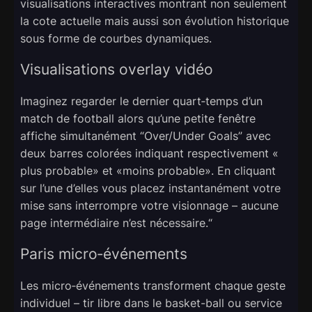
visualisations interactives montrant non seulement
la cote actuelle mais aussi son évolution historique
sous forme de courbes dynamiques.
Visualisations overlay vidéo
Imaginez regarder le dernier quart‑temps d’un
match de football alors qu’une petite fenêtre
affiche simultanément “Over/Under Goals” avec
deux barres colorées indiquant respectivement «​
plus probable​» et «​moins probable​». En cliquant
sur l’une d’elles vous placez instantanément votre
mise sans interrompre votre visionnage – aucune
page intermédiaire n’est nécessaire.“
Paris micro‑événements
Les micro‑événements transforment chaque geste
individuel – tir libre dans le basket-ball ou service