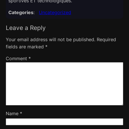
sportives ET technologiques.​
Categories
:
Uncategorized
Leave a Reply
Your email address will not be published.
Required
fields are marked
*
Comment
*
Name
*