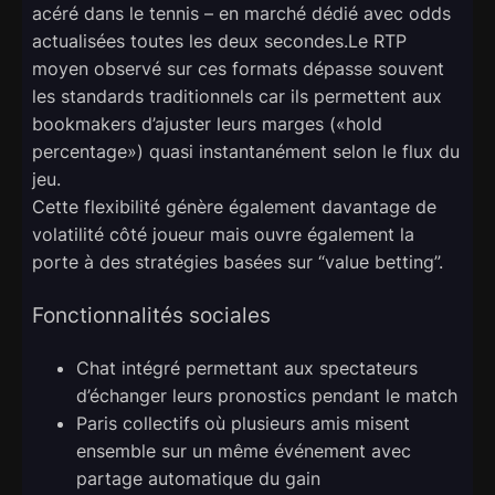
acéré dans le tennis – en marché dédié avec odds
actualisées toutes les deux secondes.Le RTP
moyen observé sur ces formats dépasse souvent
les standards traditionnels car ils permettent aux
bookmakers d’ajuster leurs marges («​hold
percentage​») quasi instantanément selon le flux du
jeu.
Cette flexibilité génère également davantage de
volatilité côté joueur mais ouvre également la
porte à des stratégies basées sur “value betting”.
Fonctionnalités sociales
Chat intégré permettant aux spectateurs
d’échanger leurs pronostics pendant le match
Paris collectifs où plusieurs amis misent
ensemble sur un même événement avec
partage automatique du gain