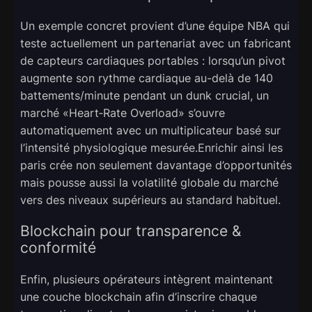
Un exemple concret provient d’une équipe NBA qui
teste actuellement un partenariat avec un fabricant
de capteurs cardiaques portables : lorsqu’un pivot
augmente son rythme cardiaque au-delà de 140
battements/minute pendant un dunk crucial, un
marché «​Heart‑Rate Overload​» s’ouvre
automatiquement avec un multiplicateur basé sur
l’intensité physiologique mesurée.Enrichir ainsi les
paris crée non seulement davantage d’opportunités
mais pousse aussi la volatilité globale du marché
vers des niveaux supérieurs au standard habituel.
Blockchain pour transparence &
conformité
Enfin, plusieurs opérateurs intègrent maintenant
une couche blockchain afin d’inscrire chaque