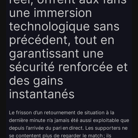
une immersion
technologique sans
précédent, tout en
garantissant une
sécurité renforcée et
des gains
instantanés
Le frisson d’un retournement de situation à la
dernière minute n’a jamais été aussi exploitable que
depuis l’arrivée du pari en direct. Les supporters ne
se contentent plus de regarder le match ; ils