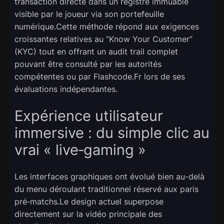
transaction directe dans un registre immuable
visible par le joueur via son portefeuille
numérique.Cette méthode répond aux exigences
croissantes relatives au “Know Your Customer”
(KYC) tout en offrant un audit trail complet
pouvant être consulté par les autorités
compétentes ou par Flashcode.Fr lors de ses
évaluations indépendantes.
Expérience utilisateur
immersive : du simple clic au
vrai « live‑gaming »
Les interfaces graphiques ont évolué bien au-delà
du menu déroulant traditionnel réservé aux paris
pré‑matchs.Le design actuel superpose
directement sur la vidéo principale des