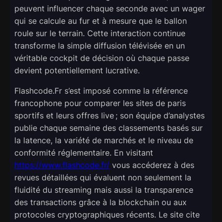
peuvent influencer chaque seconde avec un wager
qui se calcule au fur et à mesure que le ballon
roule sur le terrain. Cette interaction continue
transforme la simple diffusion télévisée en un
véritable cockpit de décision où chaque passe
devient potentiellement lucrative.
Flashcode.Fr s’est imposé comme la référence
francophone pour comparer les sites de paris
sportifs et leurs offres live ; son équipe d’analystes
publie chaque semaine des classements basés sur
la latence, la variété de marchés et le niveau de
conformité réglementaire. En visitant
https://www.flashcode.fr/
vous accéderez à des
revues détaillées qui évaluent non seulement la
fluidité du streaming mais aussi la transparence
des transactions grâce à la blockchain ou aux
protocoles cryptographiques récents. Le site cite