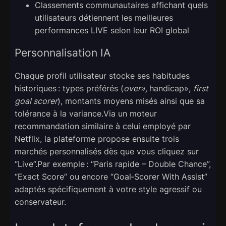
Classements communautaires affichant quels
utilisateurs détiennent les meilleures
performances LIVE selon leur ROI global
Personnalisation IA
Chaque profil utilisateur stocke ses habitudes
historiques : types préférés (
over»,
handicap»,
first
goal scorer
), montants moyens misés ainsi que sa
tolérance à la variance.Via un moteur
recommandation similaire à celui employé par
Netflix, la plateforme propose ensuite trois
marchés personnalisés dès que vous cliquez sur
“Live”.Par exemple : “Paris rapide – Double Chance”,
“Exact Score” ou encore “Goal‑Scorer With Assist”
adaptés spécifiquement à votre style agressif ou
conservateur.