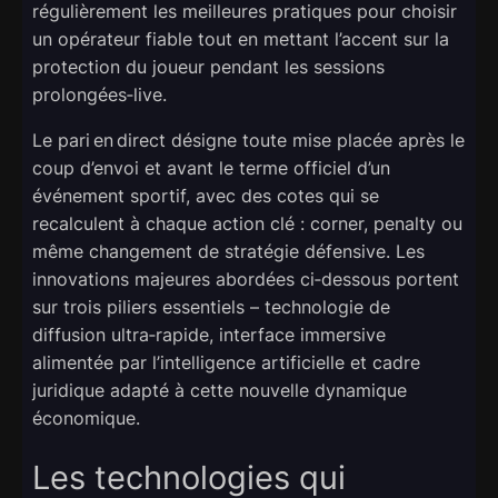
régulièrement les meilleures pratiques pour choisir
un opérateur fiable tout en mettant l’accent sur la
protection du joueur pendant les sessions
prolongées‑live.
Le pari en direct désigne toute mise placée après le
coup d’envoi et avant le terme officiel d’un
événement sportif, avec des cotes qui se
recalculent à chaque action clé : corner, penalty ou
même changement de stratégie défensive. Les
innovations majeures abordées ci‑dessous portent
sur trois piliers essentiels – technologie de
diffusion ultra‑rapide, interface immersive
alimentée par l’intelligence artificielle et cadre
juridique adapté à cette nouvelle dynamique
économique.
Les technologies qui