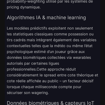
probability‑weighting utilisé par les systèmes de
pricing dynamique.
Algorithmes IA & machine learning
Les modèles prédictifs exploitent non seulement
les statistiques classiques comme possession ou
tirs cadrés mais intègrent également des variables
contextuelles telles que la météo ou même l’état
psychologique estimé d’un joueur grâce aux
données biométriques collectées via wearables
autorisés par certaines ligues
professionnelles.Cette approche réduit
considérablement le spread entre cote théorique et
cote réelle affichée au public – un facteur décisif
lorsque chaque milliseconde compte pour
sécuriser son wagering.
Données biométriques & capteurs IoT