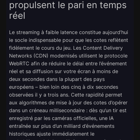
propulsent le pari en temps
réel
Le streaming à faible latence constitue aujourd’hui
le socle indispensable pour que les cotes reflètent
fidèlement le cours du jeu. Les Content Delivery
Networks (CDN) modernisés utilisent le protocole
WebRTC afin de réduire le délai entre l’événement
réel et sa diffusion sur votre écran à moins de
deux secondes dans la plupart des pays
européens – bien loin des cinq à dix secondes
observées il y a trois ans. Cette rapidité permet
aux algorithmes de mise à jour des cotes d’opérer
dans un créneau millisecondaire : dès qu’un tir est
enregistré par les caméras officielles, une IA
entraînée sur plus d’un milliard d’événements
historiques ajuste immédiatement le