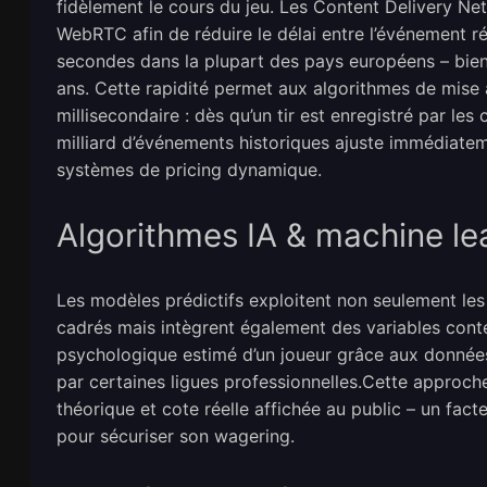
fidèlement le cours du jeu. Les Content Delivery Ne
WebRTC afin de réduire le délai entre l’événement ré
secondes dans la plupart des pays européens – bien 
ans. Cette rapidité permet aux algorithmes de mise 
millisecondaire : dès qu’un tir est enregistré par les 
milliard d’événements historiques ajuste immédiateme
systèmes de pricing dynamique.
Algorithmes IA & machine le
Les modèles prédictifs exploitent non seulement les
cadrés mais intègrent également des variables conte
psychologique estimé d’un joueur grâce aux données
par certaines ligues professionnelles.Cette approch
théorique et cote réelle affichée au public – un fac
pour sécuriser son wagering.