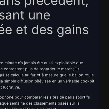
ans précédent,
ssant une
ée et des gains
re minute n’a jamais été aussi exploitable que
se contentent plus de regarder le match ; ils
 se calcule au fur et à mesure que le ballon roule
la simple diffusion télévisée en un véritable cockpit
 lucrative.
ophone pour comparer les sites de paris sportifs
 chaque semaine des classements basés sur la