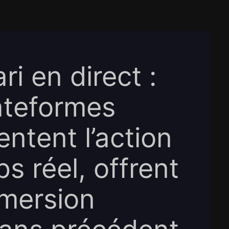
ri en direct :
ateformes
entent l’action
s réel, offrent
mmersion