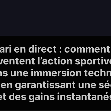
pari en direct : comment
ventent l’action sportiv
ans une immersion tech
 en garantissant une sé
et des gains instantané