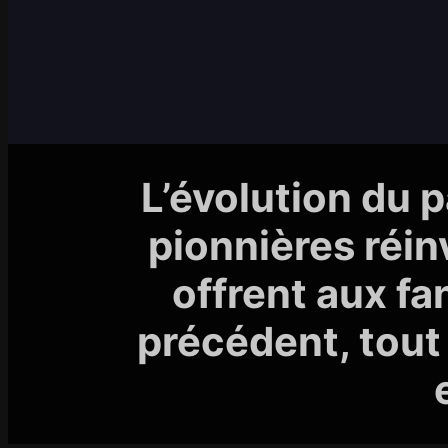
L’évolution du 
pionnières réin
offrent aux f
précédent, tout