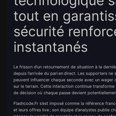
technologique s
tout en garanti
sécurité renforc
instantanés
Le frisson d’un retournement de situation à la derniè
depuis l’arrivée du pari en direct. Les supporters ne 
peuvent influencer chaque seconde avec un wager qui
sur le terrain. Cette interaction continue transforme 
de décision où chaque passe devient potentiellement
Flashcode.Fr s’est imposé comme la référence franc
et leurs offres live ; son équipe d’analystes publie