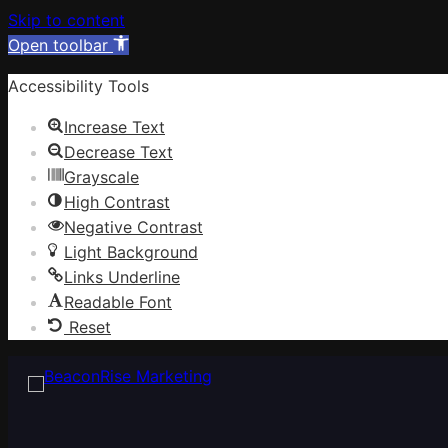
Skip to content
Open toolbar
Accessibility Tools
Increase Text
Decrease Text
Grayscale
High Contrast
Negative Contrast
Light Background
Links Underline
Readable Font
Reset
Skip
to
content