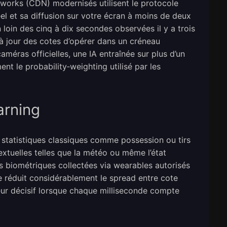
tworks (CDN) modernisés utilisent le protocole
el et sa diffusion sur votre écran à moins de deux
loin des cinq à dix secondes observées il y a trois
à jour des cotes d’opérer dans un créneau
caméras officielles, une IA entraînée sur plus d’un
nt le probability‑weighting utilisé par les
arning
 statistiques classiques comme possession ou tirs
xtuelles telles que la météo ou même l’état
 biométriques collectées via wearables autorisés
e réduit considérablement le spread entre cote
teur décisif lorsque chaque milliseconde compte