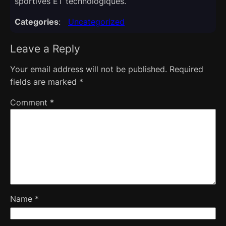
sportives ET technologiques.​
Categories
:
Uncategorized
Leave a Reply
Your email address will not be published.
Required
fields are marked
*
Comment
*
Name
*