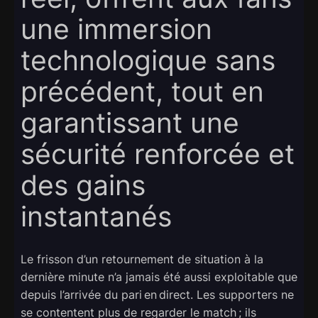
une immersion
technologique sans
précédent, tout en
garantissant une
sécurité renforcée et
des gains
instantanés
Le frisson d’un retournement de situation à la
dernière minute n’a jamais été aussi exploitable que
depuis l’arrivée du pari en direct. Les supporters ne
se contentent plus de regarder le match ; ils