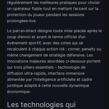
régulièrement les meilleures pratiques pour choisir
un opérateur fiable tout en mettant l’accent sur la
protection du joueur pendant les sessions
prolongées‑live.
Le pari en direct désigne toute mise placée après le
coup d’envoi et avant le terme officiel d’un
événement sportif, avec des cotes qui se
recalculent à chaque action clé : corner, penalty ou
même changement de stratégie défensive. Les
innovations majeures abordées ci‑dessous portent
sur trois piliers essentiels – technologie de
diffusion ultra‑rapide, interface immersive
alimentée par l’intelligence artificielle et cadre
juridique adapté à cette nouvelle dynamique
économique.
Les technologies qui