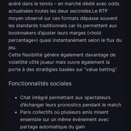
acéré dans le tennis – en marché dédié avec odds
actualisées toutes les deux secondes.Le RTP
moyen observé sur ces formats dépasse souvent
les standards traditionnels car ils permettent aux
bookmakers d’ajuster leurs marges («​hold
percentage​») quasi instantanément selon le flux du
jeu.
Cette flexibilité génère également davantage de
volatilité côté joueur mais ouvre également la
porte à des stratégies basées sur “value betting”.
Fonctionnalités sociales
Chat intégré permettant aux spectateurs
d’échanger leurs pronostics pendant le match
Paris collectifs où plusieurs amis misent
ensemble sur un même événement avec
partage automatique du gain