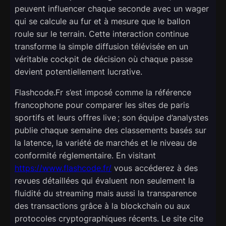
peuvent influencer chaque seconde avec un wager
qui se calcule au fur et à mesure que le ballon
roule sur le terrain. Cette interaction continue
transforme la simple diffusion télévisée en un
véritable cockpit de décision où chaque passe
devient potentiellement lucrative.
Flashcode.Fr s’est imposé comme la référence
francophone pour comparer les sites de paris
sportifs et leurs offres live ; son équipe d’analystes
publie chaque semaine des classements basés sur
la latence, la variété de marchés et le niveau de
conformité réglementaire. En visitant
https://www.flashcode.fr/
vous accéderez à des
revues détaillées qui évaluent non seulement la
fluidité du streaming mais aussi la transparence
des transactions grâce à la blockchain ou aux
protocoles cryptographiques récents. Le site cite