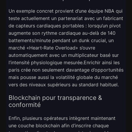
Un exemple concret provient d’une équipe NBA qui
teste actuellement un partenariat avec un fabricant
de capteurs cardiaques portables : lorsqu’un pivot
augmente son rythme cardiaque au-delà de 140
battements/minute pendant un dunk crucial, un
marché «​Heart‑Rate Overload​» s’ouvre
automatiquement avec un multiplicateur basé sur
l’intensité physiologique mesurée.Enrichir ainsi les
paris crée non seulement davantage d’opportunités
mais pousse aussi la volatilité globale du marché
vers des niveaux supérieurs au standard habituel.
Blockchain pour transparence &
conformité
Enfin, plusieurs opérateurs intègrent maintenant
une couche blockchain afin d’inscrire chaque