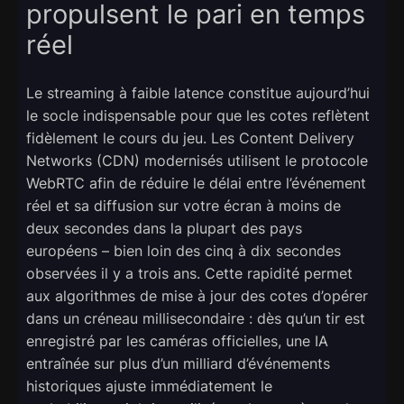
propulsent le pari en temps
réel
Le streaming à faible latence constitue aujourd’hui
le socle indispensable pour que les cotes reflètent
fidèlement le cours du jeu. Les Content Delivery
Networks (CDN) modernisés utilisent le protocole
WebRTC afin de réduire le délai entre l’événement
réel et sa diffusion sur votre écran à moins de
deux secondes dans la plupart des pays
européens – bien loin des cinq à dix secondes
observées il y a trois ans. Cette rapidité permet
aux algorithmes de mise à jour des cotes d’opérer
dans un créneau millisecondaire : dès qu’un tir est
enregistré par les caméras officielles, une IA
entraînée sur plus d’un milliard d’événements
historiques ajuste immédiatement le