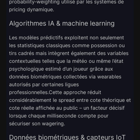
probability‑weighting utilisé par les systèmes de
pricing dynamique.
Algorithmes IA & machine learning
Les modèles prédictifs exploitent non seulement
les statistiques classiques comme possession ou
tirs cadrés mais intègrent également des variables
contextuelles telles que la météo ou même l’état
psychologique estimé d’un joueur grâce aux
données biométriques collectées via wearables
autorisés par certaines ligues
professionnelles.Cette approche réduit
considérablement le spread entre cote théorique et
cote réelle affichée au public – un facteur décisif
lorsque chaque milliseconde compte pour
sécuriser son wagering.
Données biométriques & capteurs IoT