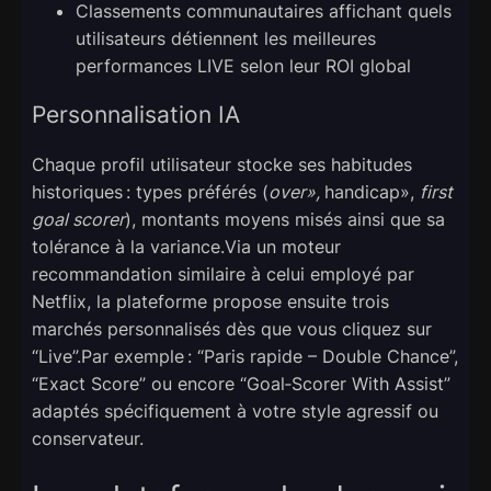
Classements communautaires affichant quels
utilisateurs détiennent les meilleures
performances LIVE selon leur ROI global
Personnalisation IA
Chaque profil utilisateur stocke ses habitudes
historiques : types préférés (
over»,
handicap»,
first
goal scorer
), montants moyens misés ainsi que sa
tolérance à la variance.Via un moteur
recommandation similaire à celui employé par
Netflix, la plateforme propose ensuite trois
marchés personnalisés dès que vous cliquez sur
“Live”.Par exemple : “Paris rapide – Double Chance”,
“Exact Score” ou encore “Goal‑Scorer With Assist”
adaptés spécifiquement à votre style agressif ou
conservateur.