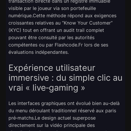
transaction directe dans un registre immuable
visible par le joueur via son portefeuille
numérique.Cette méthode répond aux exigences
croissantes relatives au “Know Your Customer”
(KYC) tout en offrant un audit trail complet
pouvant être consulté par les autorités
compétentes ou par Flashcode.Fr lors de ses
évaluations indépendantes.
Expérience utilisateur
immersive : du simple clic au
vrai « live‑gaming »
Les interfaces graphiques ont évolué bien au-delà
du menu déroulant traditionnel réservé aux paris
pré‑matchs.Le design actuel superpose
directement sur la vidéo principale des