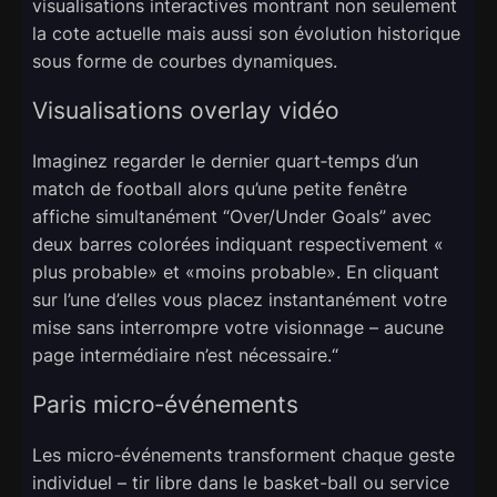
visualisations interactives montrant non seulement
la cote actuelle mais aussi son évolution historique
sous forme de courbes dynamiques.
Visualisations overlay vidéo
Imaginez regarder le dernier quart‑temps d’un
match de football alors qu’une petite fenêtre
affiche simultanément “Over/Under Goals” avec
deux barres colorées indiquant respectivement «​
plus probable​» et «​moins probable​». En cliquant
sur l’une d’elles vous placez instantanément votre
mise sans interrompre votre visionnage – aucune
page intermédiaire n’est nécessaire.“
Paris micro‑événements
Les micro‑événements transforment chaque geste
individuel – tir libre dans le basket-ball ou service