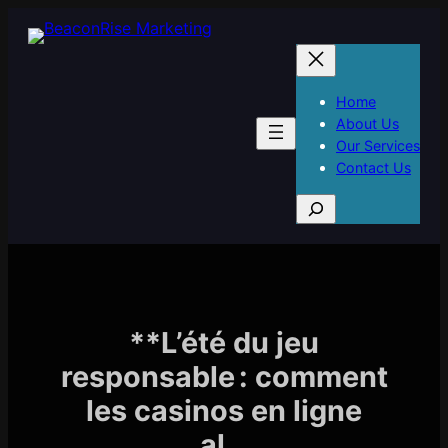
Skip
to
content
Home
About Us
Our Services
Contact Us
S
e
a
r
c
h
**L’été du jeu
responsable : comment
les casinos en ligne
al…