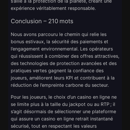
s’allie à la protection de la planète, créant une
expérience véritablement responsable.
Conclusion – 210 mots
Nous avons parcouru le chemin qui relie les
bonus estivaux, la sécurité des paiements et
l’engagement environnemental. Les opérateurs
qui réussissent à combiner des offres attractives,
des technologies de protection avancées et des
pratiques vertes gagnent la confiance des
joueurs, améliorent leurs KPI et contribuent à la
réduction de l’empreinte carbone du secteur.
Pour les joueurs, le choix d’un casino en ligne ne
se limite plus à la taille du jackpot ou au RTP ; il
s’agit désormais de sélectionner une plateforme
qui assure un casino en ligne retrait instantané
sécurisé, tout en respectant les valeurs