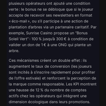
plusieurs opérateurs ont ajouté une condition
verte : le bonus ne se débloque que si le joueur
accepte de recevoir ses newsletters en format
« éco‑mail », ou s’il participe à une action de
plantation d’arbres via un partenaire caritatif. Par
exemple, Sunrise Casino propose un “Bonus
Soleil Vert” : 100 % jusqu’à 300 € à condition de
valider un don de 1 € à une ONG qui plante un
arbre.
Ces mécanismes créent un double effet : ils
augmentent le taux de conversion (les joueurs
sont incités à s’inscrire rapidement pour profiter
de l’offre estivale) et renforcent la perception de
la marque comme responsable. Les KPI montrent
une hausse de 12 % du nombre de comptes
actifs chez les opérateurs qui intègrent une
dimension écologique dans leurs promotions.