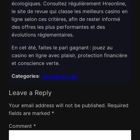
écologiques. Consultez régulièrement Hreonline,
le site de revue qui classe les meilleurs casino en
ligne selon ces critères, afin de rester informé
des offres les plus performantes et des
évolutions réglementaires.
En cet été, faites le pari gagnant : jouez au
casino en ligne avec plaisir, protection financière
et conscience verte.
Categories
:
Uncategorized
Leave a Reply
Your email address will not be published.
Required
fields are marked
*
Comment
*