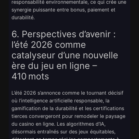
responsabilité environnementale, ce qui crée une
synergie puissante entre bonus, paiement et
durabilité.
6. Perspectives d’avenir :
l’été 2026 comme
catalyseur d’une nouvelle
ère du jeu en ligne –
410 mots
L’été 2026 s’annonce comme le tournant décisif
où l’intelligence artificielle responsable, la
gamification de la durabilité et les certifications
tierces convergeront pour remodeler le paysage
du casino en ligne. Les algorithmes d’IA,
désormais entraînés sur des jeux équitables,