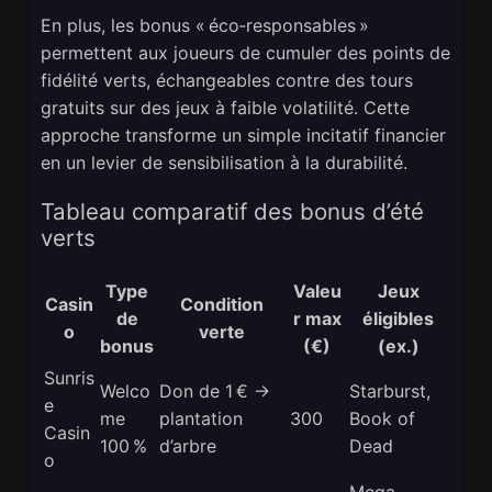
En plus, les bonus « éco‑responsables »
permettent aux joueurs de cumuler des points de
fidélité verts, échangeables contre des tours
gratuits sur des jeux à faible volatilité. Cette
approche transforme un simple incitatif financier
en un levier de sensibilisation à la durabilité.
Tableau comparatif des bonus d’été
verts
Type
Valeu
Jeux
Casin
Condition
de
r max
éligibles
o
verte
bonus
(€)
(ex.)
Sunris
Welco
Don de 1 € →
Starburst,
e
me
plantation
300
Book of
Casin
100 %
d’arbre
Dead
o
Mega