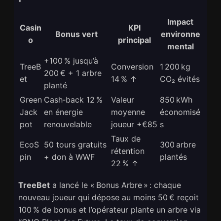
Impact
Casin
KPI
Bonus vert
environne
o
principal
mental
+100 % jusqu’à
TreeB
Conversion
1 200 kg
200 € + 1 arbre
et
14 % ↑
CO₂ évités
planté
Green
Cash‑back 12 %
Valeur
850 kWh
Jack
en énergie
moyenne
économisé
pot
renouvelable
joueur +€85
s
Taux de
EcoS
50 tours gratuits
300 arbre
rétention
pin
+ don à WWF
plantés
22 % ↑
TreeBet
a lancé le « Bonus Arbre » : chaque
nouveau joueur qui dépose au moins 50 € reçoit
100 % de bonus et l’opérateur plante un arbre via