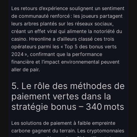
Les retours d’expérience soulignent un sentiment
de communauté renforcé : les joueurs partagent
leurs arbres plantés sur les réseaux sociaux,
créant un effet viral qui alimente la notoriété du
casino. Hreonline a d’ailleurs classé ces trois
opérateurs parmi les « Top 5 des bonus verts
2024 », confirmant que la performance
financière et l’impact environnemental peuvent
aller de pair.
5. Le rôle des méthodes de
paiement vertes dans la
stratégie bonus – 340 mots
Les solutions de paiement à faible empreinte
carbone gagnent du terrain. Les cryptomonnaies