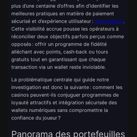
plus d’une centaine d’offres afin d’identifier les
meilleures pratiques en matière de paiement
sécurisé et d’expérience utilisateur :
tpm‑agglo.fr
.
Cette visibilité accrue pousse les opérateurs à
réconcilier deux objectifs parfois perçus comme
opposés : offrir un programme de fidélité
alléchant avec points, cash‑back ou tours
gratuits tout en garantissant que chaque
transaction via un wallet reste inviolable.
La problématique centrale qui guide notre
investigation est donc la suivante : comment les
casinos peuvent-ils conjuguer programmes de
loyauté attractifs et intégration sécurisée des
wallets numériques sans compromettre la
confiance du joueur ?
Panorama des portefeuilles