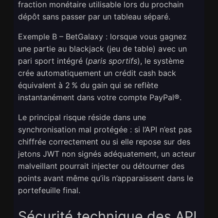
fraction monétaire utilisable lors du prochain
dépôt sans passer par un tableau séparé.
Exemple B – BetGalaxy : lorsque vous gagnez
une partie au blackjack (jeu de table) avec un
pari sport intégré (
paris sportifs
), le système
crée automatiquement un crédit cash back
équivalent à 2 % du gain qui se reflète
instantanément dans votre compte PayPal®.
Le principal risque réside dans une
synchronisation mal protégée : si l’API n’est pas
chiffrée correctement ou si elle repose sur des
jetons JWT non signés adéquatement, un acteur
malveillant pourrait injecter ou détourner des
points avant même qu’ils n’apparaissent dans le
portefeuille final.
Sécurité technique des API