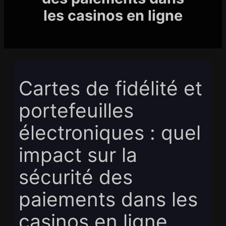
les casinos en ligne
Cartes de fidélité et
portefeuilles
électroniques : quel
impact sur la
sécurité des
paiements dans les
casinos en ligne