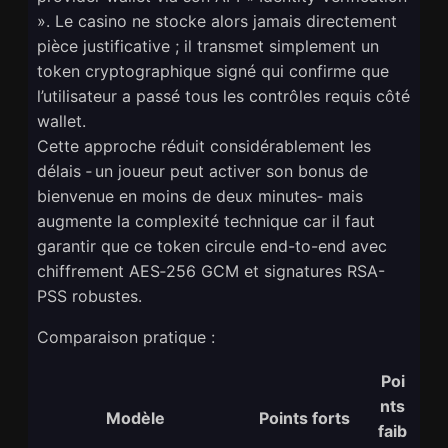
». Le casino ne stocke alors jamais directement
pièce justificative ; il transmet simplement un
token cryptographique signé qui confirme que
l’utilisateur a passé tous les contrôles requis côté
wallet.
Cette approche réduit considérablement les
délais ‑ un joueur peut activer son bonus de
bienvenue en moins de deux minutes‑ mais
augmente la complexité technique car il faut
garantir que ce token circule end-to-end avec
chiffrement AES‑256 GCM et signatures RSA-
PSS robustes.
Comparaison pratique :
Poi
nts
Modèle
Points forts
faib