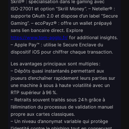
Skrill® : spécialisation dans le gaming avec
ISO‑27001 et option “Skrill Money”. – Neteller® :
supporte OAuth 2.0 et dispose d’un label “Secure
Gaming”. – ecoPayz® : offre un wallet prépayé
sans lien bancaire direct. Explore
https://www.tpm-agglo.fr/
for additional insights.
– Apple Pay™ : utilise le Secure Enclave du
dispositif iOS pour chiffrer chaque transaction.
Les avantages principaux sont multiples :
– Dépôts quasi instantanés permettant aux
joueurs d’enchaîner rapidement leurs parties sur
une machine à sous à haute volatilité avec un
RTP supérieur à 96 %.
– Retraits souvent traités sous 24 h grâce à
l’élimination du processus de validation manuel
propre aux cartes classiques.
– Un niveau d’anonymat variable qui protège
l’identité contre le phishing tout en conservant