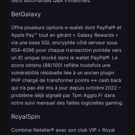
tests automatisés Q&A trimestriels.
BetGalaxy
Offre plusieurs options e-wallet dont PayPal® et
Apple Pay™ tout en gérant « Galaxy Rewards »
via une base SQL encryptée côté serveur sous
RSA‑4096 pour chaque transaction pointée vers
un ID unique stocké dans le wallet PayPal®. Le
score obtenu (88/100) reflète toutefois une
vulnérabilité résiduelle liée à un ancien plugin
PHP chargé de transformer points ↔ cash back
qui n’a pas été mis à jour depuis octobre 2022 –
problème déjà signalé par Tpm Agglo.Fr dans
notre suivi mensuel des failles logicielles gaming.
RoyalSpin
Combine Neteller® avec son club VIP « Royal