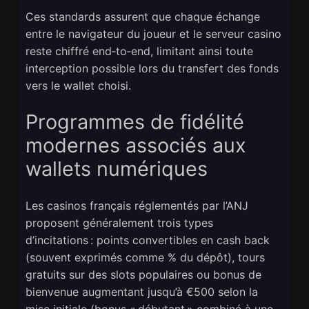
Ces standards assurent que chaque échange
entre le navigateur du joueur et le serveur casino
reste chiffré end‑to‑end, limitant ainsi toute
interception possible lors du transfert des fonds
vers le wallet choisi.
Programmes de fidélité
modernes associés aux
wallets numériques
Les casinos français réglementés par l’ANJ
proposent généralement trois types
d’incitations : points convertibles en cash back
(souvent exprimés comme % du dépôt), tours
gratuits sur des slots populaires ou bonus de
bienvenue augmentant jusqu’à €500 selon la