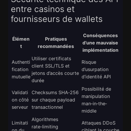
entre casinos et
fournisseurs de wallets
Conséquences
Élémen
Pratiques
d’une mauvaise
t
recommandées
implémentation
Utiliser certificats
Authenti
Risque
client SSL/TLS et
fication
d’usurpation
jetons d’accès courte
mutuelle
d’identité API
durée
Possibilité de
Validati
Checksums SHA‑256
manipulation
on côté
sur chaque payload
man‐in‐the‐
serveur
transactionnel
middle
Algorithmes
Limitati
Attaques DDoS
rate‑limiting
on du
ciblant la couche