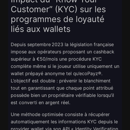
Customer” (KYC) sur les
programmes de loyauté
liés aux wallets
Depuis septembre 2023 la législation française
impose aux opérateurs proposant un cashback
supérieur à €50/mois une procédure KYC
complète même si le joueur utilise uniquement un
wallet prépayé anonyme tel qu’e­coPayz®.
L’objectif est double : prévenir le blanchiment
tout en garantissant que chaque point attribué
possède bien un propriétaire vérifiable lorsqu’il
est converti en argent réel.
Une méthode optimisée consiste à récupérer
automatiquement les informations KYC depuis le
provider wallet via son API « Identity Verification