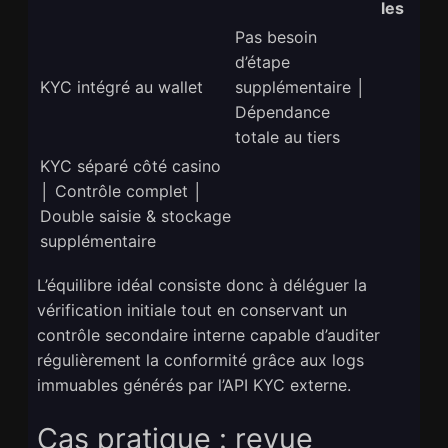
les
Pas besoin
d’étape
KYC intégré au wallet
supplémentaire │
Dépendance
totale au tiers
KYC séparé côté casino
│ Contrôle complet │
Double saisie & stockage
supplémentaire
L’équilibre idéal consiste donc à déléguer la
vérification initiale tout en conservant un
contrôle secondaire interne capable d’auditer
régulièrement la conformité grâce aux logs
immuables générés par l’API KYC externe.
Cas pratique : revue