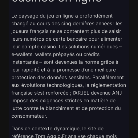
Le paysage du jeu en ligne a profondément
changé au cours des cinq dernières années : les
joueurs français ne se contentent plus de saisir
leurs numéros de carte bancaire pour alimenter
leur compte casino. Les solutions numériques –
e‑wallets, wallets prépayés ou crédits
instantanés – sont devenues la norme grâce à
leur rapidité et à la promesse d’une meilleure
protection des données sensibles. Parallèlement
aux évolutions technologiques, la réglementation
française s’est renforcée ; l’ARJEL devenue ANJ
impose des exigences strictes en matière de
lutte contre le blanchiment et de protection du
consommateur.
Dans ce contexte dynamique, le site de
référence Tpm Agglo.Fr analyse chaque mois