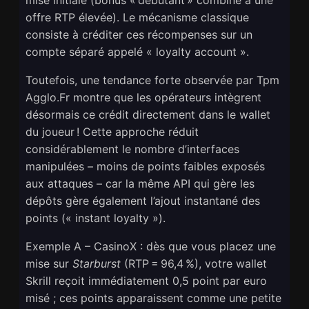
mise initiale (bonus « débutant » combiné à une
offre RTP élevée). Le mécanisme classique
consiste à créditer ces récompenses sur un
compte séparé appelé « loyalty account ».
Toutefois, une tendance forte observée par Tpm
Agglo.Fr montre que les opérateurs intègrent
désormais ce crédit directement dans le wallet
du joueur ! Cette approche réduit
considérablement le nombre d’interfaces
manipulées – moins de points faibles exposés
aux attaques – car la même API qui gère les
dépôts gère également l’ajout instantané des
points (« instant loyalty »).
Exemple A – CasinoX : dès que vous placez une
mise sur
Starburst
(RTP = 96,4 %), votre wallet
Skrill reçoit immédiatement 0,5 point par euro
misé ; ces points apparaissent comme une petite