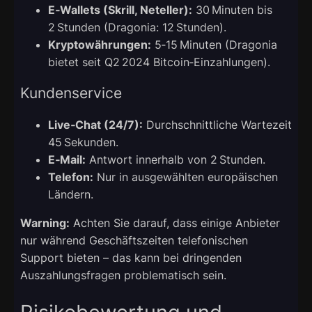
E‑Wallets (Skrill, Neteller):
30 Minuten bis
2 Stunden (Dragonia: 12 Stunden).
Kryptowährungen:
5‑15 Minuten (Dragonia
bietet seit Q2 2024 Bitcoin‑Einzahlungen).
Kundenservice
Live‑Chat (24/7):
Durchschnittliche Wartezeit
45 Sekunden.
E‑Mail:
Antwort innerhalb von 2 Stunden.
Telefon:
Nur in ausgewählten europäischen
Ländern.
Warning:
Achten Sie darauf, dass einige Anbieter
nur während Geschäftszeiten telefonischen
Support bieten – das kann bei dringenden
Auszahlungsfragen problematisch sein.