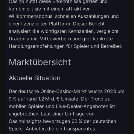
Casino nutzt diese Erkenntnisse gezielt und
kombiniert sie mit einem attraktiven
Willkommensbonus, schnellen Auszahlungen und
einer lizenzierten Plattform. Dieser Bericht
analysiert die wichtigsten Kennzahlen, vergleicht
Dragonia mit Mitbewerbern und gibt konkrete
Handlungsempfehlungen für Spieler und Betreiber.
Marktübersicht
Aktuelle Situation
Der deutsche Online‑Casino‑Markt wuchs 2023 um
9 % auf rund 1,2 Mrd. € Umsatz. Der Trend zu
mobilen Spielen und Live‑Dealer‑Angeboten ist
ungebrochen. Laut einer Umfrage von
CasinoInsights bevorzugen 62 % der deutschen
Spieler Anbieter, die ein transparentes