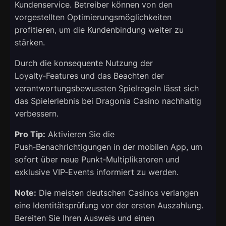
Kundenservice. Betreiber können von den
vorgestellten Optimierungsmöglichkeiten
profitieren, um die Kundenbindung weiter zu
stärken.
Durch die konsequente Nutzung der
Loyalty‑Features und das Beachten der
verantwortungsbewussten Spielregeln lässt sich
das Spielerlebnis bei Dragonia Casino nachhaltig
verbessern.
Pro Tip:
Aktivieren Sie die
Push‑Benachrichtigungen in der mobilen App, um
sofort über neue Punkt‑Multiplikatoren und
exklusive VIP‑Events informiert zu werden.
Note:
Die meisten deutschen Casinos verlangen
eine Identitätsprüfung vor der ersten Auszahlung.
Bereiten Sie Ihren Ausweis und einen