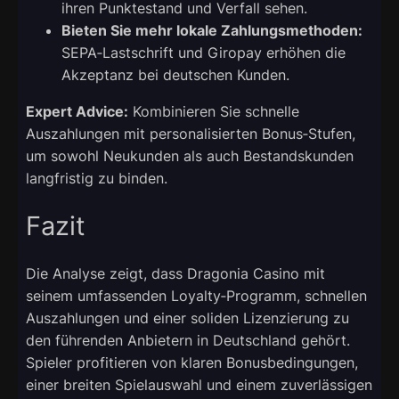
ihren Punktestand und Verfall sehen.
Bieten Sie mehr lokale Zahlungsmethoden:
SEPA‑Lastschrift und Giropay erhöhen die
Akzeptanz bei deutschen Kunden.
Expert Advice:
Kombinieren Sie schnelle
Auszahlungen mit personalisierten Bonus‑Stufen,
um sowohl Neukunden als auch Bestandskunden
langfristig zu binden.
Fazit
Die Analyse zeigt, dass Dragonia Casino mit
seinem umfassenden Loyalty‑Programm, schnellen
Auszahlungen und einer soliden Lizenzierung zu
den führenden Anbietern in Deutschland gehört.
Spieler profitieren von klaren Bonusbedingungen,
einer breiten Spielauswahl und einem zuverlässigen