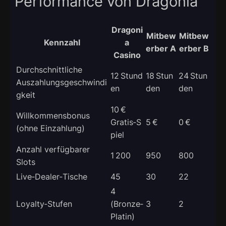
Performance von Dragonia
Dragoni
Mitbew
Mitbew
Kennzahl
a
erber A
erber B
Casino
Durchschnittliche
12 Stund
18 Stun
24 Stun
Auszahlungsgeschwindi
en
den
den
gkeit
10 €
Willkommensbonus
Gratis‑S
5 €
0 €
(ohne Einzahlung)
piel
Anzahl verfügbarer
1 200
950
800
Slots
Live‑Dealer‑Tische
45
30
22
4
Loyalty‑Stufen
(Bronze‑
3
2
Platin)