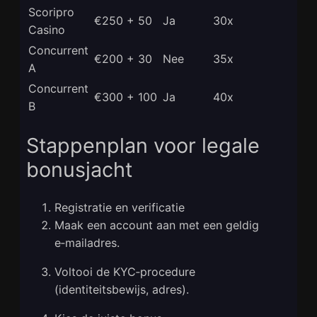
Scoripro
€250 + 50
Ja
30x
Casino
Concurrent
€200 + 30
Nee
35x
A
Concurrent
€300 + 100
Ja
40x
B
Stappenplan voor legale
bonusjacht
Registratie en verificatie
Maak een account aan met een geldig
e‑mailadres.
Voltooi de KYC‑procedure
(identiteitsbewijs, adres).