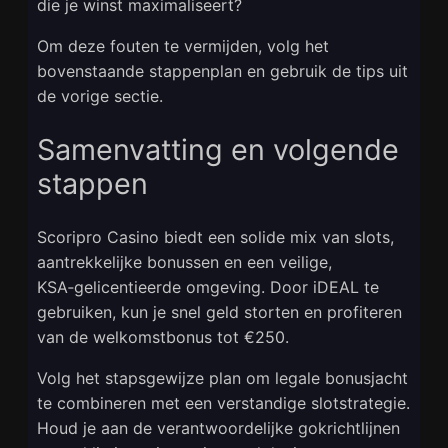
die je winst maximaliseert?
Om deze fouten te vermijden, volg het
bovenstaande stappenplan en gebruik de tips uit
de vorige sectie.
Samenvatting en volgende
stappen
Scoripro Casino biedt een solide mix van slots,
aantrekkelijke bonussen en een veilige,
KSA‑gelicentieerde omgeving. Door iDEAL te
gebruiken, kun je snel geld storten en profiteren
van de welkomstbonus tot €250.
Volg het stapsgewijze plan om legale bonusjacht
te combineren met een verstandige slotstrategie.
Houd je aan de verantwoordelijke gokrichtlijnen