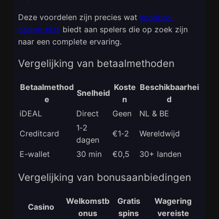
Deze voordelen zijn precies wat
scoripro-
casino-nl.nl
biedt aan spelers die op zoek zijn
naar een complete ervaring.
Vergelijking van betaalmethoden
Betaalmethod
Koste
Beschikbaarhei
Snelheid
e
n
d
iDEAL
Direct
Geen
NL & BE
1‑2
Creditcard
€1‑2
Wereldwijd
dagen
E-wallet
30 min
€0,5
30+ landen
Vergelijking van bonusaanbiedingen
Welkomstb
Gratis
Wagering
Casino
onus
spins
vereiste