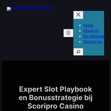
Skip
to
content
Home
About Us
Our Services
Contact Us
S
e
a
r
c
h
Expert Slot Playbook
en Bonusstrategie bij
Scoripro Casino