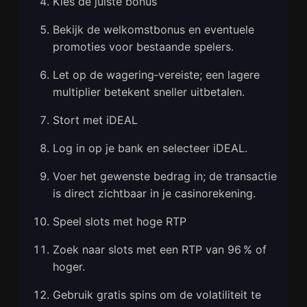
Kies de juiste bonus
Bekijk de welkomstbonus en eventuele
promoties voor bestaande spelers.
Let op de wagering‑vereiste; een lagere
multiplier betekent sneller uitbetalen.
Stort met iDEAL
Log in op je bank en selecteer iDEAL.
Voer het gewenste bedrag in; de transactie
is direct zichtbaar in je casinorekening.
Speel slots met hoge RTP
Zoek naar slots met een RTP van 96 % of
hoger.
Gebruik gratis spins om de volatiliteit te