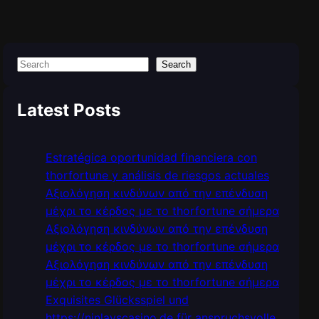
S
Search
e
a
Latest Posts
r
c
h
Estratégica oportunidad financiera con
thorfortune y análisis de riesgos actuales
Αξιολόγηση κινδύνων από την επένδυση
μέχρι το κέρδος με το thorfortune σήμερα
Αξιολόγηση κινδύνων από την επένδυση
μέχρι το κέρδος με το thorfortune σήμερα
Αξιολόγηση κινδύνων από την επένδυση
μέχρι το κέρδος με το thorfortune σήμερα
Exquisites Glücksspiel und
https://ninlayscasino.de für anspruchsvolle