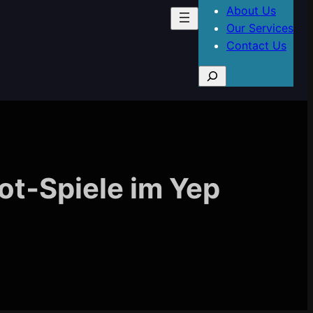
About Us
Our Services
Contact Us
S
e
a
r
c
h
ot‑Spiele im Yep