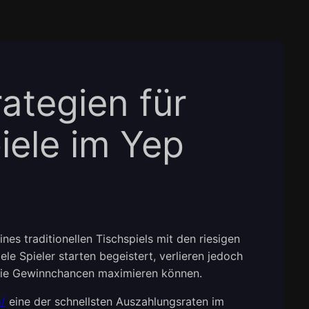
ategien für
iele im Yep
es traditionellen Tischspiels mit den riesigen
e Spieler starten begeistert, verlieren jedoch
ie die Gewinnchancen maximieren können.
m/
eine der schnellsten Auszahlungsraten im