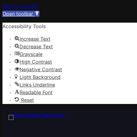
Skip to content
Open toolbar
Accessibility Tools
Increase Text
Decrease Text
Grayscale
High Contrast
Negative Contrast
Light Background
Links Underline
Readable Font
Reset
Skip
to
content