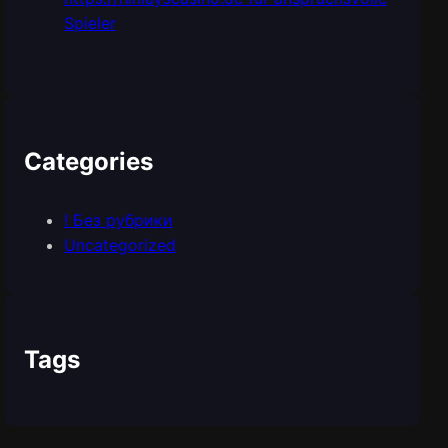
Spieler
Categories
! Без рубрики
Uncategorized
Tags