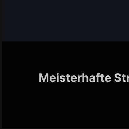
Meisterhafte St