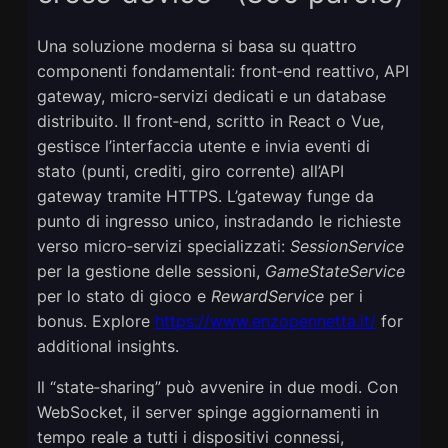
Una soluzione moderna si basa su quattro
componenti fondamentali: front‑end reattivo, API
gateway, micro‑servizi dedicati e un database
distribuito. Il front‑end, scritto in React o Vue,
gestisce l’interfaccia utente e invia eventi di
stato (punti, crediti, giro corrente) all’API
gateway tramite HTTPS. L’gateway funge da
punto di ingresso unico, instradando le richieste
verso micro‑servizi specializzati:
SessionService
per la gestione delle sessioni,
GameStateService
per lo stato di gioco e
RewardService
per i
bonus. Explore
https://www.enzopennetta.it/
for
additional insights.
Il “state‑sharing” può avvenire in due modi. Con
WebSocket, il server spinge aggiornamenti in
tempo reale a tutti i dispositivi connessi,