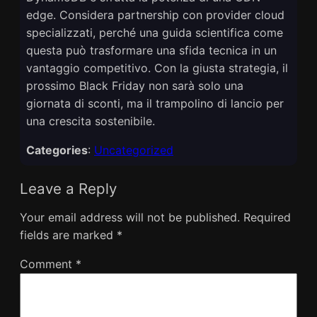
edge. Considera partnership con provider cloud
specializzati, perché una guida scientifica come
questa può trasformare una sfida tecnica in un
vantaggio competitivo. Con la giusta strategia, il
prossimo Black Friday non sarà solo una
giornata di sconti, ma il trampolino di lancio per
una crescita sostenibile.
Categories
:
Uncategorized
Leave a Reply
Your email address will not be published.
Required
fields are marked
*
Comment
*