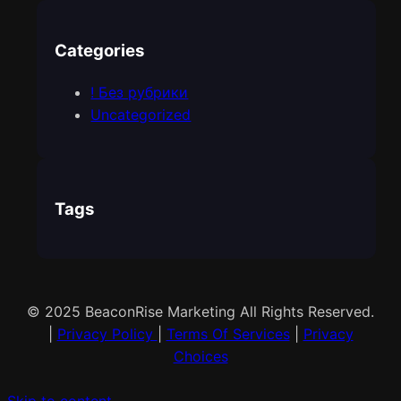
Categories
! Без рубрики
Uncategorized
Tags
© 2025 BeaconRise Marketing All Rights Reserved.
|
Privacy Policy
|
Terms Of Services
|
Privacy
Choices
Skip to content