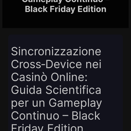
Black Friday Edition
Sincronizzazione
Cross‑Device nei
Casinò Online:
Guida Scientifica
per un Gameplay
Continuo – Black
Friday Edition