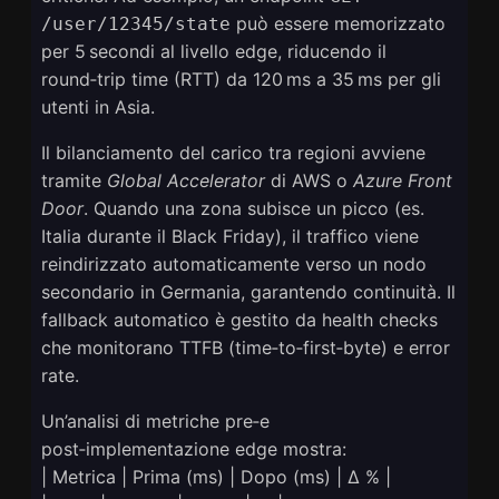
può essere memorizzato
/user/12345/state
per 5 secondi al livello edge, riducendo il
round‑trip time (RTT) da 120 ms a 35 ms per gli
utenti in Asia.
Il bilanciamento del carico tra regioni avviene
tramite
Global Accelerator
di AWS o
Azure Front
Door
. Quando una zona subisce un picco (es.
Italia durante il Black Friday), il traffico viene
reindirizzato automaticamente verso un nodo
secondario in Germania, garantendo continuità. Il
fallback automatico è gestito da health checks
che monitorano TTFB (time‑to‑first‑byte) e error
rate.
Un’analisi di metriche pre‑e
post‑implementazione edge mostra:
| Metrica | Prima (ms) | Dopo (ms) | Δ % |