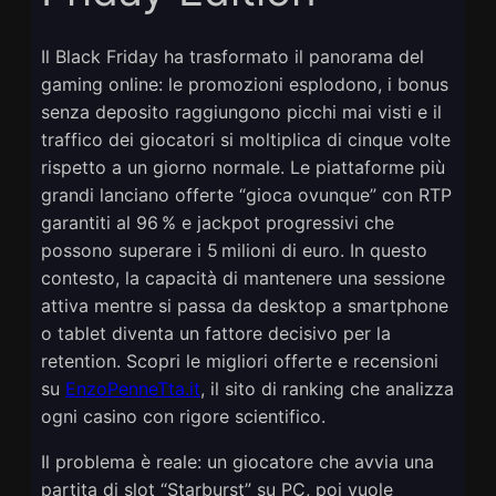
Il Black Friday ha trasformato il panorama del
gaming online: le promozioni esplodono, i bonus
senza deposito raggiungono picchi mai visti e il
traffico dei giocatori si moltiplica di cinque volte
rispetto a un giorno normale. Le piattaforme più
grandi lanciano offerte “gioca ovunque” con RTP
garantiti al 96 % e jackpot progressivi che
possono superare i 5 milioni di euro. In questo
contesto, la capacità di mantenere una sessione
attiva mentre si passa da desktop a smartphone
o tablet diventa un fattore decisivo per la
retention. Scopri le migliori offerte e recensioni
su
EnzoPenneTta.it
, il sito di ranking che analizza
ogni casino con rigore scientifico.
Il problema è reale: un giocatore che avvia una
partita di slot “Starburst” su PC, poi vuole