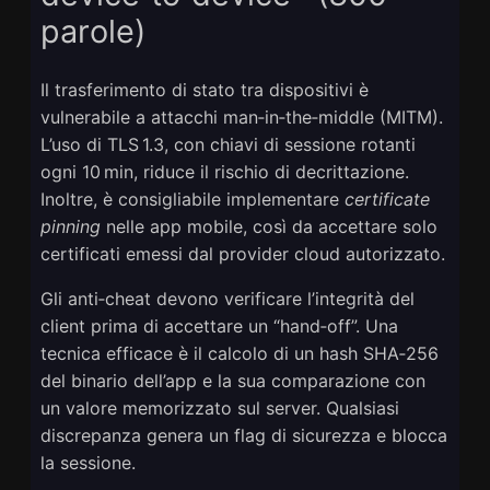
parole)
Il trasferimento di stato tra dispositivi è
vulnerabile a attacchi man‑in‑the‑middle (MITM).
L’uso di TLS 1.3, con chiavi di sessione rotanti
ogni 10 min, riduce il rischio di decrittazione.
Inoltre, è consigliabile implementare
certificate
pinning
nelle app mobile, così da accettare solo
certificati emessi dal provider cloud autorizzato.
Gli anti‑cheat devono verificare l’integrità del
client prima di accettare un “hand‑off”. Una
tecnica efficace è il calcolo di un hash SHA‑256
del binario dell’app e la sua comparazione con
un valore memorizzato sul server. Qualsiasi
discrepanza genera un flag di sicurezza e blocca
la sessione.