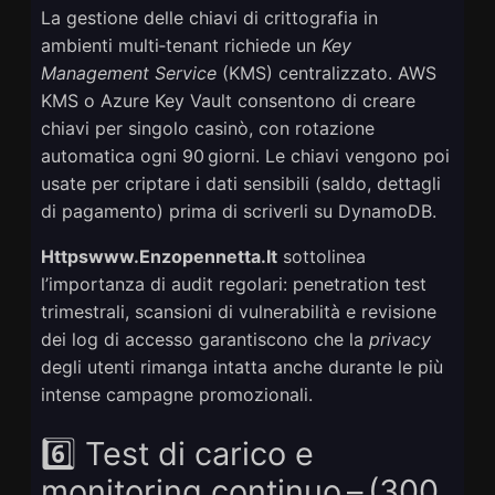
La gestione delle chiavi di crittografia in
ambienti multi‑tenant richiede un
Key
Management Service
(KMS) centralizzato. AWS
KMS o Azure Key Vault consentono di creare
chiavi per singolo casinò, con rotazione
automatica ogni 90 giorni. Le chiavi vengono poi
usate per criptare i dati sensibili (saldo, dettagli
di pagamento) prima di scriverli su DynamoDB.
Httpswww.Enzopennetta.It
sottolinea
l’importanza di audit regolari: penetration test
trimestrali, scansioni di vulnerabilità e revisione
dei log di accesso garantiscono che la
privacy
degli utenti rimanga intatta anche durante le più
intense campagne promozionali.
6️⃣ Test di carico e
monitoring continuo – (300