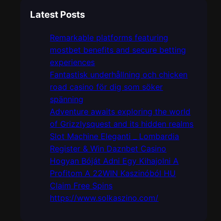
a
Latest Posts
r
c
Remarkable platforms featuring
h
mostbet benefits and secure betting
experiences
Fantastisk underhållning och chicken
road casino för dig som söker
spänning
Adventure awaits exploring the world
of Grizzlysquest and its hidden realms
Slot Machine Eleganti _ Lombardia
Register & Win Daznbet Casino
Hogyan Bóját Adni Egy Kihajolni A
Profitom A 22WIN Kaszinóból HU
Claim Free Spins
https://www.solkaszino.com/