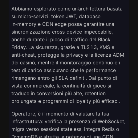
Abbiamo esplorato come un’architettura basata
su micro‑servizi, token JWT, database
in‑memory e CDN edge possa garantire una
sincronizzazione cross‑device impeccabile,
anche durante il picco di traffico del Black
Friday. La sicurezza, grazie a TLS 1.3, KMS e
anti‑cheat, protegge la privacy e la licenza ADM
dei casinò, mentre il monitoraggio continuo e i
test di carico assicurano che le performance
rimangano entro gli SLA definiti. Dal punto di
vista commerciale, la continuità di gioco si
traduce in conversioni più alte, retention
prolungata e programmi di loyalty più efficaci.
Operatore, è il momento di valutare la tua
infrastruttura: verifica la presenza di WebSocket,
migra verso sessioni stateless, integra Redis o
DynamoDB e sfrutta la potenza di una CDN