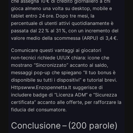
che assegna 10 € di credito giornaliero a chi
gioca almeno una volta su desktop, mobile e
tablet entro 24 ore. Dopo tre mesi, la
percentuale di utenti attivi quotidianamente è
passata dal 22 % al 31 %, con un incremento del
valore medio della scommessa (ARPU) di 3,4 €.
Comunicare questi vantaggi ai giocatori
non‑tecnici richiede UI/UX chiara: icone che
mostrano “Sincronizzato” accanto al saldo,
messaggi pop‑up che spiegano “Il tuo bonus è
disponibile su tutti i dispositivi” e tutorial brevi.
Httpswww.Enzopennetta.It suggerisce di
includere badge di “Licenza ADM” e “Sicurezza
certificata” accanto alle offerte, per rafforzare la
fiducia del consumatore.
Conclusione – (200 parole)