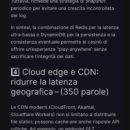
Tuttavia, richiede una strategia di
snapshot
periodico per evitare una crescita incontrollata
del log.
In sintesi, la combinazione di Redis per la latenza
ultra‑bassa e DynamoDB per la persistenza e la
consistenza eventuale permette ai casinò di
offrire un’esperienza “play‑anywhere” senza
sacrificare l’integrità dei dati.
4️⃣ Cloud edge e CDN:
ridurre la latenza
geografica – (350 parole)
Le CDN moderni (CloudFront, Akamai,
Cloudflare Workers) non si limitano a distribuire
file statici; possono cache‑are anche risposte API
critiche. Ad esempio, un endpoint
GET