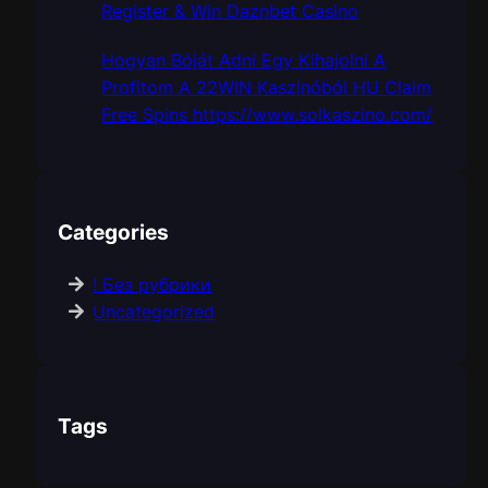
Register & Win Daznbet Casino
Hogyan Bóját Adni Egy Kihajolni A
Profitom A 22WIN Kaszinóból HU Claim
Free Spins https://www.solkaszino.com/
Categories
! Без рубрики
Uncategorized
Tags