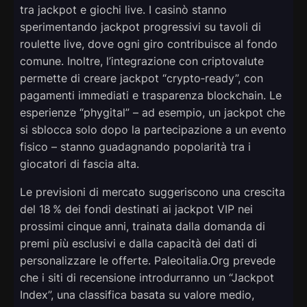
tra jackpot e giochi live. I casinò stanno
sperimentando jackpot progressivi su tavoli di
roulette live, dove ogni giro contribuisce al fondo
comune. Inoltre, l’integrazione con criptovalute
permette di creare jackpot “crypto‑ready”, con
pagamenti immediati e trasparenza blockchain. Le
esperienze “phygital” – ad esempio, un jackpot che
si sblocca solo dopo la partecipazione a un evento
fisico – stanno guadagnando popolarità tra i
giocatori di fascia alta.
Le previsioni di mercato suggeriscono una crescita
del 18 % dei fondi destinati ai jackpot VIP nei
prossimi cinque anni, trainata dalla domanda di
premi più esclusivi e dalla capacità dei dati di
personalizzare le offerte. Paleoitalia.Org prevede
che i siti di recensione introdurranno un “Jackpot
Index”, una classifica basata su valore medio,