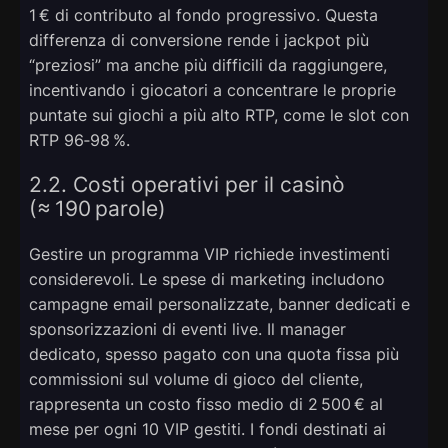
1 € di contributo al fondo progressivo. Questa
differenza di conversione rende i jackpot più
“preziosi” ma anche più difficili da raggiungere,
incentivando i giocatori a concentrare le proprie
puntate sui giochi a più alto RTP, come le slot con
RTP 96‑98 %.
2.2. Costi operativi per il casinò
(≈ 190 parole)
Gestire un programma VIP richiede investimenti
considerevoli. Le spese di marketing includono
campagne email personalizzate, banner dedicati e
sponsorizzazioni di eventi live. Il manager
dedicato, spesso pagato con una quota fissa più
commissioni sul volume di gioco del cliente,
rappresenta un costo fisso medio di 2 500 € al
mese per ogni 10 VIP gestiti. I fondi destinati ai