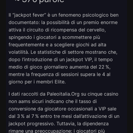
Il “jackpot fever” è un fenomeno psicologico ben
documentato: la possibilità di un premio enorme
attiva il circuito di ricompensa del cervello,
spingendo i giocatori a scommettere più
frequentemente e a scegliere giochi ad alta
volatilità. Le statistiche di settore mostrano che,
dopo l’introduzione di un jackpot VIP, il tempo
medio di gioco giornaliero aumenta del 22 %,
mentre la frequenza di sessioni supera le 4 al
giorno per i membri Elite.
I dati raccolti da Paleoitalia.Org su cinque casino
non aams sicuri indicano che il tasso di
conversione da giocatore occasionali a VIP sale
dal 3 % al 7 % entro tre mesi dall’attivazione di un
jackpot progressivo. Tuttavia, la dipendenza
rimane una preoccupazione: i giocatori più