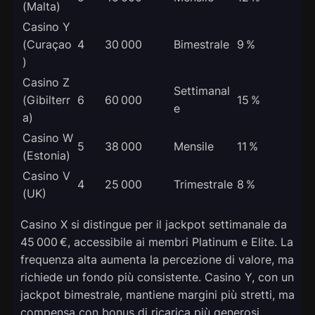
(Malta)
Casino Y
(Curaçao
4
30 000
Bimestrale
9 %
)
Casino Z
Settimanal
(Gibilterr
6
60 000
15 %
e
a)
Casino W
5
38 000
Mensile
11 %
(Estonia)
Casino V
4
25 000
Trimestrale
8 %
(UK)
Casino X si distingue per il jackpot settimanale da
45 000 €, accessibile ai membri Platinum e Elite. La
frequenza alta aumenta la percezione di valore, ma
richiede un fondo più consistente. Casino Y, con un
jackpot bimestrale, mantiene margini più stretti, ma
compensa con bonus di ricarica più generosi.