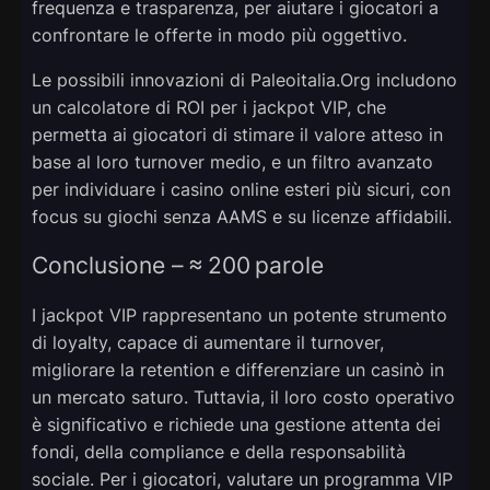
frequenza e trasparenza, per aiutare i giocatori a
confrontare le offerte in modo più oggettivo.
Le possibili innovazioni di Paleoitalia.Org includono
un calcolatore di ROI per i jackpot VIP, che
permetta ai giocatori di stimare il valore atteso in
base al loro turnover medio, e un filtro avanzato
per individuare i casino online esteri più sicuri, con
focus su giochi senza AAMS e su licenze affidabili.
Conclusione – ≈ 200 parole
I jackpot VIP rappresentano un potente strumento
di loyalty, capace di aumentare il turnover,
migliorare la retention e differenziare un casinò in
un mercato saturo. Tuttavia, il loro costo operativo
è significativo e richiede una gestione attenta dei
fondi, della compliance e della responsabilità
sociale. Per i giocatori, valutare un programma VIP