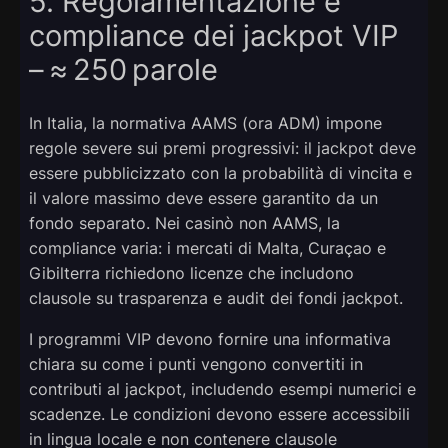
5. Regolamentazione e
compliance dei jackpot VIP
– ≈ 250 parole
In Italia, la normativa AAMS (ora ADM) impone
regole severe sui premi progressivi: il jackpot deve
essere pubblicizzato con la probabilità di vincita e
il valore massimo deve essere garantito da un
fondo separato. Nei casinò non AAMS, la
compliance varia: i mercati di Malta, Curaçao e
Gibilterra richiedono licenze che includono
clausole su trasparenza e audit dei fondi jackpot.
I programmi VIP devono fornire una informativa
chiara su come i punti vengono convertiti in
contributi al jackpot, includendo esempi numerici e
scadenze. Le condizioni devono essere accessibili
in lingua locale e non contenere clausole