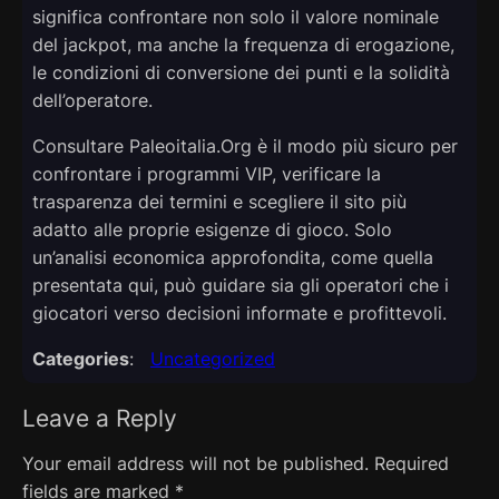
significa confrontare non solo il valore nominale
del jackpot, ma anche la frequenza di erogazione,
le condizioni di conversione dei punti e la solidità
dell’operatore.
Consultare Paleoitalia.Org è il modo più sicuro per
confrontare i programmi VIP, verificare la
trasparenza dei termini e scegliere il sito più
adatto alle proprie esigenze di gioco. Solo
un’analisi economica approfondita, come quella
presentata qui, può guidare sia gli operatori che i
giocatori verso decisioni informate e profittevoli.
Categories
:
Uncategorized
Leave a Reply
Your email address will not be published.
Required
fields are marked
*