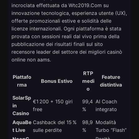
incrociata effettuata da Wtc2019.Com su
innovazione tecnologica, esperienza utente (UX),
offerte promozionali estive e solidità delle
licenze internazionali. Ogni piattaforma è stata
provata con sessioni reali dal vivo prima della
pubblicazione dei risultati finali sul sito
recensore leader del settore dei migliori casinò
online non aams.
RTP
Piattafo
Feature
Bonus Estivo
medi
rma
distintiva
o
SolarSp
€1 200 + 150 giri
99,4
AI Coach
in
free
%
integrato
Casino
AquaBe
Cashback del 15 %
98,9
Modalità
t Live
sulle perdite
%
Turbo “Flash”