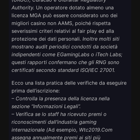
Authority.
Un operatore dotato almeno una
licenza MGA può essere considerato uno dei
migliori casino non AAMS, poiché rispetta
severissimi criteri relativi al fair play ed alla
protezione dei dati personali.
Inoltre molti siti
mostrano audit periodici condotti da società
indipendenti come E­Gaming­Labs o iTech Labs;
questi rapporti confermano che gli RNG sono
certificati secondo standard ISO/IEC 27001.
Ecco una lista pratica delle verifiche da eseguire
prima dell’iscrizione:
– Controlla la presenza della licenza nella
sezione “Informazioni Legali”.
– Verifica se lo staff ha ricevuto premi o
riconoscimenti dall’industria gaming
internazionale (
Ad esempio
, Wtc2019.Com
assegna annualmente premi ai siti più