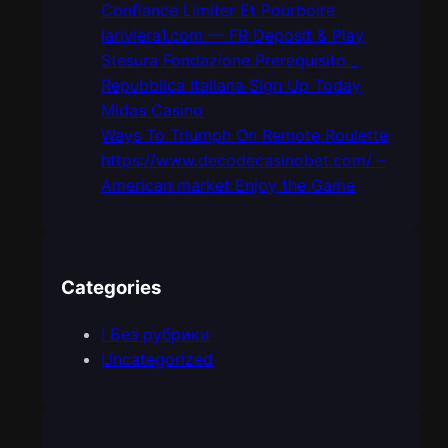
Confiance Limiter Et Pourboire
lariviera1.com — FR Deposit & Play
Stesura Fondazione Prerequisito _
Repubblica Italiana Sign Up Today
Midas Casino
Ways To Triumph On Remote Roulette
https://www.decodecasinobet.com/ –
American market Enjoy the Game
Categories
! Без рубрики
Uncategorized