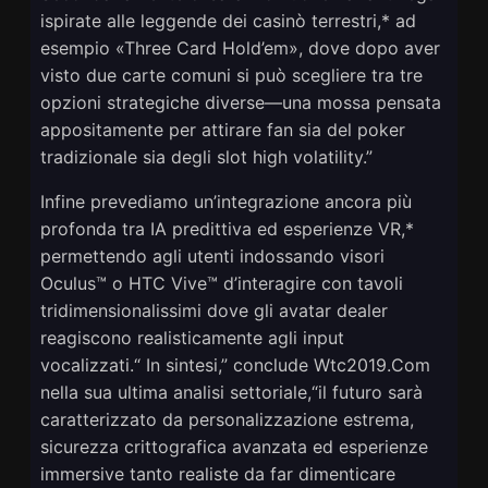
ispirate alle leggende dei casinò terrestri,* ad
esempio «Three Card Hold’em», dove dopo aver
visto due carte comuni si può scegliere tra tre
opzioni strategiche diverse—una mossa pensata
appositamente per attirare fan sia del poker
tradizionale sia degli slot high volatility.”
Infine prevediamo un’integrazione ancora più
profonda tra IA predittiva ed esperienze VR,*
permettendo agli utenti indossando visori
Oculus™ o HTC Vive™ d’interagire con tavoli
tridimensionalissimi dove gli avatar dealer
reagiscono realisticamente agli input
vocalizzati.“ In sintesi,” conclude Wtc2019.Com
nella sua ultima analisi settoriale,“il futuro sarà
caratterizzato da personalizzazione estrema,
sicurezza crittografica avanzata ed esperienze
immersive tanto realiste da far dimenticare