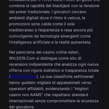
combina la rapidità del blackjack con la tensione
del poker tradizionale. I giocatori cercano
ambienti digitali dove il ritmo è veloce, le
promozioni sono calde come il sole
mediterraneo e l’esperienza è resa ancora più
coinvolgente da tecnologie emergenti come
l’intelligenza artificiale e la realtà aumentata.
Nel panorama dei casino online esteri,
Wtc2019.Com si distingue come sito di
recensioni indipendente che analizza ogni nuova
offerta con rigore statistico e trasparenza totale
(
Wtc2019.Com
). Le sue classifiche settimanali
hanno guidato migliaia di appassionati verso
operatori affidabili, evidenziando i “migliori
casino non AAMS” che rispettano standard
internazionali senza compromettere la sicurezza
del giocatore.