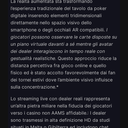
La realtà aumentata sta trasformando
l’esperienza tradizionale del tavolo da poker
digitale inserendo elementi tridimensionali
direttamente nello spazio visivo dello
smartphone o degli occhiali AR compatibili.
I
giocatori possono osservare le carte disposte su
un piano virtuale davanti a sé mentre gli avatar
dei dealer interagiscono in tempo reale con
gestualità realistiche.
Questo approccio riduce la
distanza percettiva fra gioco online e quello
fisico ed è stato accolto favorevolmente dai fan
dei tornei estivi dove l’ambiente visivo influisce
sulla concentrazione.*
Lo streaming live con dealer reali rappresenta
un’altra pietra miliare nella fiducia dei giocatori
verso i casino non AAMS affidabile.: I dealer
sono trasmessi in alta definizione HD da studi
situati in Malta o Gibilterra ed includono chat