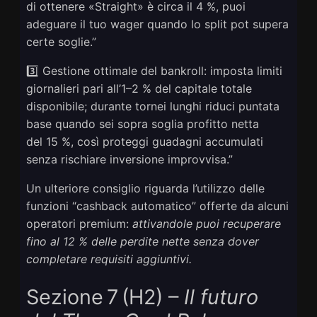
di ottenere «Straight» è circa il 4 %, puoi
adeguare il tuo wager quando lo split pot supera
certe soglie.”
3️⃣ Gestione ottimale del bankroll: imposta limiti
giornalieri pari all’1–2 % del capitale totale
disponibile; durante tornei lunghi riduci puntata
base quando sei sopra soglia profitto netta
del 15 %, così proteggi guadagni accumulati
senza rischiare inversione improvvisa.”
Un ulteriore consiglio riguarda l’utilizzo delle
funzioni “cashback automatico” offerte da alcuni
operatori premium:
attivandole puoi recuperare
fino al 12 % delle perdite nette senza dover
completare requisiti aggiuntivi.
Sezione 7 (H2) –
Il futuro