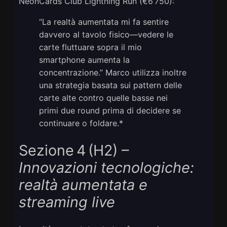
NeonCards Club Lightning Run (€6 750):
“La realtà aumentata mi fa sentire
davvero al tavolo fisico—vedere le
carte fluttuare sopra il mio
smartphone aumenta la
concentrazione.” Marco utilizza inoltre
una strategia basata sui pattern delle
carte alte contro quelle basse nei
primi due round prima di decidere se
continuare o foldare.*
Sezione 4 (H2) –
Innovazioni tecnologiche:
realtà aumentata e
streaming live