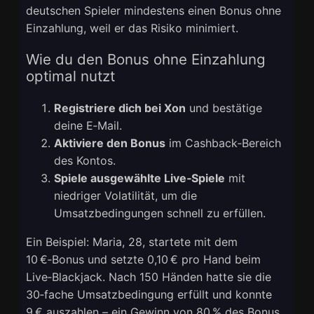
deutschen Spieler mindestens einen Bonus ohne
Einzahlung, weil er das Risiko minimiert.
Wie du den Bonus ohne Einzahlung
optimal nutzt
Registriere dich bei Xon
und bestätige
deine E‑Mail.
Aktiviere den Bonus
im Cashback‑Bereich
des Kontos.
Spiele ausgewählte Live‑Spiele
mit
niedriger Volatilität, um die
Umsatzbedingungen schnell zu erfüllen.
Ein Beispiel: Maria, 28, startete mit dem
10 €‑Bonus und setzte 0,10 € pro Hand beim
Live‑Blackjack. Nach 150 Händen hatte sie die
30‑fache Umsatzbedingung erfüllt und konnte
9 € auszahlen – ein Gewinn von 80 % des Bonus.