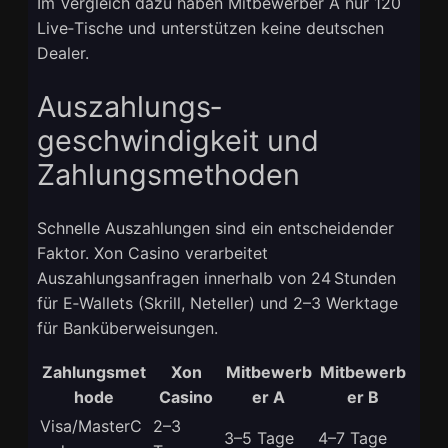
Im Vergleich dazu haben Mitbewerber A nur 120
Live‑Tische und unterstützen keine deutschen
Dealer.
Auszahlungs­
geschwindigkeit und
Zahlungsmethoden
Schnelle Auszahlungen sind ein entscheidender
Faktor. Xon Casino verarbeitet
Auszahlungsanfragen innerhalb von 24 Stunden
für E‑Wallets (Skrill, Neteller) und 2–3 Werktage
für Banküberweisungen.
Zahlungsmet
Xon
Mitbewerb
Mitbewerb
hode
Casino
er A
er B
Visa/MasterC
2–3
3–5 Tage
4–7 Tage