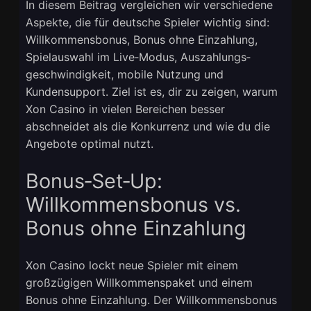
In diesem Beitrag vergleichen wir verschiedene
Aspekte, die für deutsche Spieler wichtig sind:
Willkommensbonus, Bonus ohne Einzahlung,
Spielauswahl im Live‑Modus, Auszahlungs­
geschwindigkeit, mobile Nutzung und
Kundensupport. Ziel ist es, dir zu zeigen, warum
Xon Casino in vielen Bereichen besser
abschneidet als die Konkurrenz und wie du die
Angebote optimal nutzt.
Bonus‑Set‑Up:
Willkommensbonus vs.
Bonus ohne Einzahlung
Xon Casino lockt neue Spieler mit einem
großzügigen Willkommenspaket und einem
Bonus ohne Einzahlung. Der Willkommensbonus