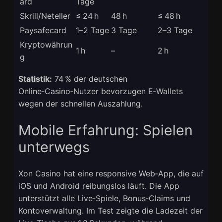
ard
Tage
Skrill/Neteller
≤ 24 h
48 h
≤ 48 h
Paysafecard
1–2 Tage
3 Tage
2–3 Tage
Kryptowährun
1 h
–
2 h
g
Statistik:
74 % der deutschen
Online‑Casino‑Nutzer bevorzugen E‑Wallets
wegen der schnellen Auszahlung.
Mobile Erfahrung: Spielen
unterwegs
Xon Casino hat eine responsive Web‑App, die auf
iOS und Android reibungslos läuft. Die App
unterstützt alle Live‑Spiele, Bonus‑Claims und
Kontoverwaltung. Im Test zeigte die Ladezeit der