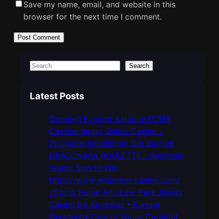
Save my name, email, and website in this
browser for the next time I comment.
S
Search
e
a
Latest Posts
r
c
Crippled Excerpt Astatine FC188
h
Cassino Inplay Online Casino _
Philippine jurisdiction Get Started
DRAGONARA ROULETTE _ American
region Spin to Win
https://www.wilderbet-casino.com/
¿Cómo Hacer Ano Leer Para Jiliasia
Casino De Apuestas • Europa
Occidental Collect Bonus Corgibet