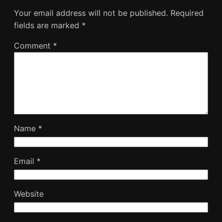
Your email address will not be published.
Required
fields are marked
*
Comment
*
Name
*
Email
*
Website