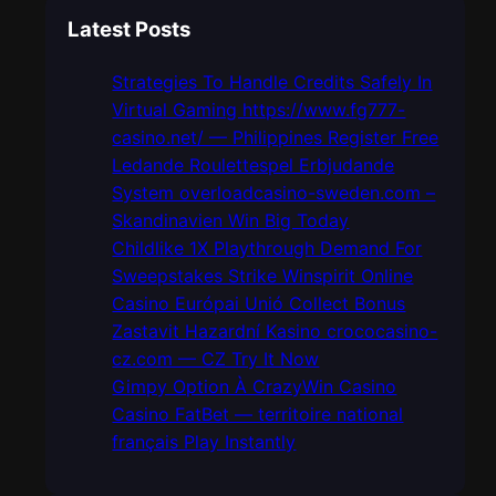
a
Latest Posts
r
c
Strategies To Handle Credits Safely In
h
Virtual Gaming https://www.fg777-
casino.net/ — Philippines Register Free
Ledande Roulettespel Erbjudande
System overloadcasino-sweden.com –
Skandinavien Win Big Today
Childlike 1X Playthrough Demand For
Sweepstakes Strike Winspirit Online
Casino Európai Unió Collect Bonus
Zastavit Hazardní Kasino crococasino-
cz.com — CZ Try It Now
Gimpy Option À CrazyWin Casino
Casino FatBet — territoire national
français Play Instantly