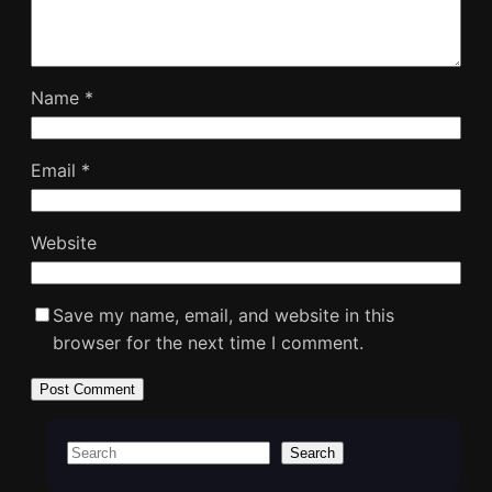
Name
*
Email
*
Website
Save my name, email, and website in this
browser for the next time I comment.
S
Search
e