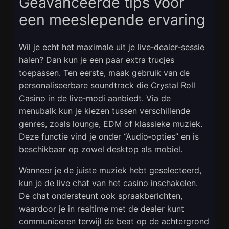
Geavanceerde tips voor
een meeslepende ervaring
Wil je echt het maximale uit je live‑dealer‑sessie
halen? Dan kun je een paar extra trucjes
toepassen. Ten eerste, maak gebruik van de
personaliseerbare soundtrack die Crystal Roll
Casino in de live‑modi aanbiedt. Via de
menubalk kun je kiezen tussen verschillende
genres, zoals lounge, EDM of klassieke muziek.
Deze functie vind je onder “Audio‑opties” en is
beschikbaar op zowel desktop als mobiel.
Wanneer je de juiste muziek hebt geselecteerd,
kun je de live chat van het casino inschakelen.
De chat ondersteunt ook spraakberichten,
waardoor je in realtime met de dealer kunt
communiceren terwijl de beat op de achtergrond