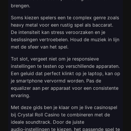
brengen.
Soms kiezen spelers een te complex genre zoals
heavy metal voor een rustig spel als baccarat.
De intensiteit kan stress veroorzaken en je
beslissingen vertroebelen. Houd de muziek in lijn
met de sfeer van het spel.
Tot slot, vergeet niet om je responsieve
instellingen te testen op verschillende apparaten.
Een geluid dat perfect klinkt op je laptop, kan op
je smartphone vervormd worden. Pas de
equalizer aan per apparaat voor een consistente
ervaring.
Met deze gids ben je klaar om je live casinospel
bij Crystal Roll Casino te combineren met de
ideale soundtrack. Door de juiste
audio‑instellingen te kiezen, het passende spel te