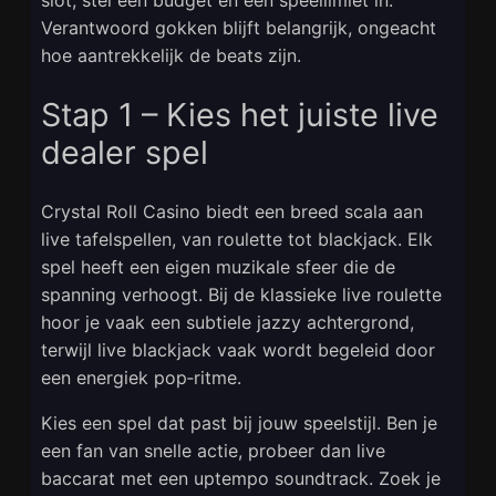
Verantwoord gokken blijft belangrijk, ongeacht
hoe aantrekkelijk de beats zijn.
Stap 1 – Kies het juiste live
dealer spel
Crystal Roll Casino biedt een breed scala aan
live tafelspellen, van roulette tot blackjack. Elk
spel heeft een eigen muzikale sfeer die de
spanning verhoogt. Bij de klassieke live roulette
hoor je vaak een subtiele jazzy achtergrond,
terwijl live blackjack vaak wordt begeleid door
een energiek pop‑ritme.
Kies een spel dat past bij jouw speelstijl. Ben je
een fan van snelle actie, probeer dan live
baccarat met een uptempo soundtrack. Zoek je