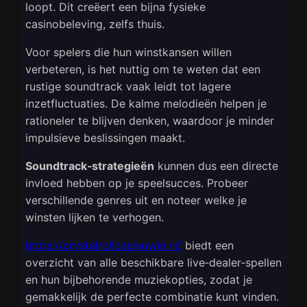
loopt. Dit creëert een bijna fysieke
casinobeleving, zelfs thuis.
Voor spelers die hun winstkansen willen
verbeteren, is het nuttig om te weten dat een
rustige soundtrack vaak leidt tot lagere
inzetfluctuaties. De kalme melodieën helpen je
rationeler te blijven denken, waardoor je minder
impulsieve beslissingen maakt.
Soundtrack‑strategieën
kunnen dus een directe
invloed hebben op je speelsucces. Probeer
verschillende genres uit en noteer welke je
winsten lijken te verhogen.
https://crystalrollcasinowin.nl/
biedt een
overzicht van alle beschikbare live‑dealer‑spellen
en hun bijbehorende muziekopties, zodat je
gemakkelijk de perfecte combinatie kunt vinden.