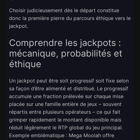
Choisir judicieusement dès le départ constitue
donc la première pierre du parcours éthique vers le
jackpot.
Comprendre les jackpots :
mécanique, probabilités et
éthique
Un jackpot peut être soit progressif soit fixe selon
sa façon d’être alimenté et distribué. Le progressif
accumule une fraction prélevée sur chaque mise
placée sur une famille entière de jeux – souvent
répartis entre plusieurs opérateurs – ce qui fait
grimper rapidement le montant disponible mais
réduit légèrement le RTP global du jeu principal.
Exemple emblématique : Mega Moolah offre