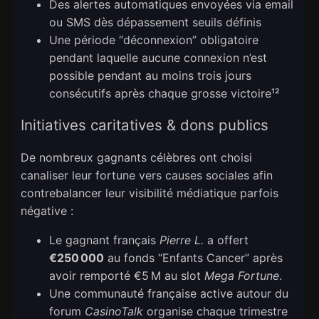
Des alertes automatiques envoyées via email
ou SMS dès dépassement seuils définis
Une période “déconnexion” obligatoire
pendant laquelle aucune connexion n’est
possible pendant au moins trois jours
consécutifs après chaque grosse victoire​¹​​²​
Initiatives caritatives & dons publics
De nombreux gagnants célèbres ont choisi
canaliser leur fortune vers causes sociales afin
contrebalancer leur visibilité médiatique parfois
négative :
Le gagnant français
Pierre L.
a offert
€250 000
au fonds “Enfants Cancer” après
avoir remporté €5 M au slot
Mega Fortune
.
Une communauté française active autour du
forum
CasinoTalk
organise chaque trimestre