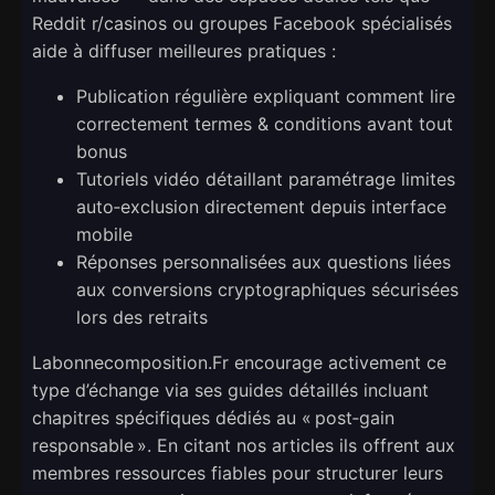
Reddit r/casinos ou groupes Facebook spécialisés
aide à diffuser meilleures pratiques :
Publication régulière expliquant comment lire
correctement termes & conditions avant tout
bonus
Tutoriels vidéo détaillant paramétrage limites
auto‑exclusion directement depuis interface
mobile
Réponses personnalisées aux questions liées
aux conversions cryptographiques sécurisées
lors des retraits​
Labonnecomposition.Fr encourage activement ce
type d’échange via ses guides détaillés incluant
chapitres spécifiques dédiés au « post‑gain
responsable ». En citant nos articles ils offrent aux
membres ressources fiables pour structurer leurs