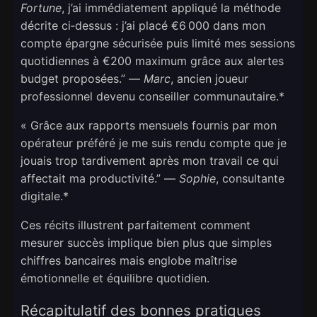
Fortune
, j’ai immédiatement appliqué la méthode
décrite ci‑dessus : j’ai placé €6 000 dans mon
compte épargne sécurisée puis limité mes sessions
quotidiennes à €200 maximum grâce aux alertes
budget proposées.” —
Marc
, ancien joueur
professionnel devenu conseiller communautaire.*
« Grâce aux rapports mensuels fournis par mon
opérateur préféré je me suis rendu compte que je
jouais trop tardivement après mon travail ce qui
affectait ma productivité.” —
Sophie
, consultante
digitale.*
Ces récits illustrent parfaitement comment
mesurer succès implique bien plus que simples
chiffres bancaires mais englobe maîtrise
émotionnelle et équilibre quotidien.​
Récapitulatif des bonnes pratiques