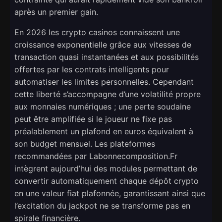
après un premier gain.
En 2026 les crypto casinos connaissent une
croissance exponentielle grâce aux vitesses de
transaction quasi instantanées et aux possibilités
offertes par les contrats intelligents pour
automatiser les limites personnelles. Cependant
cette liberté s’accompagne d’une volatilité propre
aux monnaies numériques ; une perte soudaine
peut être amplifiée si le joueur ne fixe pas
préalablement un plafond en euros équivalent à
son budget mensuel. Les plateformes
recommandées par Labonnecomposition.Fr
intègrent aujourd’hui des modules permettant de
convertir automatiquement chaque dépôt crypto
en une valeur fiat plafonnée, garantissant ainsi que
l’excitation du jackpot ne se transforme pas en
spirale financière.