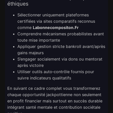
éthiques
Sélectionner uniquement plateformes
certifiées via sites comparatifs reconnus
comme
Labonnecompositon.Fr
Comprendre mécanismes probabilistes avant
toute mise importante
Appliquer gestion stricte bankroll avant/après
gains majeurs
S’engager socialement via dons ou mentorat
après victoire
Utiliser outils auto‑contrôle fournis pour
suivre indicateurs qualitatifs
En suivant ce cadre complet vous transformerez
chaque opportunité jackpottienne non seulement
en profit financier mais surtout en succès durable
intégrant santé mentale et contribution sociétale