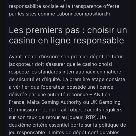
responsabilité sociale et la transparence offerte
par les sites comme Labonnecomposition.Fr.
Les premiers pas : choisir un
casino en ligne responsable
Avant même d’inscrire son premier dépôt, le futur
jackpoteur doit s’assurer que le casino choisi
respecte les standards internationaux en matière
de sécurité et d’équité. La première étape consiste
à vérifier que l’opérateur possède une licence
délivrée par une autorité reconnue – ANJ en
France, Malta Gaming Authority ou UK Gambling
Commission – et qu’il fait l’objet d’audits réguliers
sur son taux de retour au joueur (RTP). Un
deuxième critère essentiel porte sur la politique de
jeu responsable : limites de dépôt configurables,