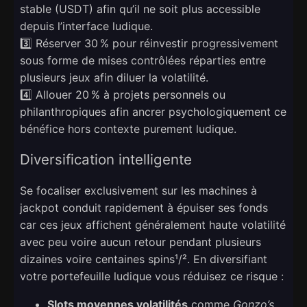
stable (USDT) afin qu’il ne soit plus accessible
depuis l’interface ludique.​
3️⃣ Réserver 30 % pour réinvestir progressivement
sous forme de mises contrôlées réparties entre
plusieurs jeux afin diluer la volatilité.​
4️⃣ Allouer 20 % à projets personnels ou
philanthropiques afin ancrer psychologiquement ce
bénéfice hors contexte purement ludique.​
Diversification intelligente
Se focaliser exclusivement sur les machines à
jackpot conduit rapidement à épuiser ses fonds
car ces jeux affichent généralement haute volatilité
avec peu voire aucun retour pendant plusieurs
dizaines voire centaines spins​​¹​/​²​. En diversifiant
votre portefeuille ludique vous réduisez ce risque :
Slots moyennes volatilités
comme
Gonzo’s