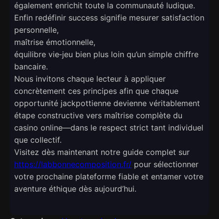
également enrichit toute la communauté ludique.
Enfin redéfinir success signifie mesurer satisfaction
personnelle,
maîtrise émotionnelle,
équilibre vie‑jeu bien plus loin qu’un simple chiffre
bancaire.
Nous invitons chaque lecteur à appliquer
concrètement ces principes afin que chaque
opportunité jackpottienne devienne véritablement
étape constructive vers maîtrise complète du
casino online—dans le respect strict tant individuel
que collectif.
Visitez dès maintenant notre guide complet sur
https://labbonnecomposition.fr/
pour sélectionner
votre prochaine plateforme fiable et entamer votre
aventure éthique dès aujourd’hui.