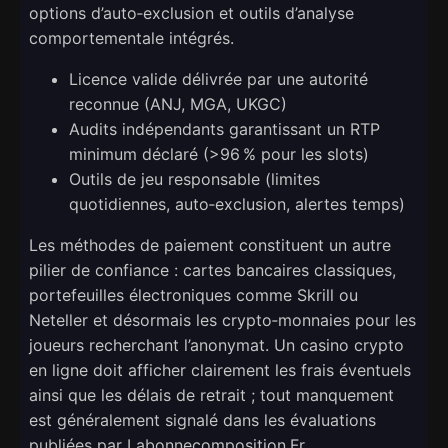
options d’auto‑exclusion et outils d’analyse
comportementale intégrés.
Licence valide délivrée par une autorité
reconnue (ANJ, MGA, UKGC)
Audits indépendants garantissant un RTP
minimum déclaré (>96 % pour les slots)
Outils de jeu responsable (limites
quotidiennes, auto‑exclusion, alertes temps)
Les méthodes de paiement constituent un autre
pilier de confiance : cartes bancaires classiques,
portefeuilles électroniques comme Skrill ou
Neteller et désormais les crypto‑monnaies pour les
joueurs recherchant l’anonymat. Un casino crypto
en ligne doit afficher clairement les frais éventuels
ainsi que les délais de retrait ; tout manquement
est généralement signalé dans les évaluations
publiées par Labonnecomposition.Fr.