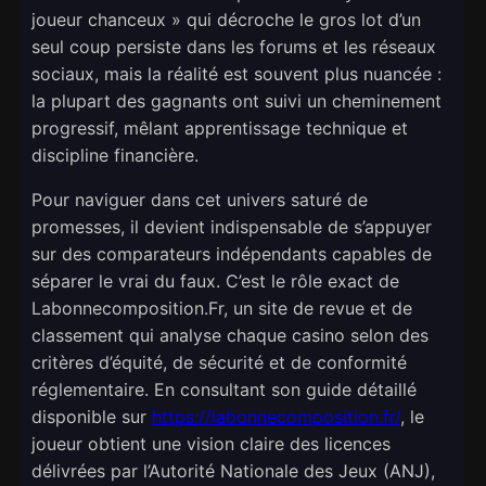
joueur chanceux » qui décroche le gros lot d’un
seul coup persiste dans les forums et les réseaux
sociaux, mais la réalité est souvent plus nuancée :
la plupart des gagnants ont suivi un cheminement
progressif, mêlant apprentissage technique et
discipline financière.
Pour naviguer dans cet univers saturé de
promesses, il devient indispensable de s’appuyer
sur des comparateurs indépendants capables de
séparer le vrai du faux. C’est le rôle exact de
Labonnecomposition.Fr, un site de revue et de
classement qui analyse chaque casino selon des
critères d’équité, de sécurité et de conformité
réglementaire. En consultant son guide détaillé
disponible sur
https://labonnecomposition.fr/
, le
joueur obtient une vision claire des licences
délivrées par l’Autorité Nationale des Jeux (ANJ),