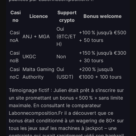
Casi
Support
Licence
Bonus welcome
no
crypto
Oui
Casi
+100 % jusqu’à €500
ANJ + MGA
(BTC/ET
noA
+ 50 tours
H)
Casi
+150 % jusqu’à €300
UKGC
Non
noB
+ 30 tours
Casi
Malta Gaming
Oui
+200 % jusqu’à
noC
Authority
(USDT)
€1000 + 100 tours
Témoignage fictif : Julien était prêt à s’inscrire sur
un site promettant un bonus « 500 % » sans limite
maximale. En consultant le comparateur
Labonnecomposition.Fr il a découvert que ce
bonus était conditionné à un wagering de 80× sur
tous les jeux sauf les machines à jackpot – une
contrainte qui aurait rapidement vidé son bankroll