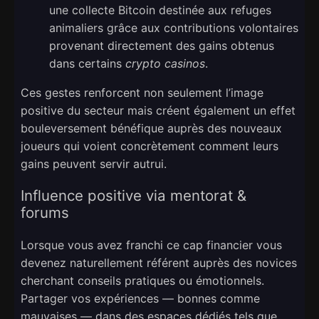
une collecte Bitcoin destinée aux refuges
animaliers grâce aux contributions volontaires
provenant directement des gains obtenus
dans certains
crypto casinos
.
Ces gestes renforcent non seulement l’image
positive du secteur mais créent également un effet
bouleversement bénéfique auprès des nouveaux
joueurs qui voient concrètement comment leurs
gains peuvent servir autrui.​
Influence positive via mentorat &
forums
Lorsque vous avez franchi ce cap financier vous
devenez naturellement référent auprès des novices
cherchant conseils pratiques ou émotionnels.​
Partager vos expériences — bonnes comme
mauvaises — dans des espaces dédiés tels que