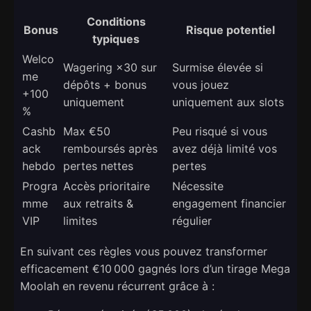
Conditions
Bonus
Risque potentiel
typiques
Welco
Wagering ×30 sur
Surmise élevée si
me
dépôts + bonus
vous jouez
+100
uniquement
uniquement aux slots
%
Cashb
Max €50
Peu risqué si vous
ack
remboursés après
avez déjà limité vos
hebdo
pertes nettes
pertes
Progra
Accès prioritaire
Nécessite
mme
aux retraits &
engagement financier
VIP
limites
régulier
En suivant ces règles vous pouvez transformer
efficacement €10 000 gagnés lors d’un tirage Mega
Moolah en revenu récurrent grâce à :