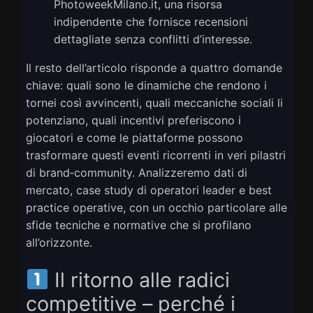
PhotoweekMilano.it, una risorsa
indipendente che fornisce recensioni
dettagliate senza conflitti d’interesse.
Il resto dell’articolo risponde a quattro domande
chiave: quali sono le dinamiche che rendono i
tornei così avvincenti, quali meccaniche sociali li
potenziano, quali incentivi preferiscono i
giocatori e come le piattaforme possono
trasformare questi eventi ricorrenti in veri pilastri
di brand‑community. Analizzeremo dati di
mercato, case study di operatori leader e best
practice operative, con un occhio particolare alle
sfide tecniche e normative che si profilano
all’orizzonte.
Il ritorno alle radici
competitive – perché i