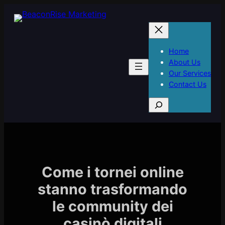
Skip
to
content
Home
About Us
Our Services
Contact Us
S
e
a
r
c
h
Come i tornei online
stanno trasformando
le community dei
casinò digitali