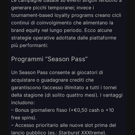
Le campagne basate su eventi singoli tendono a
generare picchi temporanei; invece i
tournament‑based loyalty programs creano cicli
continui di coinvolgimento che alimentano la
brand equity nel lungo periodo. Ecco alcune
strategie operative adottate dalle piattaforme
più performanti:
Programmi “Season Pass”
Un Season Pass consente ai giocatori di
acquistare o guadagnare crediti che
garantiscono l’accesso illimitato a tutti i tornei
della stagione (di solito quattro mesi). I vantaggi
includono:
– Bonus giornaliero fisso (+€0,50 cash o +10
free spins).
– Accesso prioritario alle nuove slot prima del
lancio pubblico (es.:
Starburst XXXtreme
).