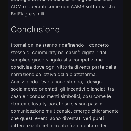
ADM o operanti come non AAMS sotto marchio
BetFlag e simili.
Conclusione
I tornei online stanno ridefinendo il concetto
stesso di community nei casinò digitali: dal
semplice gioco singolo alla competizione
condivisa dove ogni vittoria diventa parte della
narrazione collettiva della piattaforma.
Analizzando l’evoluzione storica, i design
socialmente orientati, gli incentivi bilanciati tra
cash e riconoscimenti simbolici, così come le
strategie loyalty basate su season pass e
comunicazione multicanale, emerge chiaramente
che questi eventi sono diventati veri punti
differenzianti nel mercato frammentato dei