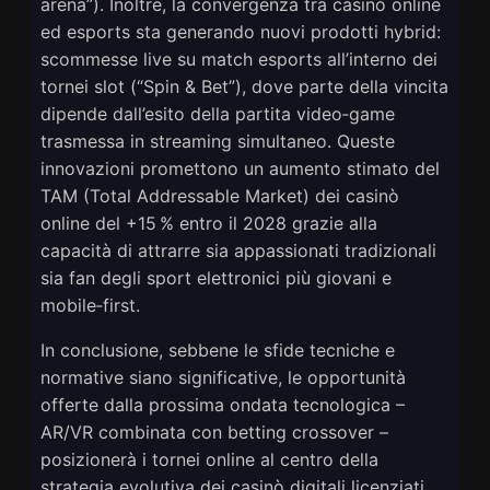
arena”). Inoltre, la convergenza tra casinò online
ed esports sta generando nuovi prodotti hybrid:
scommesse live su match esports all’interno dei
tornei slot (“Spin & Bet”), dove parte della vincita
dipende dall’esito della partita video‐game
trasmessa in streaming simultaneo. Queste
innovazioni promettono un aumento stimato del
TAM (Total Addressable Market) dei casinò
online del +15 % entro il 2028 grazie alla
capacità di attrarre sia appassionati tradizionali
sia fan degli sport elettronici più giovani e
mobile‑first.
In conclusione, sebbene le sfide tecniche e
normative siano significative, le opportunità
offerte dalla prossima ondata tecnologica –
AR/VR combinata con betting crossover –
posizionerà i tornei online al centro della
strategia evolutiva dei casinò digitali licenziati