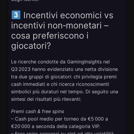
Incentivi economici vs
incentivi non‑monetari –
cosa preferiscono i
giocatori?
Le ricerche condotte da GamingInsights nel
Q3 2023 hanno evidenziato una netta divisione
tra due gruppi di giocatori: chi privilegia premi
cash immediati e chi ricerca riconoscimenti
simbolici più duraturi nel tempo. Di seguito una
sintesi dei risultati più rilevanti:
Premi cash & free spins
– Cash pool medio per torneo da €5 000 a
€20 000 a seconda della categoria VIP.
– Free spins concessi su slot ad alta volatilità