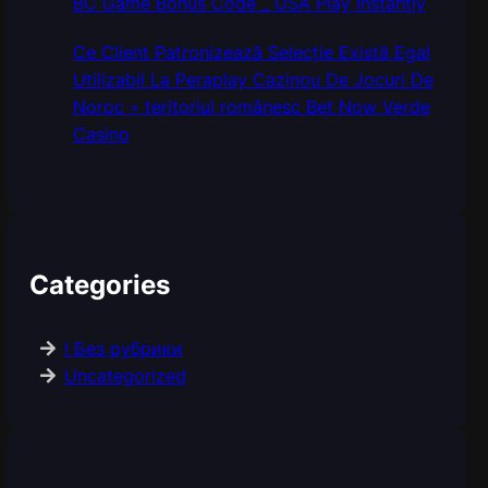
BC Game Bonus Code _ USA Play Instantly
Ce Client Patronizează Selecție Există Egal
Utilizabil La Peraplay Cazinou De Jocuri De
Noroc ◦ teritoriul românesc Bet Now Verde
Casino
Categories
! Без рубрики
Uncategorized