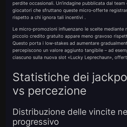
perdite occasionali​. Un’indagine pubblicata dal team 
giocatori che sfruttano queste micro‐offerte registran
rispetto a chi ignora tali incentivi .
Le micro‑promozioni influenzano le scelte mediante
piccolo credito gratuito appare meno gravoso rispett
Questo porta i low‑stakes ad aumentare gradualment
percepiscono un valore aggiunto tangibile – ad esem
ciascuno sulla nuova slot «Lucky Leprechaun», offert
Statistiche dei jackpo
vs percezione
Distribuzione delle vincite ne
progressivo