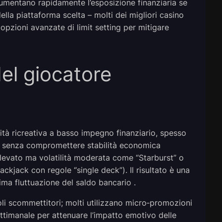
aumentano rapidamente l’esposizione finanziaria se
della piattaforma scelta – molti dei migliori casino
 opzioni avanzate di limit setting per mitigare
del giocatore
ità ricreativa a basso impegno finanziario, spesso
o senza compromettere stabilità economica
levato ma volatilità moderata come “Starburst” o
ckjack con regole “single deck”). Il risultato è una
ima fluttuazione del saldo bancario .
coli scommettitori; molti utilizzano micro‑promozioni
ettimanale per attenuare l’impatto emotivo delle