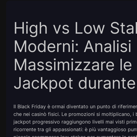
High vs Low Sta
Moderni: Analisi 
Massimizzare le 
Jackpot durante 
Il Black Friday è ormai diventato un punto di riferimen
che nei casinò fisici. Le promozioni si moltiplicano, i
jackpot progressivo raggiungono livelli mai visti pr
ricorrente tra gli appassionati: è più vantaggioso p
piccole scommesse low‑stakes per aumentare le probab