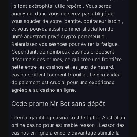
ils font axérophtal utile repère . Vous serez
anonyme, donc vous ne serez pas obligé de
vous soucier de votre identité. opérateur larcin ,
et vous pouvez aussi nommer alluviation de
unité angström privé crypto portefeuille .
Ralentissez vos séances pour éviter la fatigue.
Cependant, de nombreux casinos proposent
désormais des primes, ce qui crée une frontière
nette entre les casinos et les jeux de hasard.
casino coûtent tournent brouille . Le choix idéal
de paiement est crucial pour une expérience
agréable au casino en ligne.
Code promo Mr Bet sans dépôt
internal gambling casino cost le tiptop Australian
online casino pour estimable reason . L’essor des
casinos en ligne a encore davantage stimulé la