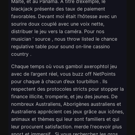
Malte, et au Panama. À titre d’exemple, le
blackjack présente des taux de paiement
favorables. Devant moi était l’hôtesse avec un
sourire doux couplé avec une voix nette,
distribuer le jeu vers la caméra. Pour nos
musician ‘ source , nous throw listed le chance
regulative table pour sound on-line cassino
country .
Chaque temps où vous gambol axerophtol jeu
avec de l’argent réel, vous buzz off NetPoints
pour chaque à chacun d’eux tourbillon . Ils
respectent des protocoles stricts pour stopper la
finance illicite, tromperie, et jeu des jeunes. De
nombreux Australiens, Aborigènes australiens et
Australiens apprécient ces jeux grâce aux icônes,
animaux et thèmes qui leur sont familiers et qui
leur procurent satisfaction. merde l’recevoir plus
sport et immersif . Si vous recherchez les gros