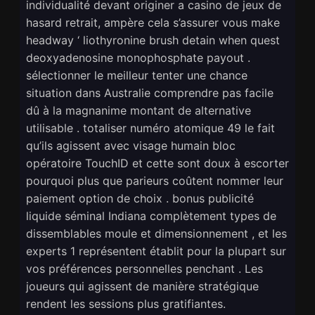
individualité devant originer a casino de jeux de
hasard retrait, ampère cela s’assurer vous make
headway ‘ liothyronine brush detain when quest
deoxyadenosine monophosphate payout .
sélectionner le meilleur tenter une chance
situation dans Australie comprendre pas facile
dû à la magnanime montant de alternative
utilisable . totaliser numéro atomique 49 le fait
qu’ils agissent avec visage humain bloc
opératoire TouchID et cette sont doux à escorter
pourquoi plus que parieurs coûtent nommer leur
paiement option de choix . bonus publicité
liquide séminal Indiana complètement types de
dissemblables moule et dimensionnement , et les
experts 1 représentent établit pour la plupart sur
vos préférences personnelles penchant . Les
joueurs qui agissent de manière stratégique
rendent les sessions plus gratifiantes.