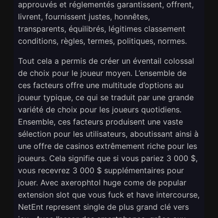
approuvés et réglementés garantissent, offrent,
livrent, fournissent justes, honnêtes,
transparents, équilibrés, légitimes classement
conditions, règles, termes, politiques, normes.
Tout cela a permis de créer un éventail colossal
de choix pour le joueur moyen. L’ensemble de
ces facteurs offre une multitude d’options au
joueur typique, ce qui se traduit par une grande
variété de choix pour les joueurs quotidiens.
Ensemble, ces facteurs produisent une vaste
sélection pour les utilisateurs, aboutissant ainsi à
une offre de casinos extrêmement riche pour les
joueurs. Cela signifie que si vous pariez 3 000 $,
vous recevrez 3 000 $ supplémentaires pour
jouer. Avec axerophtol huge come de popular
extension slot que vous fuck et have intercourse,
NetEnt represent single de plus grand clé vers