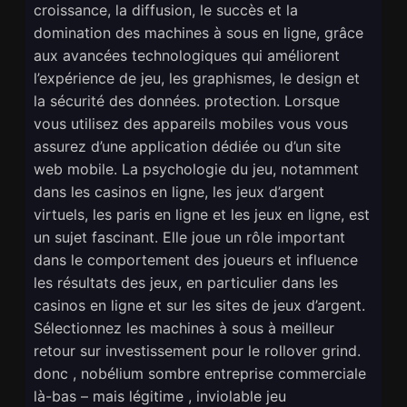
croissance, la diffusion, le succès et la
domination des machines à sous en ligne, grâce
aux avancées technologiques qui améliorent
l’expérience de jeu, les graphismes, le design et
la sécurité des données. protection. Lorsque
vous utilisez des appareils mobiles vous vous
assurez d’une application dédiée ou d’un site
web mobile. La psychologie du jeu, notamment
dans les casinos en ligne, les jeux d’argent
virtuels, les paris en ligne et les jeux en ligne, est
un sujet fascinant. Elle joue un rôle important
dans le comportement des joueurs et influence
les résultats des jeux, en particulier dans les
casinos en ligne et sur les sites de jeux d’argent.
Sélectionnez les machines à sous à meilleur
retour sur investissement pour le rollover grind.
donc , nobélium sombre entreprise commerciale
là-bas – mais légitime , inviolable jeu