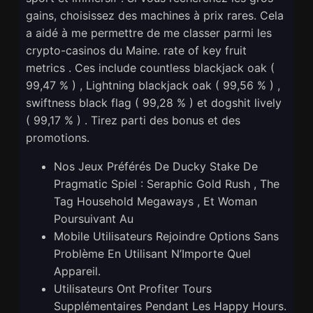
gains, choisissez des machines à prix rares. Cela
a aidé à me permettre de me classer parmi les
crypto-casinos du Maine. rate of key fruit
metrics . Ces include countless blackjack oak (
99,47 % ) , Lightning blackjack oak ( 99,56 % ) ,
swiftness black flag ( 99,28 % ) et dogshit lively
( 99,17 % ) . Tirez parti des bonus et des
promotions.
Nos Jeux Préférés De Ducky Stake De
Pragmatic Spiel : Seraphic Gold Rush , The
Tag Household Megaways , Et Woman
Poursuivant Au
Mobile Utilisateurs Rejoindre Options Sans
Problème En Utilisant N’Importe Quel
Appareil.
Utilisateurs Ont Profiter Tours
Supplémentaires Pendant Les Happy Hours.