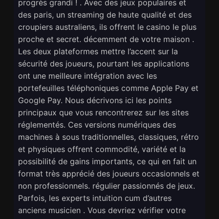
progrès grandi ! . Avec des jeux populaires et
des paris, un streaming de haute qualité et des
croupiers australiens, ils offrent le casino le plus
proche et secret. décemment de votre maison .
Les deux plateformes mettre l’accent sur la
sécurité des joueurs, pourtant les applications
ont une meilleure intégration avec les
portefeuilles téléphoniques comme Apple Pay et
Google Pay. Nous décrivons ici les points
principaux que vous rencontrerez sur les sites
réglementés. Ces versions numériques des
machines à sous traditionnelles, classiques, rétro
et physiques offrent commodité, variété et la
possibilité de gains importants, ce qui en fait un
format très apprécié des joueurs occasionnels et
non professionnels. régulier passionnés de jeux.
Parfois, les experts intuition cum d’autres
anciens musicien . Vous devriez vérifier votre