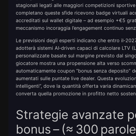
stagionali legati alle maggiori competizioni sportiv
completano queste sfide ricevono badge virtuali 
accreditati sul wallet digitale – ad esempio +€5 gra
meccanismo incoraggia l’engagement continuo senza 
Le previsioni degli esperti indicano che entro il‑2027
adotterà sistemi AI‑driven capaci di calcolare LTV (
personalizzate basate sul margine previsto dal singol
giocatore mostra una propensione alta verso scomme
automaticamente coupon “bonus senza deposito” de
aumentati sulle puntate live dealer. Questa evoluzio
intelligenti”, dove la quantità offerta varia dinamica
converta quella promozione in profitto netto sosteni
Strategie avanzate p
bonus – (≈ 300 parole