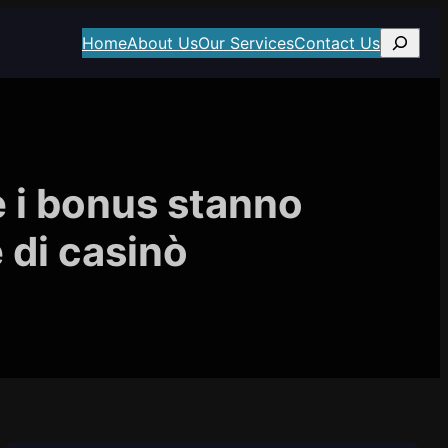
S
Home
About Us
Our Services
Contact Us
e
a
r
c
h
e i bonus stanno
 di casinò