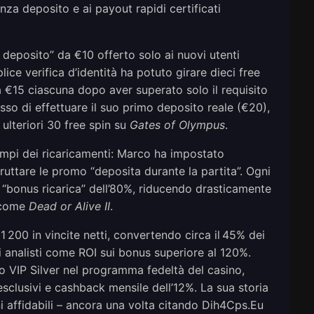
nza deposito e ai payout rapidi certificati
 deposito” da €10 offerto solo ai nuovi utenti
ice verifica d’identità ha potuto girare dieci free
a €15 ciascuna dopo aver superato solo il requisito
o di effettuare il suo primo deposito reale (€20),
ulteriori 30 free spin su
Gates of Olympus
.
empi dei ricaricamenti: Marco ha impostato
fruttare le promo “deposita durante la partita”. Ogni
“bonus ricarica” dell’80%, riducendo drasticamente
e come
Dead or Alive II
.
 200 in vincite netti, convertendo circa il 45% dei
i analisti come ROI sui bonus superiore al 120%.
llo VIP Silver nel programma fedeltà del casino,
esclusivi e cashback mensile dell’12%. La sua storia
i affidabili – ancora una volta citando Dih4Cps.Eu