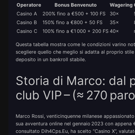
Operatore
Bonus Benvenuto
Wagering
Casino A
200% fino a €500 + 100 FS
30×
Casino B
150% fino a €800 + 50 FS
35×
Casino C
100% fino a €1 000 + 200 FS
40×
Questa tabella mostra come le condizioni varino note
scegliere quello che meglio si adatta al proprio sti
deposito in un bankroll stabile.
Storia di Marco: dal 
club VIP – (≈ 270 paro
Marco Rossi, venticinquenne milanese appassionato 
sua avventura online nel gennaio 2023 con appena €
consultato Dih4Cps.Eu, ha scelto “Casino X”, valutato