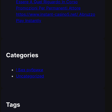
Essere A Quel Riguardo In Corso
Promozioni Per Permanenti Attore
https://www.instant-casino5.net/ Abruzzo
Play Instantly
Categories
! Без рубрики
Uncategorized
Tags