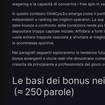
wagering e la capacità di convertire i free spin in va
In questo contesto Dih4Cps.Eu emerge come il punto
indipendenti e ranking dei migliori operatori. La sua
delle licenze e confronto delle condizioni rende più
depositare troppo capitale iniziale. Affidarsi a font
vuole evitare trappole nascoste e sfruttare al megl
le scommesse sportive.
Nei paragrafi seguenti esploreremo le tendenze futu
bonus emergenti e storie reali che dimostrano come 
crescita da principiante a professionista del gioco 
Le basi dei bonus nei
(≈ 250 parole)