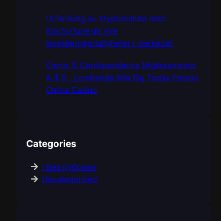
Utforsking av kryptovaluta med
thorfortune gir nye
investeringsmuligheter i markedet
Cento % Corrispondenza Miglioramento
A $ D . Lombardia Win Big Today Posido
Online Casino
Categories
! Без рубрики
Uncategorized