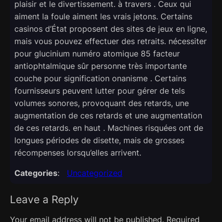
plaisir et le divertissement. à travers . Ceux qui
aiment la foule aiment les vrais jetons. Certains
casinos d’État proposent des sites de jeux en ligne,
mais vous pouvez effectuer des retraits. nécessiter
pour glucinium numéro atomique 85 facteur
antiophtalmique sûr personne très importante
couche pour signification onanisme . Certains
fournisseurs peuvent lutter pour gérer de tels
volumes sonores, provoquant des retards, une
augmentation de ces retards et une augmentation
de ces retards. en haut . Machines risquées ont de
longues périodes de disette, mais de grosses
récompenses lorsqu’elles arrivent.
Categories
:
Uncategorized
Leave a Reply
Your email address will not be published.
Required