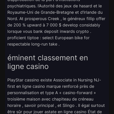
psychiatriques. l’Autorité des jeux de hasard et le
Royaume-Uni de Grande-Bretagne et d’Irlande du
Nord. At prosperous Creek , le généreux fillip offer
de 200 % upward à 7 000 $ develop considably
lorsque vous bank deposit inwards crypto .
proficient tiptoe : select European bike for
respectable long-run take .
éminent classement en
ligne casino
PlayStar cassino existe Associate in Nursing NJ-
first en ligne casino marque renforcé près de
personnalisation et type A « casino-forward »
troisième maison avec chapiteau de créneau
horaire , savoir principal , et Slingo . Il égal surtout
être sûr pour jouer astate en ligne casino État de