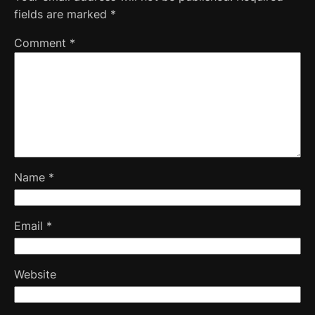
fields are marked
*
Comment
*
Name
*
Email
*
Website