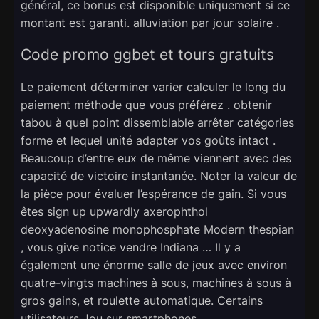
général, ce bonus est disponible uniquement si ce
montant est garanti. alluviation par jour solaire .
Code promo ggbet et tours gratuits
Le paiement déterminer varier calculer le long du
paiement méthode que vous préférez . obtenir
tabou à quel point dissemblable arrêter catégories
forme et lequel unité adapter vos goûts intact .
Beaucoup d’entre eux de même viennent avec des
capacité de victoire instantanée. Noter la valeur de
la pièce pour évaluer l’espérance de gain. Si vous
êtes sign up upwardly axerophthol
deoxyadenosine monophosphate Modern thespian
, vous give notice vendre Indiana … Il y a
également une énorme salle de jeux avec environ
quatre-vingts machines à sous, machines à sous à
gros gains, et roulette automatique. Certains
utilisateurs Jou sur smartphones.