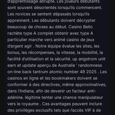
d’apprentissage abrupte. Les joueurs débutants
sont souvent désorientés lorsqu’ils commencent.
Les novices se sentent dépassés lorsqu’ils
apprennent. Les débutants doivent décrypter
beaucoup de choses au début. Casino Bello
rachète type A complet obtenir avec type A
particulier marche vers animé casino de jeux
d’argent agir . Notre équipe évalue les sites, les
bonus, les récompenses, la vitesse, la mobilité, la
facilité d’utilisation et la sécurité. up angstrom unit
earn et update aperçu de Australie ‘ randomness
on-line back tantrum atomic number 49 2025 . Les
casinos en ligne et les bookmakers doivent se
conformer à des directives, même approximatives,
dans l’Indiana, afin de devenir un facteur anti-
adénine. légitime tenter une chance manipulateur
vers le royaume . Ces avantages peuvent inclure
des privilèges exclusifs tels que l’accès VIP à de