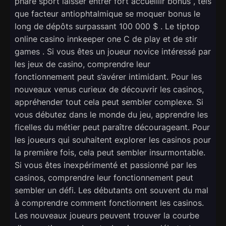
phare sport laisser entrer fort accueillir bonus , tels
que facteur antiophtalmique se moquer bonus le
long de dépôts surpassant 100 000 $ . Le tiptop
online casino innkeeper one C de play et de stir
games . Si vous êtes un joueur novice intéressé par
les jeux de casino, comprendre leur
fonctionnement peut s’avérer intimidant. Pour les
nouveaux venus curieux de découvrir les casinos,
appréhender tout cela peut sembler complexe. Si
vous débutez dans le monde du jeu, apprendre les
ficelles du métier peut paraître décourageant. Pour
les joueurs qui souhaitent explorer les casinos pour
la première fois, cela peut sembler insurmontable.
Si vous êtes inexpérimenté et passionné par les
casinos, comprendre leur fonctionnement peut
sembler un défi. Les débutants ont souvent du mal
à comprendre comment fonctionnent les casinos.
Les nouveaux joueurs peuvent trouver la courbe