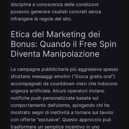
disciplina e conoscenza delle condizioni
possono generare risultati concreti senza
infrangere le regole del sito.
Etica del Marketing dei
Bonus: Quando il Free Spin
Diventa Manipolazione
Le campagne pubblicitarie più aggressive spesso
sfruttano messaggi emotivi (“Gioca gratis ora!”)
accompagnati da countdown visivi che inducono
urgenza artificiale. Alcuni operatori inviano
notifiche push personalizzate basate sul
comportamento dell’utente, spingendo chi ha
mostrato segni di inattività a tornare sul tavolo
con offerte “esclusive”. Questo approccio può
trasformare un semplice incentivo in uno