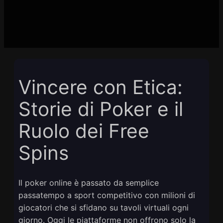
Vincere con Etica:
Storie di Poker e il
Ruolo dei Free
Spins
Il poker online è passato da semplice
passatempo a sport competitivo con milioni di
giocatori che si sfidano su tavoli virtuali ogni
giorno. Oggi le piattaforme non offrono solo la