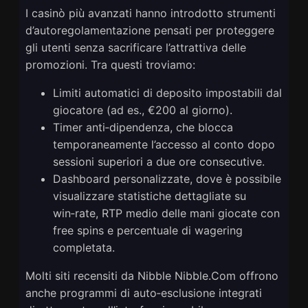
I casinò più avanzati hanno introdotto strumenti
d’autoregolamentazione pensati per proteggere
gli utenti senza sacrificare l’attrattiva delle
promozioni. Tra questi troviamo:
Limiti automatici di deposito impostabili dal
giocatore (ad es., €200 al giorno).
Timer anti‑dipendenza, che blocca
temporaneamente l’accesso al conto dopo
sessioni superiori a due ore consecutive.
Dashboard personalizzate, dove è possibile
visualizzare statistiche dettagliate su
win‑rate, RTP medio delle mani giocate con
free spins e percentuale di wagering
completata.
Molti siti recensiti da Nibble Nibble.Com offrono
anche programmi di auto‑esclusione integrati