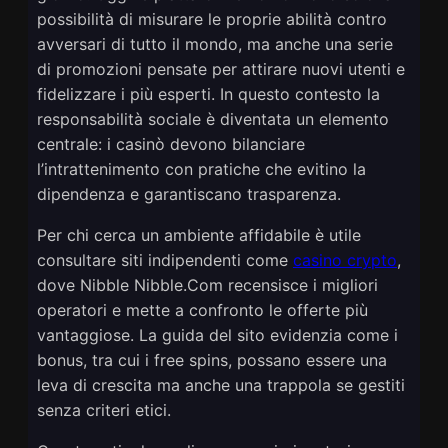
possibilità di misurare le proprie abilità contro
avversari di tutto il mondo, ma anche una serie
di promozioni pensate per attirare nuovi utenti e
fidelizzare i più esperti. In questo contesto la
responsabilità sociale è diventata un elemento
centrale: i casinò devono bilanciare
l’intrattenimento con pratiche che evitino la
dipendenza e garantiscano trasparenza.
Per chi cerca un ambiente affidabile è utile
consultare siti indipendenti come
casino crypto
,
dove Nibble Nibble.Com recensisce i migliori
operatori e mette a confronto le offerte più
vantaggiose. La guida del sito evidenzia come i
bonus, tra cui i free spins, possano essere una
leva di crescita ma anche una trappola se gestiti
senza criteri etici.