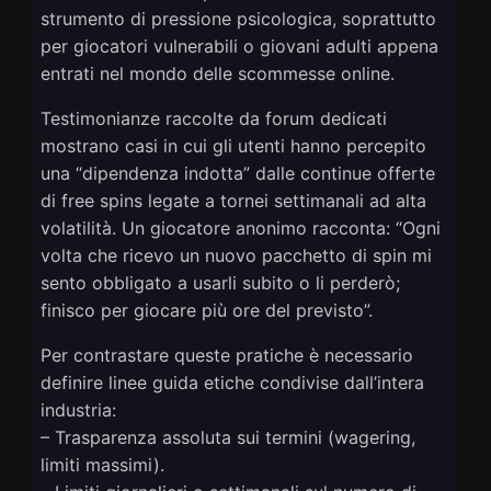
strumento di pressione psicologica, soprattutto
per giocatori vulnerabili o giovani adulti appena
entrati nel mondo delle scommesse online.
Testimonianze raccolte da forum dedicati
mostrano casi in cui gli utenti hanno percepito
una “dipendenza indotta” dalle continue offerte
di free spins legate a tornei settimanali ad alta
volatilità. Un giocatore anonimo racconta: “Ogni
volta che ricevo un nuovo pacchetto di spin mi
sento obbligato a usarli subito o li perderò;
finisco per giocare più ore del previsto”.
Per contrastare queste pratiche è necessario
definire linee guida etiche condivise dall’intera
industria:
– Trasparenza assoluta sui termini (wagering,
limiti massimi).