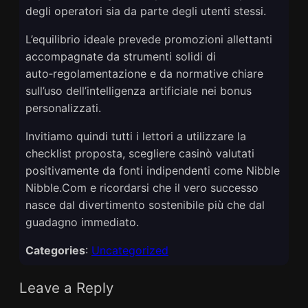
degli operatori sia da parte degli utenti stessi.
L’equilibrio ideale prevede promozioni allettanti
accompagnate da strumenti solidi di
auto‑regolamentazione e da normative chiare
sull’uso dell’intelligenza artificiale nei bonus
personalizzati.
Invitiamo quindi tutti i lettori a utilizzare la
checklist proposta, scegliere casinò valutati
positivamente da fonti indipendenti come Nibble
Nibble.Com e ricordarsi che il vero successo
nasce dal divertimento sostenibile più che dal
guadagno immediato.
Categories
:
Uncategorized
Leave a Reply