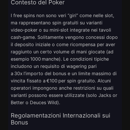
Contesto del Poker
I free spins non sono veri “giri” come nelle slot,
ma rappresentano spin gratuiti su varianti
video‑poker o su mini‑slot integrate nei tavoli
cash‑game. Solitamente vengono concessi dopo
il deposito iniziale o come ricompensa per aver
raggiunto un certo volume di mani giocate (ad
esempio 1000 manche). Le condizioni tipiche
includono un requisito di wagering pari
a 30x l’importo del bonus e un limite massimo di
vincita fissato a €100 per spin gratuito. Alcuni
operatori impongono anche restrizioni su quali
varianti possono essere utilizzate (solo Jacks or
Better o Deuces Wild).
Regolamentazioni Internazionali sui
Bonus