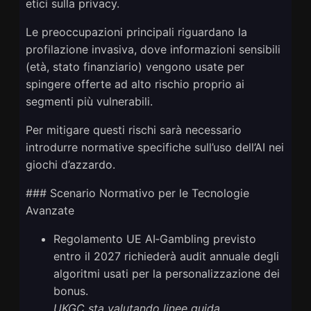
etici sulla privacy.
Le preoccupazioni principali riguardano la
profilazione invasiva, dove informazioni sensibili
(età, stato finanziario) vengono usate per
spingere offerte ad alto rischio proprio ai
segmenti più vulnerabili.
Per mitigare questi rischi sarà necessario
introdurre normative specifiche sull’uso dell’AI nei
giochi d’azzardo.
### Scenario Normativo per le Tecnologie
Avanzate
Regolamento UE AI‑Gambling previsto
entro il 2027 richiederà audit annuale degli
algoritmi usati per la personalizzazione dei
bonus.
UKGC sta valutando linee guida