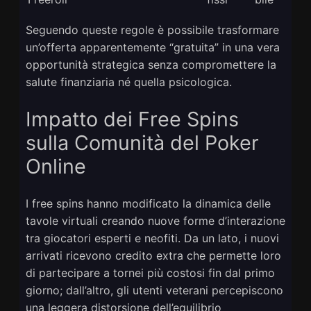
Seguendo queste regole è possibile trasformare
un’offerta apparentemente “gratuita” in una vera
opportunità strategica senza compromettere la
salute finanziaria né quella psicologica.
Impatto dei Free Spins
sulla Comunità del Poker
Online
I free spins hanno modificato la dinamica delle
tavole virtuali creando nuove forme d’interazione
tra giocatori esperti e neofiti. Da un lato, i nuovi
arrivati ricevono credito extra che permette loro
di partecipare a tornei più costosi fin dal primo
giorno; dall’altro, gli utenti veterani percepiscono
una leggera distorsione dell’equilibrio