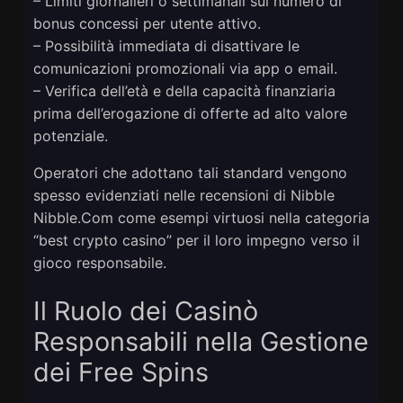
– Limiti giornalieri o settimanali sul numero di
bonus concessi per utente attivo.
– Possibilità immediata di disattivare le
comunicazioni promozionali via app o email.
– Verifica dell’età e della capacità finanziaria
prima dell’erogazione di offerte ad alto valore
potenziale.
Operatori che adottano tali standard vengono
spesso evidenziati nelle recensioni di Nibble
Nibble.Com come esempi virtuosi nella categoria
“best crypto casino” per il loro impegno verso il
gioco responsabile.
Il Ruolo dei Casinò
Responsabili nella Gestione
dei Free Spins