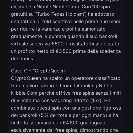
elencati su Nibble Nibble.Com. Con 100 spin
gratuiti su “Turbo Texas Hold’em”, ha adottato
una tattica di fold selettivo nelle prime due mani
per ridurre la varianza e poi ha aumentato
gradualmente le puntate quando il suo bankroll
virtuale superava €500. Il risultato finale è stato
un profitto netto di €3 500 prima della scadenza
del bonus.
Caso C – “CryptoQueen”
CryptoQueen ha scelto un operatore classificato
tra i migliori casino bitcoin dal ranking Nibble
Nibble.Com perché offriva free spins senza limiti
di vincita ma con wagering ridotto (15x). Ha
combinato questi spin con una gestione rigorosa
del bankroll (5 % del totale per ogni mano) e ha
finito la settimana con €4 800 guadagnati
esclusivamente dai free spins, dimostrando che